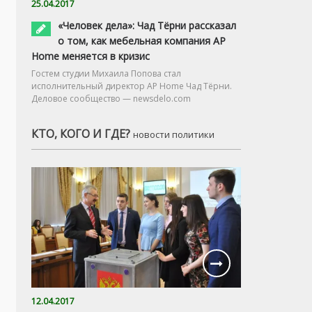
25.04.2017
«Человек дела»: Чад Тёрни рассказал
о том, как мебельная компания AP
Home меняется в кризис
Гостем студии Михаила Попова стал
исполнительный директор AP Home Чад Тёрни.
Деловое сообщество — newsdelo.com
КТО, КОГО И ГДЕ?
новости политики
12.04.2017