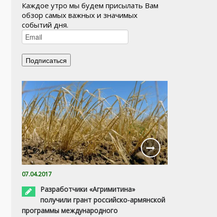
Каждое утро мы будем присылать Вам
обзор самых важных и значимых
событий дня.
07.04.2017
Разработчики «Агримитина»
получили грант российско-армянской
программы международного