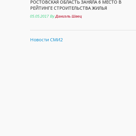
РОСТОВСКАЯ ОБЛАСТЬ ЗАНЯЛА 6 МЕСТО В
РЕЙТИНГЕ СТРОИТЕЛЬСТВА ЖИЛЬЯ
05.05.2017
By
Даниэль Швец
Новости СМИ2