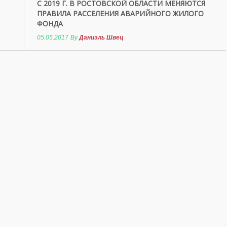
С 2019 Г. В РОСТОВСКОЙ ОБЛАСТИ МЕНЯЮТСЯ
ПРАВИЛА РАССЕЛЕНИЯ АВАРИЙНОГО ЖИЛОГО
ФОНДА
05.05.2017
By
Даниэль Швец