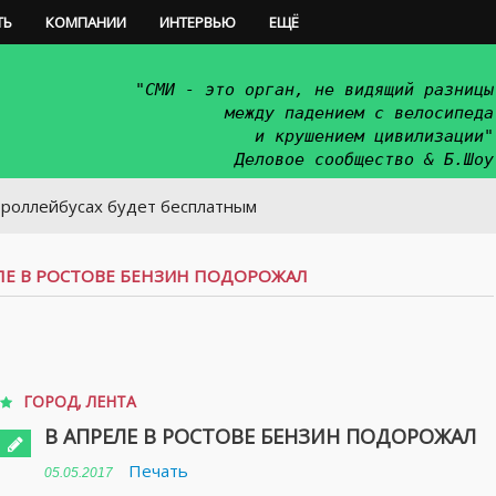
ТЬ
КОМПАНИИ
ИНТЕРВЬЮ
ЕЩЁ
"СМИ - это орган, не видящий разницы
между падением с велосипеда
и крушением цивилизации"
Деловое сообщество & Б.Шоу
усах будет бесплатным
ЛЕ В РОСТОВЕ БЕНЗИН ПОДОРОЖАЛ
ГОРОД
,
ЛЕНТА
В АПРЕЛЕ В РОСТОВЕ БЕНЗИН ПОДОРОЖАЛ
Печать
05.05.2017