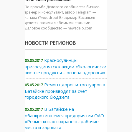
По просьбе Делового сообщества бизнес-
тренер и консультант, автор Telegram —
канала @woodroot Владимир Васильев
делится своими любимыми статьями.
Деловое сообщество — newsdelo.com
НОВОСТИ РЕГИОНОВ
Красносулинцы
05.05.2017
присоединятся к акции «Экологически
чистые продукты – основа здоровья»
Ремонт дорог и тротуаров в
05.05.2017
Батайске производят за счет
городского бюджета
В Батайске на
05.05.2017
обанкротившемся предприятии ОАО
«Резметкона» сохранены рабочие
места и зарплата