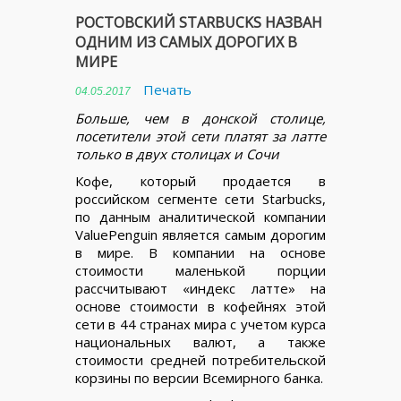
РОСТОВСКИЙ STARBUCKS НАЗВАН
ОДНИМ ИЗ САМЫХ ДОРОГИХ В
МИРЕ
Печать
04.05.2017
Больше, чем в донской столице,
посетители этой сети платят за латте
только в двух столицах и Сочи
Кофе, который продается в
российском сегменте сети Starbucks,
по данным аналитической компании
ValuePenguin является самым дорогим
в мире. В компании на основе
стоимости маленькой порции
рассчитывают «индекс латте» на
основе стоимости в кофейнях этой
сети в 44 странах мира с учетом курса
национальных валют, а также
стоимости средней потребительской
корзины по версии Всемирного банка.