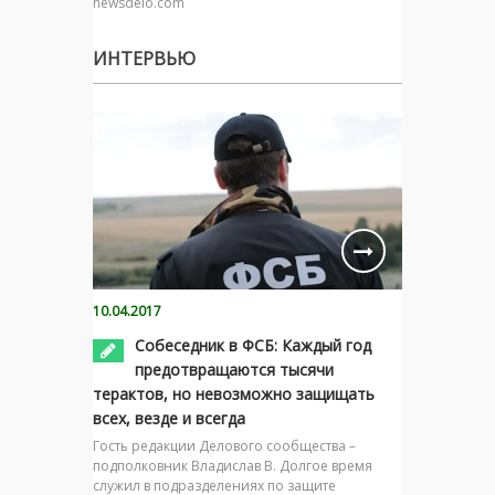
newsdelo.com
ИНТЕРВЬЮ
10.04.2017
Собеседник в ФСБ: Каждый год
предотвращаются тысячи
терактов, но невозможно защищать
всех, везде и всегда
Гость редакции Делового сообщества –
подполковник Владислав В. Долгое время
служил в подразделениях по защите