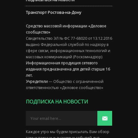
Транспорт Ростова-на-Дону
Средство массовой информации «Деловое
сообщество»
Свидетельство ЭЛ № ФС 77-68020 от 13.12.2016
выдано Федеральной службой по надзору в
сфере связи, информационных технологий и
массовых коммуникаций (Роскомнадзор)
Информационная продукция сетевого
издания предназначена для детей старше 16
лет.
Учредители
— Общество с ограниченной
ответственностью «Деловое сообщество»
ПОДПИСКА НА НОВОСТИ
Каждое утро мы будем присылать Вам обзор
самых важных и значимых событий дня.