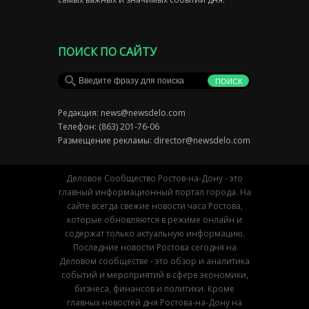
ПОИСК ПО САЙТУ
Редакция:
news@newsdelo.com
Телефон: (863) 201-76-06
Размещение рекламы:
director@newsdelo.com
Деловое Сообщество Ростов-на-Дону - это
главный информационный портал города. На
сайте всегда свежие новости часа Ростова,
которые обновляются в режиме онлайн и
содержат только актуальную информацию.
Последние новости Ростова сегодня на
Деловом сообществе - это обзор и аналитика
событий и мероприятий в сфере экономики,
бизнеса, финансов и политики. Кроме
главных новостей дня Ростова-на-Дону на