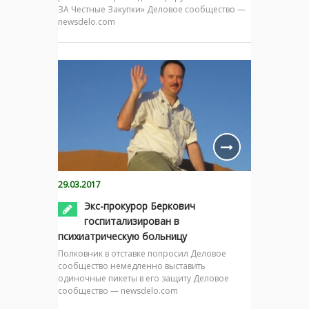
ЗА Честные Закупки» Деловое сообщество —
newsdelo.com
29.03.2017
Экс-прокурор Беркович
госпитализирован в
психиатрическую больницу
Полковник в отставке попросил Деловое
сообщество немедленно выставить
одиночные пикеты в его защиту Деловое
сообщество — newsdelo.com