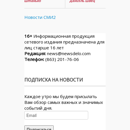
Штанько
Даниэль Швец
Новости СМИ2
16+
Информационная продукция
сетевого издания предназначена для
лиц старше 16 лет
Редакция:
news@newsdelo.com
Телефон:
(863) 201-76-06
ПОДПИСКА НА НОВОСТИ
Каждое утро мы будем присылать
Вам обзор самых важных и значимых
событий дня.