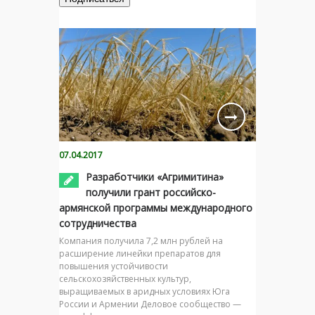
07.04.2017
Разработчики «Агримитина»
получили грант российско-
армянской программы международного
сотрудничества
Компания получила 7,2 млн рублей на
расширение линейки препаратов для
повышения устойчивости
сельскохозяйственных культур,
выращиваемых в аридных условиях Юга
России и Армении Деловое сообщество —