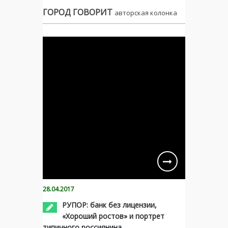
ГОРОД ГОВОРИТ
авторская колонка
28.04.2017
РУПОР: банк без лицензии,
«Хороший ростов» и портрет
типичного россиянина