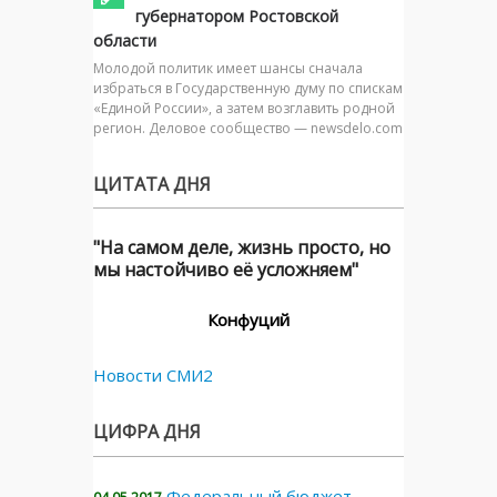
губернатором Ростовской
области
Молодой политик имеет шансы сначала
избраться в Государственную думу по спискам
«Единой России», а затем возглавить родной
регион. Деловое сообщество — newsdelo.com
ЦИТАТА ДНЯ
"На самом деле, жизнь просто, но
мы настойчиво её усложняем"
Конфуций
Новости СМИ2
ЦИФРА ДНЯ
Федеральный бюджет