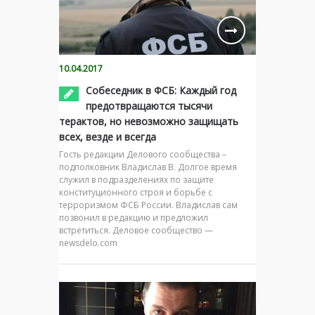
10.04.2017
Собеседник в ФСБ: Каждый год
предотвращаются тысячи
терактов, но невозможно защищать
всех, везде и всегда
Гость редакции Делового сообщества –
подполковник Владислав В. Долгое время
служил в подразделениях по защите
конституционного строя и борьбе с
терроризмом ФСБ России. Владислав сам
позвонил в редакцию и предложил
встретиться. Деловое сообщество —
newsdelo.com