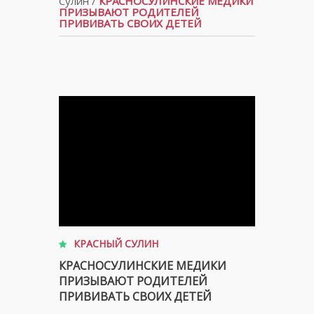
Сулин
/
КРАСНОСУЛИНСКИЕ МЕДИКИ
ПРИЗЫВАЮТ РОДИТЕЛЕЙ
ПРИВИВАТЬ СВОИХ ДЕТЕЙ
КРАСНЫЙ СУЛИН
КРАСНОСУЛИНСКИЕ МЕДИКИ
ПРИЗЫВАЮТ РОДИТЕЛЕЙ
ПРИВИВАТЬ СВОИХ ДЕТЕЙ