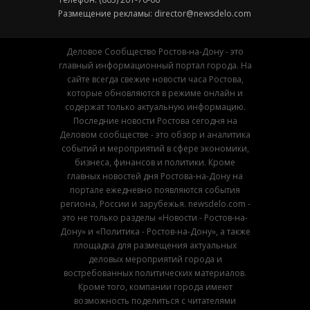
Размещение рекламы:
director@newsdelo.com
Деловое Сообщество Ростов-на-Дону - это
главный информационный портал города. На
сайте всегда свежие новости часа Ростова,
которые обновляются в режиме онлайн и
содержат только актуальную информацию.
Последние новости Ростова сегодня на
Деловом сообществе - это обзор и аналитика
событий и мероприятий в сфере экономики,
бизнеса, финансов и политики. Кроме
главных новостей дня Ростова-на-Дону на
портале ежедневно появляются события
региона, России и зарубежья. newsdelo.com -
это не только разделы «Новости - Ростов-на-
Дону» и «Политика - Ростов-на-Дону», а также
площадка для размещения актуальных
деловых мероприятий города и
востребованных политических материалов.
Кроме того, компании города имеют
возможность поделиться с читателями