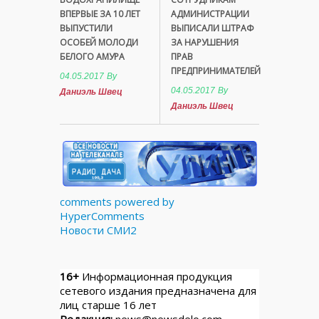
ВПЕРВЫЕ ЗА 10 ЛЕТ
АДМИНИСТРАЦИИ
ВЫПУСТИЛИ
ВЫПИСАЛИ ШТРАФ
ОСОБЕЙ МОЛОДИ
ЗА НАРУШЕНИЯ
БЕЛОГО АМУРА
ПРАВ
ПРЕДПРИНИМАТЕЛЕЙ
04.05.2017
By
04.05.2017
By
Даниэль Швец
Даниэль Швец
comments powered by
HyperComments
Новости СМИ2
16+
Информационная продукция
сетевого издания предназначена для
лиц старше 16 лет