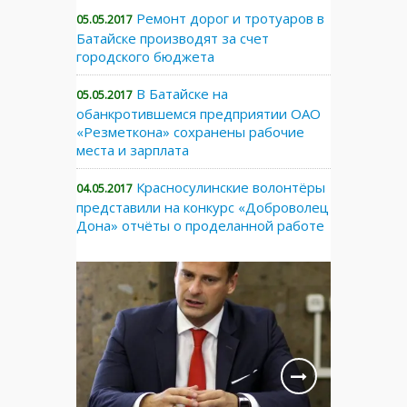
Ремонт дорог и тротуаров в
05.05.2017
Батайске производят за счет
городского бюджета
В Батайске на
05.05.2017
обанкротившемся предприятии ОАО
«Резметкона» сохранены рабочие
места и зарплата
Красносулинские волонтёры
04.05.2017
представили на конкурс «Доброволец
Дона» отчёты о проделанной работе