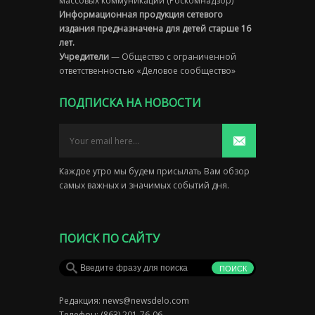
массовых коммуникаций (Роскомнадзор)
Информационная продукция сетевого
издания предназначена для детей старше 16
лет.
Учредители
— Общество с ограниченной
ответственностью «Деловое сообщество»
ПОДПИСКА НА НОВОСТИ
Каждое утро мы будем присылать Вам обзор
самых важных и значимых событий дня.
ПОИСК ПО САЙТУ
Редакция:
news@newsdelo.com
Телефон: (863) 201-76-06