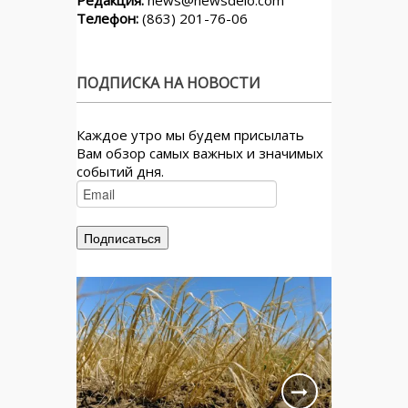
Редакция:
news@newsdelo.com
Телефон:
(863) 201-76-06
ПОДПИСКА НА НОВОСТИ
Каждое утро мы будем присылать
Вам обзор самых важных и значимых
событий дня.