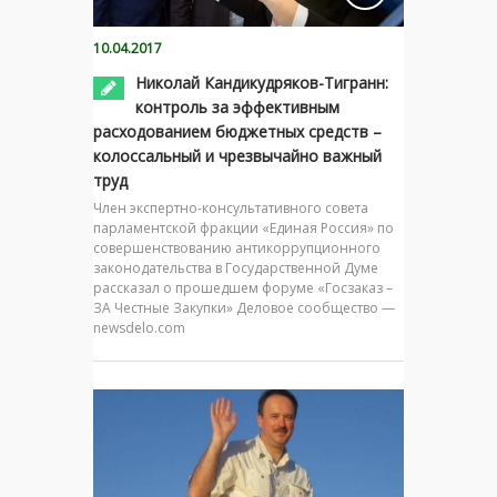
10.04.2017
Николай Кандикудряков-Тигранн:
контроль за эффективным
расходованием бюджетных средств –
колоссальный и чрезвычайно важный
труд
Член экспертно-консультативного совета
парламентской фракции «Единая Россия» по
совершенствованию антикоррупционного
законодательства в Государственной Думе
рассказал о прошедшем форуме «Госзаказ –
ЗА Честные Закупки» Деловое сообщество —
newsdelo.com