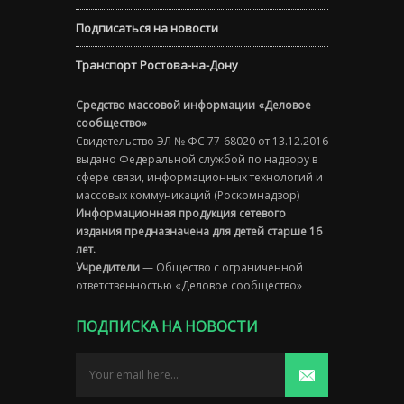
Подписаться на новости
Транспорт Ростова-на-Дону
Средство массовой информации «Деловое
сообщество»
Свидетельство ЭЛ № ФС 77-68020 от 13.12.2016
выдано Федеральной службой по надзору в
сфере связи, информационных технологий и
массовых коммуникаций (Роскомнадзор)
Информационная продукция сетевого
издания предназначена для детей старше 16
лет.
Учредители
— Общество с ограниченной
ответственностью «Деловое сообщество»
ПОДПИСКА НА НОВОСТИ