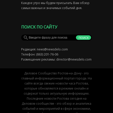
Каждое утро мы будем присылать Вам обзор
самых важных и значимых событий дня.
ПОИСК ПО САЙТУ
Редакция:
news@newsdelo.com
Телефон: (863) 201-76-06
Размещение рекламы:
director@newsdelo.com
Деловое Сообщество Ростов-на-Дону - это
главный информационный портал города. На
сайте всегда свежие новости часа Ростова,
которые обновляются в режиме онлайн и
содержат только актуальную информацию.
Последние новости Ростова сегодня на
Деловом сообществе - это обзор и аналитика
событий и мероприятий в сфере экономики,