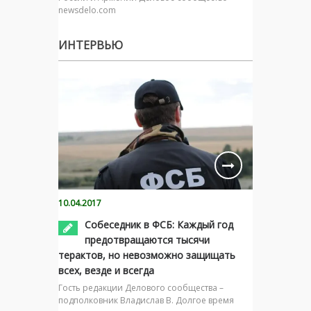
newsdelo.com
ИНТЕРВЬЮ
10.04.2017
Собеседник в ФСБ: Каждый год
предотвращаются тысячи
терактов, но невозможно защищать
всех, везде и всегда
Гость редакции Делового сообщества –
подполковник Владислав В. Долгое время