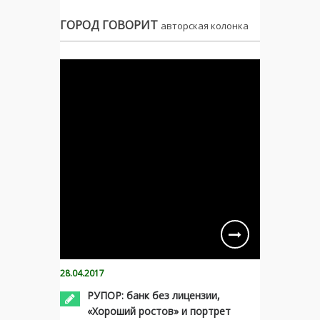
ГОРОД ГОВОРИТ
авторская колонка
28.04.2017
РУПОР: банк без лицензии,
«Хороший ростов» и портрет