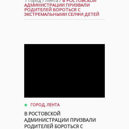
/
Город
/
Лента
/
В РОСТОВСКОЙ
АДМИНИСТРАЦИИ ПРИЗВАЛИ
РОДИТЕЛЕЙ БОРОТЬСЯ С
ЭКСТРЕМАЛЬНЫМИ СЕЛФИ ДЕТЕЙ
ГОРОД
,
ЛЕНТА
В РОСТОВСКОЙ
АДМИНИСТРАЦИИ ПРИЗВАЛИ
РОДИТЕЛЕЙ БОРОТЬСЯ С