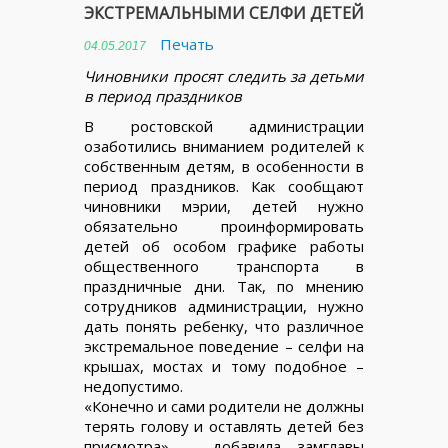
ЭКСТРЕМАЛЬНЫМИ СЕЛФИ ДЕТЕЙ
Печать
04.05.2017
Чиновники просят следить за детьми
в период праздников
В ростовской администрации
озаботились вниманием родителей к
собственным детям, в особенности в
период праздников. Как сообщают
чиновники мэрии, детей нужно
обязательно проинформировать
детей об особом графике работы
общественного транспорта в
праздничные дни. Так, по мнению
сотрудников администрации, нужно
дать понять ребенку, что различное
экстремальное поведение – селфи на
крышах, мостах и тому подобное –
недопустимо.
«Конечно и сами родители не должны
терять голову и оставлять детей без
присмотра», – добавила замглавы