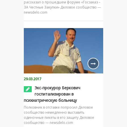
рассказал о прошедшем форуме «Госзаказ –
ЗА Честные Закупки» Деловое сообщество —
newsdelo.com
29.03.2017
Экс-прокурор Беркович
госпитализирован в
психиатрическую больницу
Полковник в отставке попросил Деловое
сообщество немедленно выставить
одиночные пикеты в его защиту Деловое
сообщество — newsdelo.com