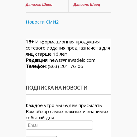
Даниэль Швец
Даниэль Швец
Новости СМИ2
16+
Информационная продукция
сетевого издания предназначена для
лиц старше 16 лет
Редакция:
news@newsdelo.com
Телефон:
(863) 201-76-06
ПОДПИСКА НА НОВОСТИ
Каждое утро мы будем присылать
Вам обзор самых важных и значимых
событий дня.