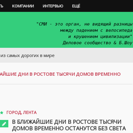
ТЬ
КОМПАНИИ
ИНТЕРВЬЮ
ЕЩЁ
"СМИ - это орган, не видящий разницы
между падением с велосипеда
и крушением цивилизации"
Деловое сообщество & Б.Шоу
 дорогих в мире
АЙШИЕ ДНИ В РОСТОВЕ ТЫСЯЧИ ДОМОВ ВРЕМЕННО
ГОРОД
,
ЛЕНТА
В БЛИЖАЙШИЕ ДНИ В РОСТОВЕ ТЫСЯЧИ
ДОМОВ ВРЕМЕННО ОСТАНУТСЯ БЕЗ СВЕТА