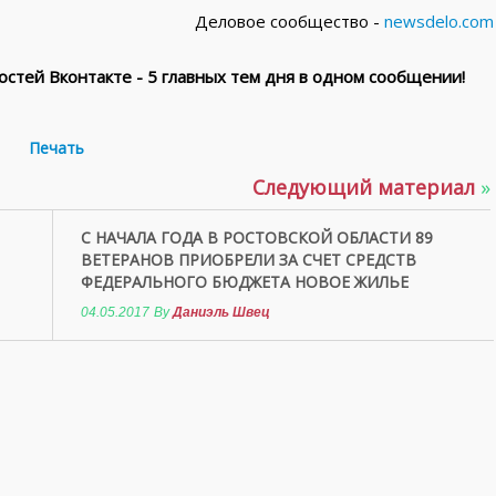
Деловое сообщество -
newsdelo.com
стей Вконтакте - 5 главных тем дня в одном сообщении!
Печать
Следующий материал
»
С НАЧАЛА ГОДА В РОСТОВСКОЙ ОБЛАСТИ 89
ВЕТЕРАНОВ ПРИОБРЕЛИ ЗА СЧЕТ СРЕДСТВ
ФЕДЕРАЛЬНОГО БЮДЖЕТА НОВОЕ ЖИЛЬЕ
04.05.2017
By
Даниэль Швец