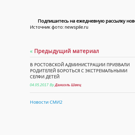
Подпишитесь на ежедневную рассылку ново
Источник фото: newspile.ru
«
Предыдущий материал
В РОСТОВСКОЙ АДМИНИСТРАЦИИ ПРИЗВАЛИ
РОДИТЕЛЕЙ БОРОТЬСЯ С ЭКСТРЕМАЛЬНЫМИ
СЕЛФИ ДЕТЕЙ
04.05.2017
By
Даниэль Швец
Новости СМИ2