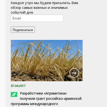
Каждое утро мы будем присылать Вам
обзор самых важных и значимых
событий дня.
07.04.2017
Разработчики «Агримитина»
получили грант российско-армянской
программы международного