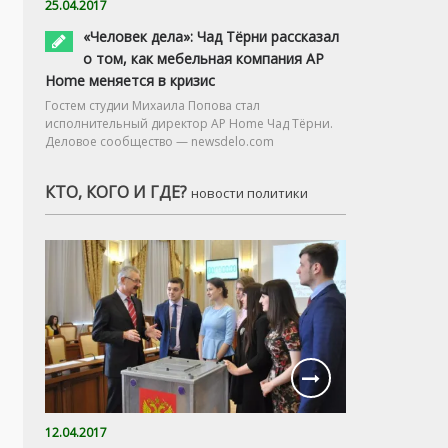
25.04.2017
«Человек дела»: Чад Тёрни рассказал
о том, как мебельная компания AP
Home меняется в кризис
Гостем студии Михаила Попова стал
исполнительный директор AP Home Чад Тёрни.
Деловое сообщество — newsdelo.com
КТО, КОГО И ГДЕ?
новости политики
12.04.2017