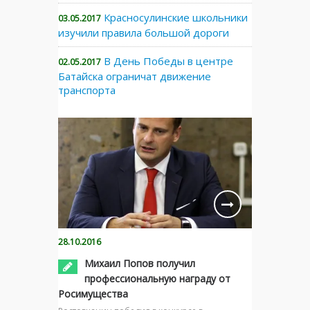
Красносулинские школьники
03.05.2017
изучили правила большой дороги
В День Победы в центре
02.05.2017
Батайска ограничат движение
транспорта
28.10.2016
Михаил Попов получил
профессиональную награду от
Росимущества