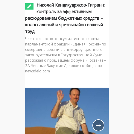
Николай Кандикудряков-Тигранн:
контроль за эффективным
расходованием бюджетных средств –
колоссальный и чрезвычайно важный
труд
Член экспертно-консультативного совета
парламентской фракции «Единая Россия» по
совершенствованию антикоррупционного
законодательства в Государственной Думе
рассказал о прошедшем форуме «Госзаказ –
ЗА Честные Закупки» Деловое сообщество —
newsdelo.com