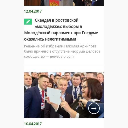
12.04.2017
Скандал в ростовской
«молодёжке»: выборы в
Молодёжный парламент при Госдуме
оказались нелегитимными
Решение об избрании Николая Архипова
было принято в отсутствие кворума Деловое
сообщество — newsdelo.com
10.04.2017