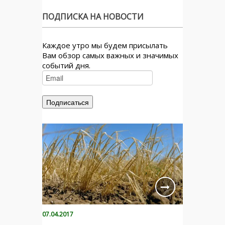
ПОДПИСКА НА НОВОСТИ
Каждое утро мы будем присылать
Вам обзор самых важных и значимых
событий дня.
07.04.2017