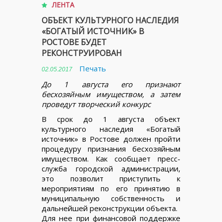
ЛЕНТА
ОБЪЕКТ КУЛЬТУРНОГО НАСЛЕДИЯ
«БОГАТЫЙ ИСТОЧНИК» В
РОСТОВЕ БУДЕТ
РЕКОНСТРУИРОВАН
Печать
02.05.2017
До 1 августа его признают
бесхозяйным имуществом, а затем
проведут творческий конкурс
В срок до 1 августа объект
культурного наследия «Богатый
источник» в Ростове должен пройти
процедуру признания бесхозяйным
имуществом. Как сообщает пресс-
служба городской администрации,
это позволит приступить к
мероприятиям по его принятию в
муниципальную собственность и
дальнейшей реконструкции объекта.
Для нее при финансовой поддержке