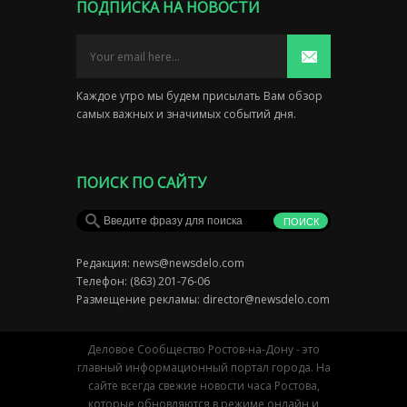
ПОДПИСКА НА НОВОСТИ
Каждое утро мы будем присылать Вам обзор
самых важных и значимых событий дня.
ПОИСК ПО САЙТУ
Редакция:
news@newsdelo.com
Телефон: (863) 201-76-06
Размещение рекламы:
director@newsdelo.com
Деловое Сообщество Ростов-на-Дону - это
главный информационный портал города. На
сайте всегда свежие новости часа Ростова,
которые обновляются в режиме онлайн и