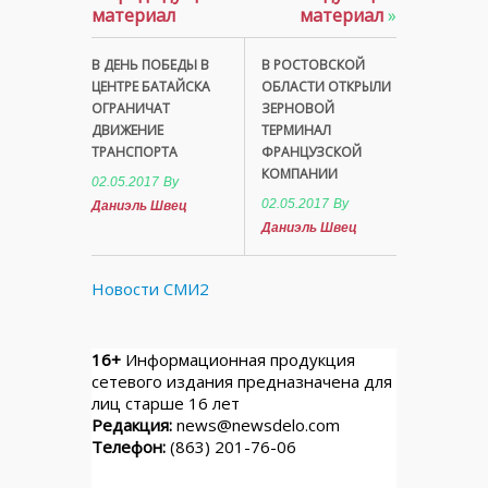
материал
материал
»
В ДЕНЬ ПОБЕДЫ В
В РОСТОВСКОЙ
ЦЕНТРЕ БАТАЙСКА
ОБЛАСТИ ОТКРЫЛИ
ОГРАНИЧАТ
ЗЕРНОВОЙ
ДВИЖЕНИЕ
ТЕРМИНАЛ
ТРАНСПОРТА
ФРАНЦУЗСКОЙ
КОМПАНИИ
02.05.2017
By
02.05.2017
By
Даниэль Швец
Даниэль Швец
Новости СМИ2
16+
Информационная продукция
сетевого издания предназначена для
лиц старше 16 лет
Редакция:
news@newsdelo.com
Телефон:
(863) 201-76-06