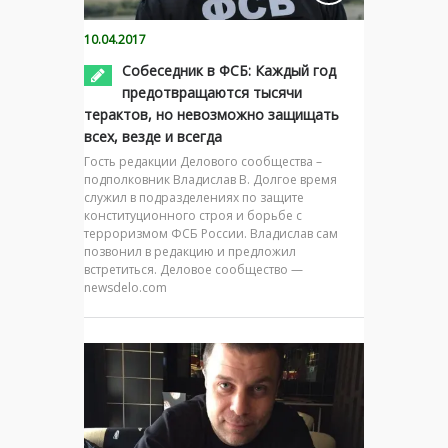
10.04.2017
Собеседник в ФСБ: Каждый год
предотвращаются тысячи
терактов, но невозможно защищать
всех, везде и всегда
Гость редакции Делового сообщества –
подполковник Владислав В. Долгое время
служил в подразделениях по защите
конституционного строя и борьбе с
терроризмом ФСБ России. Владислав сам
позвонил в редакцию и предложил
встретиться. Деловое сообщество —
newsdelo.com