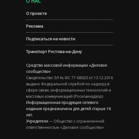
О НАС
О проекте
Реклама
Подписаться на новости
Транспорт Ростова-на-Дону
Средство массовой информации «Деловое
сообщество»
Свидетельство ЭЛ № ФС 77-68020 от 13.12.2016
выдано Федеральной службой по надзору в
сфере связи, информационных технологий и
массовых коммуникаций (Роскомнадзор)
Информационная продукция сетевого
издания предназначена для детей старше 16
лет.
Учредители
— Общество с ограниченной
ответственностью «Деловое сообщество»