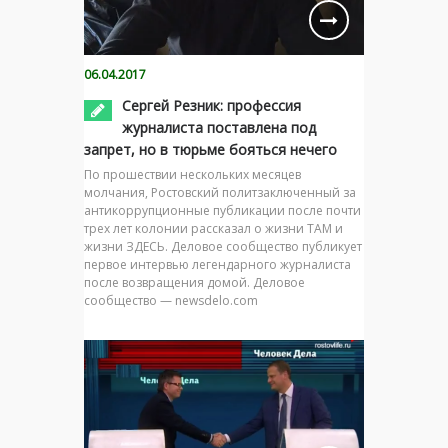
06.04.2017
Сергей Резник: профессия
журналиста поставлена под
запрет, но в тюрьме бояться нечего
По прошествии нескольких месяцев
молчания, Ростовский политзаключенный за
антикоррупционные публикации после почти
трех лет колонии рассказал о жизни ТАМ и
жизни ЗДЕСЬ. Деловое сообщество публикует
первое интервью легендарного журналиста
после возвращения домой. Деловое
сообщество — newsdelo.com