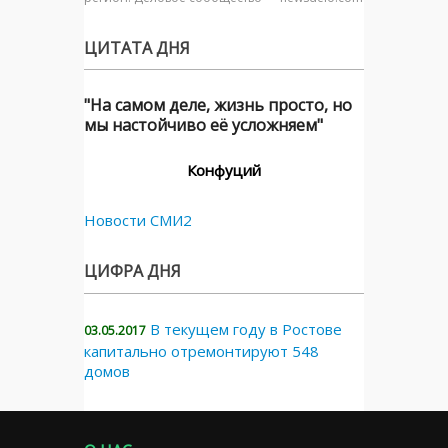
ЦИТАТА ДНЯ
"На самом деле, жизнь просто, но
мы настойчиво её усложняем"
Конфуций
Новости СМИ2
ЦИФРА ДНЯ
В текущем году в Ростове
03.05.2017
капитально отремонтируют 548
домов