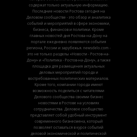
содержат только актуальную информацию.
Последние новости Ростова сегодня на
Деловом сообществе - это обзор и аналитика
событий и мероприятий в сфере экономики,
бизнеса, финансов и политики. Кроме
главных новостей дня Ростова-на-Дону на
портале ежедневно появляются события
региона, России и зарубежья. newsdelo.com -
это не только разделы «Новости - Ростов-на-
Дону» и «Политика - Ростов-на-Дону», а также
площадка для размещения актуальных
деловых мероприятий города и
востребованных политических материалов.
Кроме того, компании города имеют
возможность поделиться с читателями
Делового сообщества своими бизнес
новостями в Ростове на условиях
сотрудничества. Деловое сообщество
представляет собой удобный инструмент
современного бизнесмена, который
позволяет оставаться в курсе событий
деловой экономической и политической