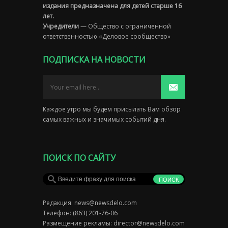
издания предназначена для детей старше 16
лет.
Учредители
— Общество с ограниченной
ответственностью «Деловое сообщество»
ПОДПИСКА НА НОВОСТИ
Каждое утро мы будем присылать Вам обзор
самых важных и значимых событий дня.
ПОИСК ПО САЙТУ
Редакция:
news@newsdelo.com
Телефон: (863) 201-76-06
Размещение рекламы:
director@newsdelo.com