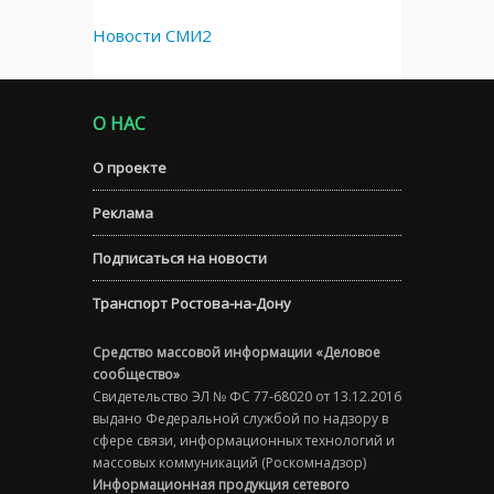
Новости СМИ2
О НАС
О проекте
Реклама
Подписаться на новости
Транспорт Ростова-на-Дону
Средство массовой информации «Деловое
сообщество»
Свидетельство ЭЛ № ФС 77-68020 от 13.12.2016
выдано Федеральной службой по надзору в
сфере связи, информационных технологий и
массовых коммуникаций (Роскомнадзор)
Информационная продукция сетевого