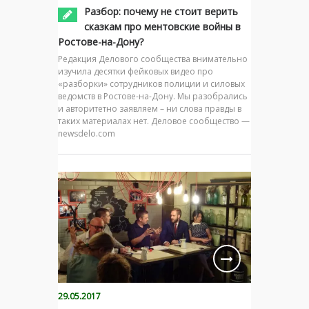
Разбор: почему не стоит верить
сказкам про ментовские войны в
Ростове-на-Дону?
Редакция Делового сообщества внимательно
изучила десятки фейковых видео про
«разборки» сотрудников полиции и силовых
ведомств в Ростове-на-Дону. Мы разобрались
и авторитетно заявляем – ни слова правды в
таких материалах нет. Деловое сообщество —
newsdelo.com
29.05.2017