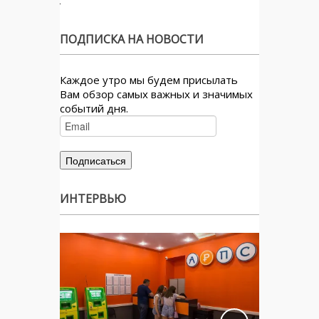
ПОДПИСКА НА НОВОСТИ
Каждое утро мы будем присылать
Вам обзор самых важных и значимых
событий дня.
ИНТЕРВЬЮ