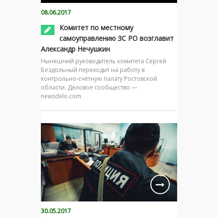
08.06.2017
Комитет по местному
самоуправлению ЗС РО возглавит
Александр Нечушкин
Нынешний руководитель комитета Сергей
Бездольный переходит на работу в
контрольно-счётную палату Ростовской
области. Деловое сообщество —
newsdelo.com
30.05.2017