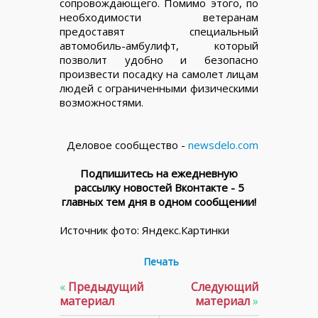
сопровождающего. Помимо этого, по
необходимости ветеранам
предоставят специальный
автомобиль-амбулифт, который
позволит удобно и безопасно
произвести посадку на самолет лицам
людей с ограниченными физическими
возможностями.
Деловое сообщество -
newsdelo.com
Подпишитесь на ежедневную
рассылку новостей Вконтакте - 5
главных тем дня в одном сообщении!
Источник фото: Яндекс.Картинки
Печать
«
Предыдущий
Следующий
материал
материал
»