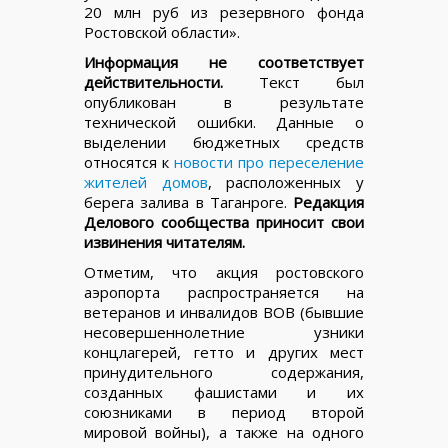
20 млн руб из резервного фонда
Ростовской области».
Информация не соответствует
действительности.
Текст был
опубликован в результате
технической ошибки. Данные о
выделении бюджетных средств
относятся к
новости про переселение
жителей домов
, расположенных у
берега залива в Таганроге.
Редакция
Делового сообщества приносит свои
извинения читателям.
Отметим, что акция ростовского
аэропорта распространяется на
ветеранов и инвалидов ВОВ (бывшие
несовершеннолетние узники
концлагерей, гетто и других мест
принудительного содержания,
созданных фашистами и их
союзниками в период второй
мировой войны), а также на одного