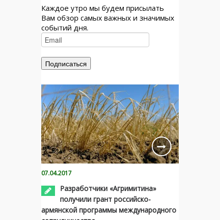
Каждое утро мы будем присылать
Вам обзор самых важных и значимых
событий дня.
07.04.2017
Разработчики «Агримитина»
получили грант российско-
армянской программы международного