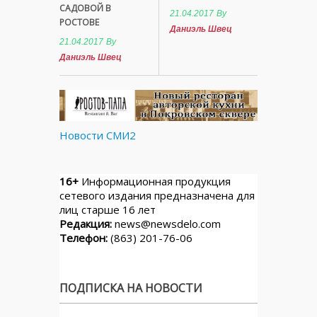
САДОВОЙ В
21.04.2017
By
РОСТОВЕ
Даниэль Швец
21.04.2017
By
Даниэль Швец
Новости СМИ2
16+
Информационная продукция
сетевого издания предназначена для
лиц старше 16 лет
Редакция:
news@newsdelo.com
Телефон:
(863) 201-76-06
ПОДПИСКА НА НОВОСТИ