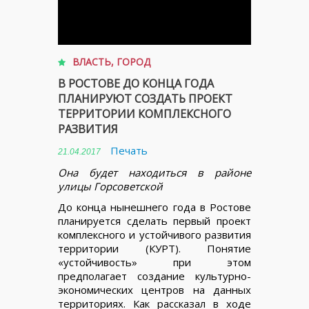
ВЛАСТЬ
,
ГОРОД
В РОСТОВЕ ДО КОНЦА ГОДА
ПЛАНИРУЮТ СОЗДАТЬ ПРОЕКТ
ТЕРРИТОРИИ КОМПЛЕКСНОГО
РАЗВИТИЯ
Печать
21.04.2017
Она будет находиться в районе
улицы Горсоветской
До конца нынешнего года в Ростове
планируется сделать первый проект
комплексного и устойчивого развития
территории (КУРТ). Понятие
«устойчивость» при этом
предполагает создание культурно-
экономических центров на данных
территориях. Как рассказал в ходе