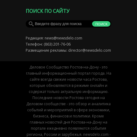
ПОИСК ПО САЙТУ
Редакция:
news@newsdelo.com
Телефон: (863) 201-76-06
Размещение рекламы:
director@newsdelo.com
Деловое Сообщество Ростов-на-Дону - это
главный информационный портал города. На
сайте всегда свежие новости часа Ростова,
которые обновляются в режиме онлайн и
содержат только актуальную информацию.
Последние новости Ростова сегодня на
Деловом сообществе - это обзор и аналитика
событий и мероприятий в сфере экономики,
бизнеса, финансов и политики. Кроме
главных новостей дня Ростова-на-Дону на
портале ежедневно появляются события
региона, России и зарубежья. newsdelo.com -