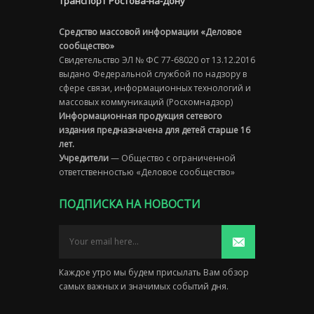
Транспорт Ростова-на-Дону
Средство массовой информации «Деловое
сообщество»
Свидетельство ЭЛ № ФС 77-68020 от 13.12.2016
выдано Федеральной службой по надзору в
сфере связи, информационных технологий и
массовых коммуникаций (Роскомнадзор)
Информационная продукция сетевого
издания предназначена для детей старше 16
лет.
Учредители
— Общество с ограниченной
ответственностью «Деловое сообщество»
ПОДПИСКА НА НОВОСТИ
Каждое утро мы будем присылать Вам обзор
самых важных и значимых событий дня.