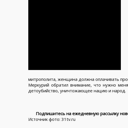
митрополита, женщина должна оплачивать про
Меркурий обратил внимание, что нужно меня
детоубийство, уничтожающее нацию и народ.
Подпишитесь на ежедневную рассылку ново
Источник фото: 31tv.ru