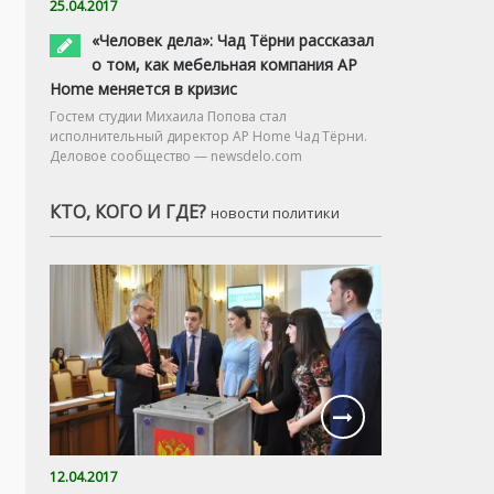
25.04.2017
«Человек дела»: Чад Тёрни рассказал
о том, как мебельная компания AP
Home меняется в кризис
Гостем студии Михаила Попова стал
исполнительный директор AP Home Чад Тёрни.
Деловое сообщество — newsdelo.com
КТО, КОГО И ГДЕ?
новости политики
12.04.2017