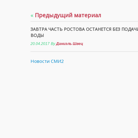
«
Предыдущий материал
ЗАВТРА ЧАСТЬ РОСТОВА ОСТАНЕТСЯ БЕЗ ПОДАЧ
ВОДЫ
20.04.2017
By
Даниэль Швец
Новости СМИ2