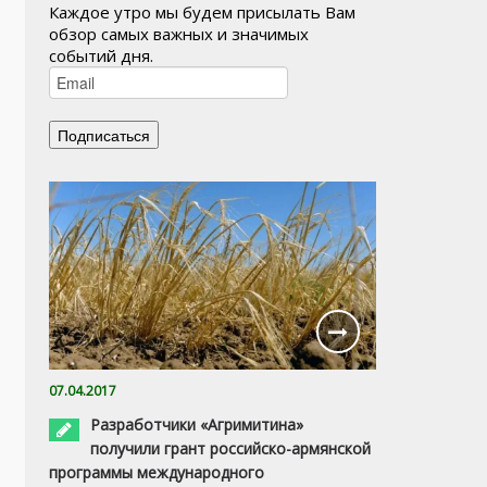
Каждое утро мы будем присылать Вам
обзор самых важных и значимых
событий дня.
07.04.2017
Разработчики «Агримитина»
получили грант российско-армянской
программы международного