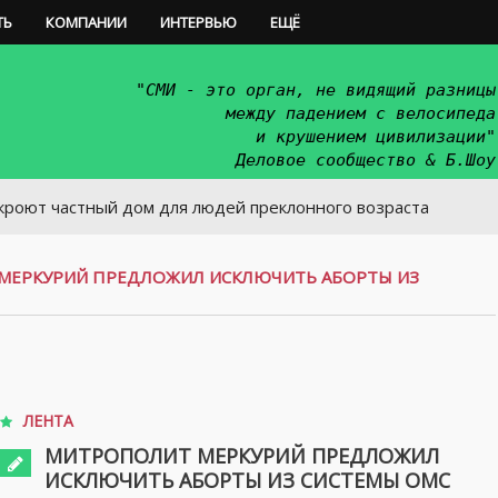
ТЬ
КОМПАНИИ
ИНТЕРВЬЮ
ЕЩЁ
"СМИ - это орган, не видящий разницы
между падением с велосипеда
и крушением цивилизации"
Деловое сообщество & Б.Шоу
тный дом для людей преклонного возраста
МЕРКУРИЙ ПРЕДЛОЖИЛ ИСКЛЮЧИТЬ АБОРТЫ ИЗ
ЛЕНТА
МИТРОПОЛИТ МЕРКУРИЙ ПРЕДЛОЖИЛ
ИСКЛЮЧИТЬ АБОРТЫ ИЗ СИСТЕМЫ ОМС