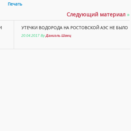
Печать
Следующий материал
»
И
УТЕЧКИ ВОДОРОДА НА РОСТОВСКОЙ АЭС НЕ БЫЛО
20.04.2017
By
Даниэль Швец