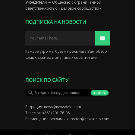
Учредители
— Общество с ограниченной
ответственностью «Деловое сообщество»
ПОДПИСКА НА НОВОСТИ
Каждое утро мы будем присылать Вам обзор
самых важных и значимых событий дня.
ПОИСК ПО САЙТУ
Редакция:
news@newsdelo.com
Телефон: (863) 201-76-06
Размещение рекламы:
director@newsdelo.com