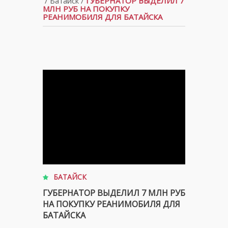
/
Батайск
/
ГУБЕРНАТОР ВЫДЕЛИЛ 7
МЛН РУБ НА ПОКУПКУ
РЕАНИМОБИЛЯ ДЛЯ БАТАЙСКА
БАТАЙСК
ГУБЕРНАТОР ВЫДЕЛИЛ 7 МЛН РУБ
НА ПОКУПКУ РЕАНИМОБИЛЯ ДЛЯ
БАТАЙСКА