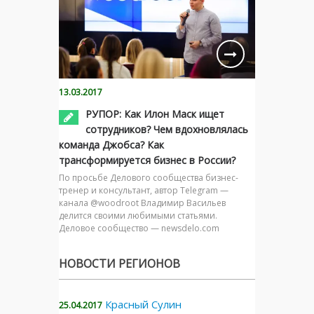
13.03.2017
РУПОР: Как Илон Маск ищет
сотрудников? Чем вдохновлялась
команда Джобса? Как
трансформируется бизнес в России?
По просьбе Делового сообщества бизнес-
тренер и консультант, автор Telegram —
канала @woodroot Владимир Васильев
делится своими любимыми статьями.
Деловое сообщество — newsdelo.com
НОВОСТИ РЕГИОНОВ
Красный Сулин
25.04.2017