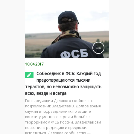
10.04.2017
Собеседник в ФСБ: Каждый год
предотвращаются тысячи
терактов, но невозможно защищать
всех, везде и всегда
Гость редакции Делового сообщества –
подполковник Владислав В. Долгое время
служил в подразделениях по защите
конституционного строя и борьбе с
терроризмом ФСБ России. Владислав сам
позвонил в редакцию и предложил
встретиться. Деловое сообщество —