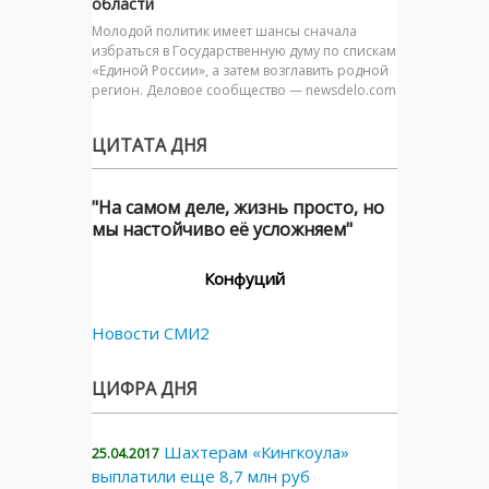
области
Молодой политик имеет шансы сначала
избраться в Государственную думу по спискам
«Единой России», а затем возглавить родной
регион. Деловое сообщество — newsdelo.com
ЦИТАТА ДНЯ
"На самом деле, жизнь просто, но
мы настойчиво её усложняем"
Конфуций
Новости СМИ2
ЦИФРА ДНЯ
Шахтерам «Кингкоула»
25.04.2017
выплатили еще 8,7 млн руб