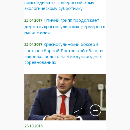
присоединится к всероссийскому
экологическому субботнику
Птичий грипп продолжает
25.04.2017
держать красносулинских фермеров в
напряжении
Красносулинский боксёр в
25.04.2017
составе сборной Ростовской области
завоевал золото на международных
соревнованиях
28.10.2016