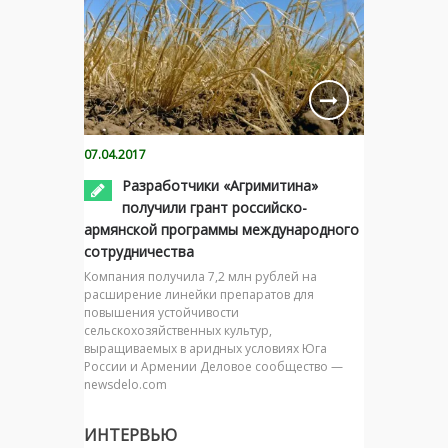
07.04.2017
Разработчики «Агримитина»
получили грант российско-
армянской программы международного
сотрудничества
Компания получила 7,2 млн рублей на
расширение линейки препаратов для
повышения устойчивости
сельскохозяйственных культур,
выращиваемых в аридных условиях Юга
России и Армении Деловое сообщество —
newsdelo.com
ИНТЕРВЬЮ