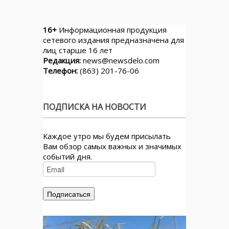
16+
Информационная продукция
сетевого издания предназначена для
лиц старше 16 лет
Редакция:
news@newsdelo.com
Телефон:
(863) 201-76-06
ПОДПИСКА НА НОВОСТИ
Каждое утро мы будем присылать
Вам обзор самых важных и значимых
событий дня.