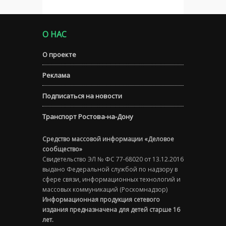
О НАС
О проекте
Реклама
Подписаться на новости
Транспорт Ростова-на-Дону
Средство массовой информации «Деловое
сообщество»
Свидетельство ЭЛ № ФС 77-68020 от 13.12.2016
выдано Федеральной службой по надзору в
сфере связи, информационных технологий и
массовых коммуникаций (Роскомнадзор)
Информационная продукция сетевого
издания предназначена для детей старше 16
лет.