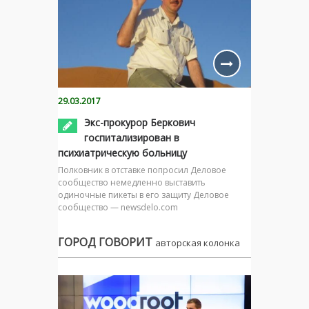
29.03.2017
Экс-прокурор Беркович
госпитализирован в
психиатрическую больницу
Полковник в отставке попросил Деловое
сообщество немедленно выставить
одиночные пикеты в его защиту Деловое
сообщество — newsdelo.com
ГОРОД ГОВОРИТ
авторская колонка