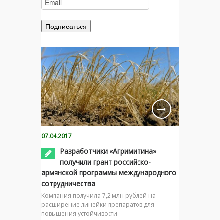
07.04.2017
Разработчики «Агримитина»
получили грант российско-
армянской программы международного
сотрудничества
Компания получила 7,2 млн рублей на
расширение линейки препаратов для
повышения устойчивости