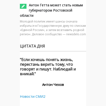
Антон Гетта может стать новым
губернатором Ростовской
области
Молодой политик имеет шансы сначала
избраться в Государственную думу по спискам
«Единой России», а затем возглавить родной
регион. Деловое сообщество — newsdelo.com
ЦИТАТА ДНЯ
"Если хочешь понять жизнь,
перестань верить тому, что
говорят и пишут. Наблюдай и
вникай."
Антон Чехов
Новости СМИ2