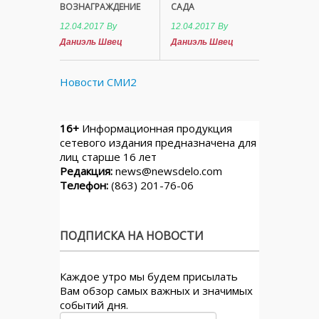
ВОЗНАГРАЖДЕНИЕ
САДА
12.04.2017
By
12.04.2017
By
Даниэль Швец
Даниэль Швец
Новости СМИ2
16+
Информационная продукция
сетевого издания предназначена для
лиц старше 16 лет
Редакция:
news@newsdelo.com
Телефон:
(863) 201-76-06
ПОДПИСКА НА НОВОСТИ
Каждое утро мы будем присылать
Вам обзор самых важных и значимых
событий дня.