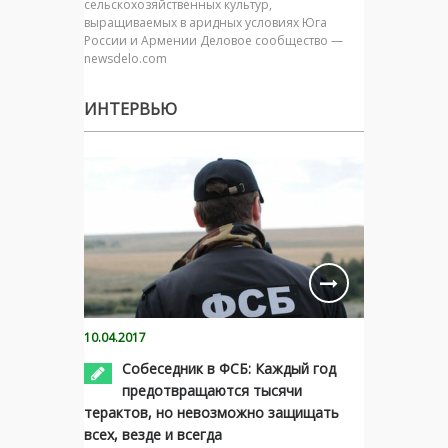
сельскохозяйственных культур,
выращиваемых в аридных условиях Юга
России и Армении Деловое сообщество —
newsdelo.com
ИНТЕРВЬЮ
10.04.2017
Собеседник в ФСБ: Каждый год
предотвращаются тысячи
терактов, но невозможно защищать
всех, везде и всегда