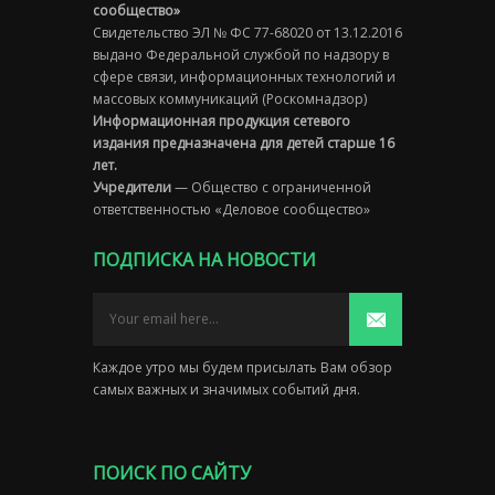
сообщество»
Свидетельство ЭЛ № ФС 77-68020 от 13.12.2016
выдано Федеральной службой по надзору в
сфере связи, информационных технологий и
массовых коммуникаций (Роскомнадзор)
Информационная продукция сетевого
издания предназначена для детей старше 16
лет.
Учредители
— Общество с ограниченной
ответственностью «Деловое сообщество»
ПОДПИСКА НА НОВОСТИ
Каждое утро мы будем присылать Вам обзор
самых важных и значимых событий дня.
ПОИСК ПО САЙТУ