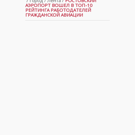
/
Город
/
Лента
/
РОСТОВСКИЙ
АЭРОПОРТ ВОШЕЛ В ТОП-10
РЕЙТИНГА РАБОТОДАТЕЛЕЙ
ГРАЖДАНСКОЙ АВИАЦИИ