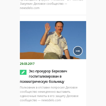
Закупки» Деловое сообщество —
newsdelo.com
29.03.2017
Экс-прокурор Беркович
госпитализирован в
психиатрическую больницу
Полковник в отставке попросил Деловое
сообщество немедленно выставить
одиночные пикеты в его защиту Деловое
сообщество — newsdelo.com