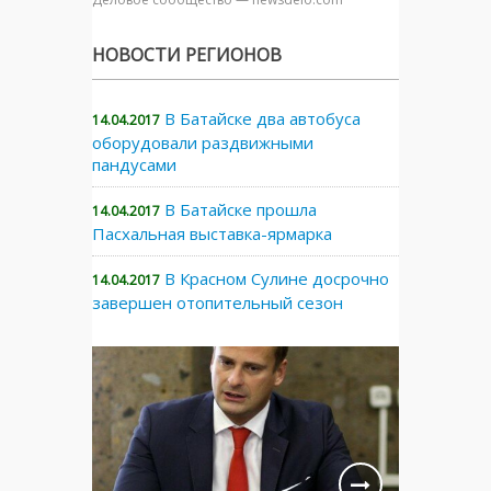
НОВОСТИ РЕГИОНОВ
В Батайске два автобуса
14.04.2017
оборудовали раздвижными
пандусами
В Батайске прошла
14.04.2017
Пасхальная выставка-ярмарка
В Красном Сулине досрочно
14.04.2017
завершен отопительный сезон