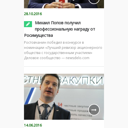
28.10.2016
Михаил Попов получил
профессиональную награду от
Росимущества
Ростовчанин победил в конкурсе в
номинации «Лучший ревизор акционерного
общества с государственным участием»
Деловое сообщество — newsdelo.com
14.06.2016