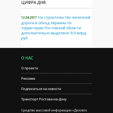
ЦИФРА ДНЯ
На строительство железной
12.04.2017
дороги в обход Украины по
территории Ростовской области
дополнительно выделено 9,9 млрд
руб
О НАС
О проекте
Реклама
Подписаться на новости
Транспорт Ростова-на-Дону
Средство массовой информации «Деловое