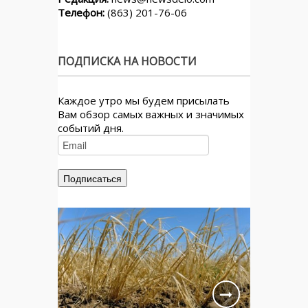
Телефон:
(863) 201-76-06
ПОДПИСКА НА НОВОСТИ
Каждое утро мы будем присылать
Вам обзор самых важных и значимых
событий дня.