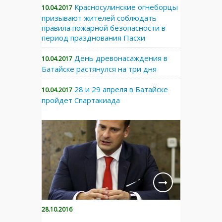
Красносулинские огнеборцы
10.04.2017
призывают жителей соблюдать
правила пожарной безопасности в
период празднования Пасхи
День древонасаждения в
10.04.2017
Батайске растянулся на три дня
28 и 29 апреля в Батайске
10.04.2017
пройдет Спартакиада
28.10.2016