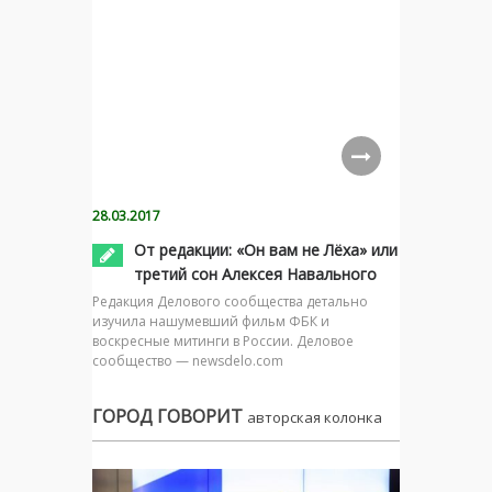
28.03.2017
От редакции: «Он вам не Лёха» или
третий сон Алексея Навального
Редакция Делового сообщества детально
изучила нашумевший фильм ФБК и
воскресные митинги в России. Деловое
сообщество — newsdelo.com
ГОРОД ГОВОРИТ
авторская колонка