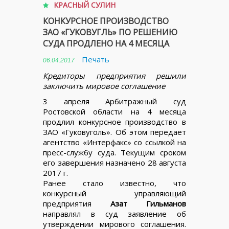
КРАСНЫЙ СУЛИН
КОНКУРСНОЕ ПРОИЗВОДСТВО
ЗАО «ГУКОВУГЛЬ» ПО РЕШЕНИЮ
СУДА ПРОДЛЕНО НА 4 МЕСЯЦА
Печать
06.04.2017
Кредиторы предприятия решили
заключить мировое соглашение
3 апреля Арбитражный суд
Ростовской области на 4 месяца
продлил конкурсное производство в
ЗАО «Гуковуголь». Об этом передает
агентство «Интерфакс» со ссылкой на
пресс-службу суда. Текущим сроком
его завершения назначено 28 августа
2017 г.
Ранее стало известно, что
конкурсный управляющий
предприятия
Азат Гильманов
направлял в суд заявление об
утверждении мирового соглашения.