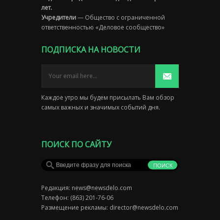
лет.
Учредители
— Общество с ограниченной
ответственностью «Деловое сообщество»
ПОДПИСКА НА НОВОСТИ
Каждое утро мы будем присылать Вам обзор
самых важных и значимых событий дня.
ПОИСК ПО САЙТУ
Редакция:
news@newsdelo.com
Телефон: (863) 201-76-06
Размещение рекламы:
director@newsdelo.com