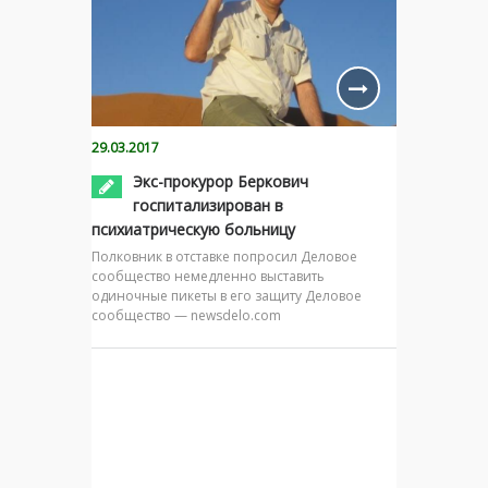
29.03.2017
Экс-прокурор Беркович
госпитализирован в
психиатрическую больницу
Полковник в отставке попросил Деловое
сообщество немедленно выставить
одиночные пикеты в его защиту Деловое
сообщество — newsdelo.com