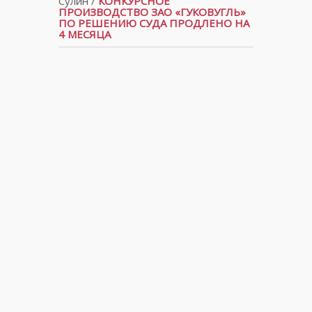
Сулин
/
КОНКУРСНОЕ
ПРОИЗВОДСТВО ЗАО «ГУКОВУГЛЬ»
ПО РЕШЕНИЮ СУДА ПРОДЛЕНО НА
4 МЕСЯЦА