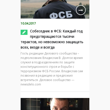
10.04.2017
Собеседник в ФСБ: Каждый год
предотвращаются тысячи
терактов, но невозможно защищать
всех, везде и всегда
Гость редакции Делового сообщества –
подполковник Владислав В. Долгое время
служил в подразделениях по защите
конституционного строя и борьбе с
терроризмом ФСБ России. Владислав сам
позвонил в редакцию и предложил
встретиться. Деловое сообщество —
newsdelo.com