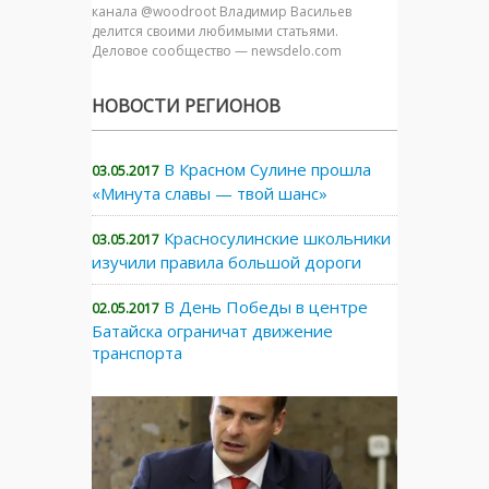
канала @woodroot Владимир Васильев
делится своими любимыми статьями.
Деловое сообщество — newsdelo.com
НОВОСТИ РЕГИОНОВ
В Красном Сулине прошла
03.05.2017
«Минута славы — твой шанс»
Красносулинские школьники
03.05.2017
изучили правила большой дороги
В День Победы в центре
02.05.2017
Батайска ограничат движение
транспорта