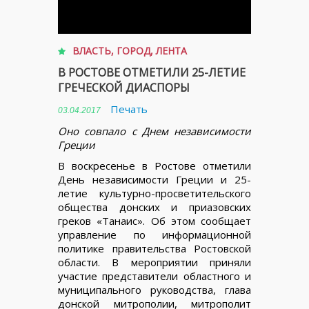
ВЛАСТЬ
,
ГОРОД
,
ЛЕНТА
В РОСТОВЕ ОТМЕТИЛИ 25-ЛЕТИЕ
ГРЕЧЕСКОЙ ДИАСПОРЫ
Печать
03.04.2017
Оно совпало с Днем независимости
Греции
В воскресенье в Ростове отметили
День независимости Греции и 25-
летие культурно-просветительского
общества донских и приазовских
греков «Танаис». Об этом сообщает
управление по информационной
политике правительства Ростовской
области. В мероприятии приняли
участие представители областного и
муниципального руководства, глава
донской митрополии, митрополит