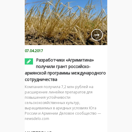
07.04.2017
Разработчики «Агримитина»
получили грант российско-
армянской программы международного
сотрудничества
Компания получила 7,2 млн рублей на
расширение линейки препаратов для
повышения устойчивости
сельскохозяйственных культур,
выращиваемых в аридных условиях Юга
России и Армении Деловое сообщество —
newsdelo.com