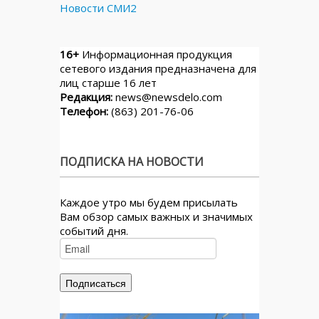
Новости СМИ2
16+
Информационная продукция
сетевого издания предназначена для
лиц старше 16 лет
Редакция:
news@newsdelo.com
Телефон:
(863) 201-76-06
ПОДПИСКА НА НОВОСТИ
Каждое утро мы будем присылать
Вам обзор самых важных и значимых
событий дня.