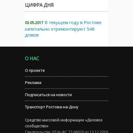
ЦИФРА ДНЯ
В текущем году в Ростове
03.05.2017
капитально отремонтируют 548
домов
О НАС
О проекте
Реклама
Подписаться на новости
Транспорт Ростова-на-Дону
Средство массовой информации «Деловое
сообщество»
Свидетельство ЭЛ № ФС 77-68020 от 13.12.2016