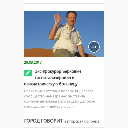
29.03.2017
Экс-прокурор Беркович
госпитализирован в
психиатрическую больницу
Полковник в отставке попросил Деловое
сообщество немедленно выставить
одиночные пикеты в его защиту Деловое
сообщество — newsdelo.com
ГОРОД ГОВОРИТ
авторская колонка