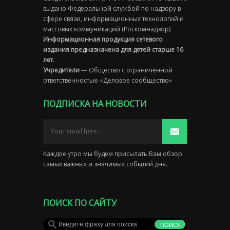
выдано Федеральной службой по надзору в
сфере связи, информационных технологий и
массовых коммуникаций (Роскомнадзор)
Информационная продукция сетевого
издания предназначена для детей старше 16
лет.
Учредители
— Общество с ограниченной
ответственностью «Деловое сообщество»
ПОДПИСКА НА НОВОСТИ
Каждое утро мы будем присылать Вам обзор
самых важных и значимых событий дня.
ПОИСК ПО САЙТУ