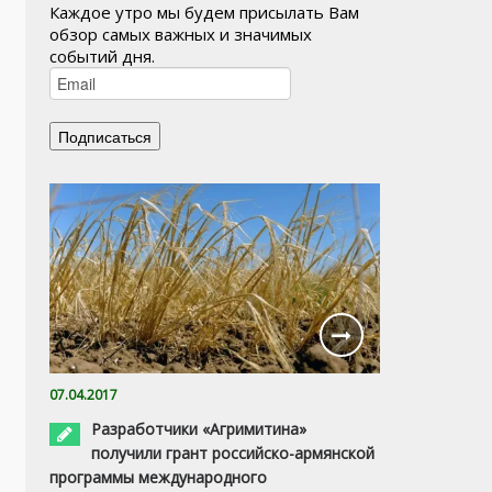
Каждое утро мы будем присылать Вам
обзор самых важных и значимых
событий дня.
07.04.2017
Разработчики «Агримитина»
получили грант российско-армянской
программы международного