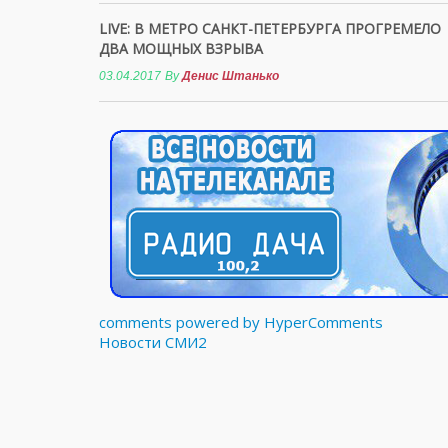
LIVE: В МЕТРО САНКТ-ПЕТЕРБУРГА ПРОГРЕМЕЛО
ДВА МОЩНЫХ ВЗРЫВА
03.04.2017
By
Денис Штанько
comments powered by HyperComments
Новости СМИ2