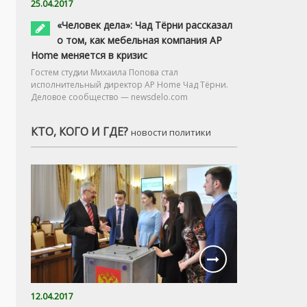
25.04.2017
«Человек дела»: Чад Тёрни рассказал
о том, как мебельная компания AP
Home меняется в кризис
Гостем студии Михаила Попова стал
исполнительный директор AP Home Чад Тёрни.
Деловое сообщество — newsdelo.com
КТО, КОГО И ГДЕ?
новости политики
12.04.2017