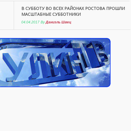
В СУББОТУ ВО ВСЕХ РАЙОНАХ РОСТОВА ПРОШЛИ
МАСШТАБНЫЕ СУББОТНИКИ
04.04.2017
By
Даниэль Швец