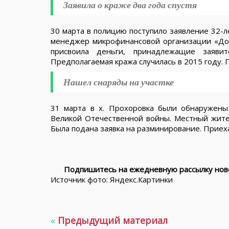
Заявила о краже два года спустя
30 марта в полицию поступило заявление 32-л
менеджер микрофинансовой организации «До
присвоила деньги, принадлежащие заяви
Предполагаемая кража случилась в 2015 году. 
Нашел снаряды на участке
31 марта в х. Прохоровка были обнаружены
Великой Отечественной войны. Местный жител
Была подана заявка на разминирование. Прие
Подпишитесь на ежедневную рассылку ново
Источник фото: Яндекс.Картинки
«
Предыдущий материал