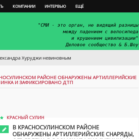
ТЬ
КОМПАНИИ
ИНТЕРВЬЮ
ЕЩЁ
"СМИ - это орган, не видящий разницы
между падением с велосипеда
и крушением цивилизации"
Деловое сообщество & Б.Шоу
 Хуруджи невиновным
СНОСУЛИНСКОМ РАЙОНЕ ОБНАРУЖЕНЫ АРТИЛЛЕРИЙСКИЕ
ЛИНКА И ЗАФИКСИРОВАНО ДТП
КРАСНЫЙ СУЛИН
В КРАСНОСУЛИНСКОМ РАЙОНЕ
ОБНАРУЖЕНЫ АРТИЛЛЕРИЙСКИЕ СНАРЯДЫ,