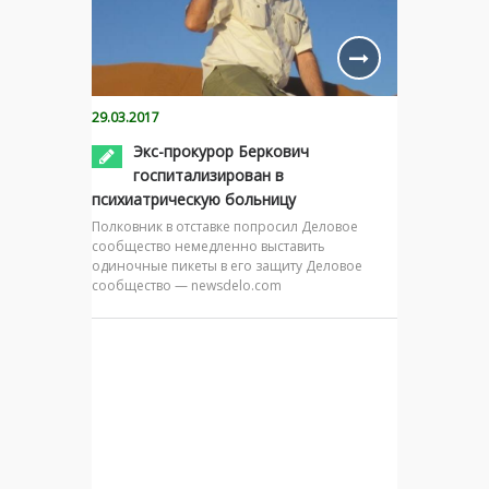
29.03.2017
Экс-прокурор Беркович
госпитализирован в
психиатрическую больницу
Полковник в отставке попросил Деловое
сообщество немедленно выставить
одиночные пикеты в его защиту Деловое
сообщество — newsdelo.com