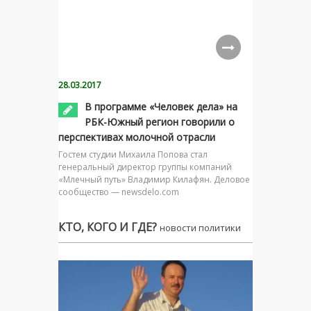
28.03.2017
В программе «Человек дела» на
РБК-Южный регион говорили о
перспективах молочной отрасли
Гостем студии Михаила Попова стал
генеральный директор группы компаний
«Млечный путь» Владимир Килафян. Деловое
сообщество — newsdelo.com
КТО, КОГО И ГДЕ?
новости политики