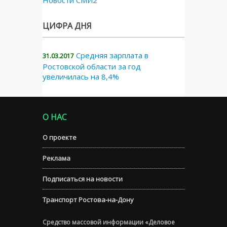
ЦИФРА ДНЯ
Средняя зарплата в
31.03.2017
Ростовской области за год
увеличилась на 8,4%
О НАС
О проекте
Реклама
Подписаться на новости
Транспорт Ростова-на-Дону
Средство массовой информации «Деловое