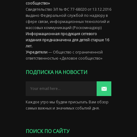
сообщество»
Свидетельство ЭЛ № ФС 77-68020 от 13.12.2016
выдано Федеральной службой по надзору в
сфере связи, информационных технологий и
массовых коммуникаций (Роскомнадзор)
Информационная продукция сетевого
издания предназначена для детей старше 16
лет.
Учредители
— Общество с ограниченной
ответственностью «Деловое сообщество»
ПОДПИСКА НА НОВОСТИ
Каждое утро мы будем присылать Вам обзор
самых важных и значимых событий дня.
ПОИСК ПО САЙТУ