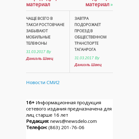
материал
материал
»
ЧАЩЕ ВСЕГО В
ЗАВТРА
ТАКСИ РОСТОВЧАНЕ
ПОДОРОЖАЕТ
ЗАБЫВАЮТ
ПРОЕЗД В
МОБИЛЬНЫЕ
ОБЩЕСТВЕННОМ
ТЕЛЕФОНЫ
ТРАНСПОРТЕ
ТАГАНРОГА
31.03.2017
By
31.03.2017
By
Даниэль Швец
Даниэль Швец
Новости СМИ2
16+
Информационная продукция
сетевого издания предназначена для
лиц старше 16 лет
Редакция:
news@newsdelo.com
Телефон:
(863) 201-76-06