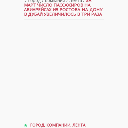
/
Город
/
Компании
/
Лента
/
ЗА
МАРТ ЧИСЛО ПАССАЖИРОВ НА
АВИАРЕЙСАХ ИЗ РОСТОВА-НА-ДОНУ
В ДУБАЙ УВЕЛИЧИЛОСЬ В ТРИ РАЗА
ГОРОД
,
КОМПАНИИ
,
ЛЕНТА