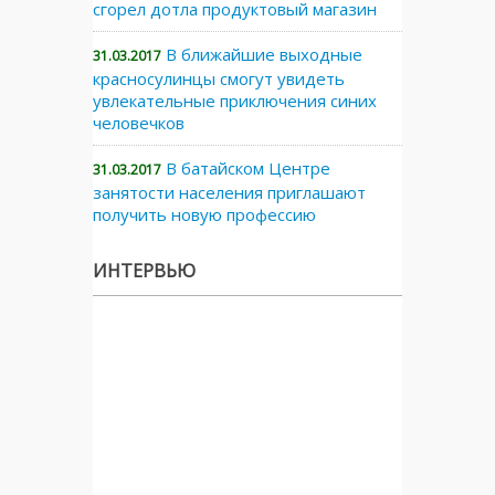
сгорел дотла продуктовый магазин
В ближайшие выходные
31.03.2017
красносулинцы смогут увидеть
увлекательные приключения синих
человечков
В батайском Центре
31.03.2017
занятости населения приглашают
получить новую профессию
ИНТЕРВЬЮ