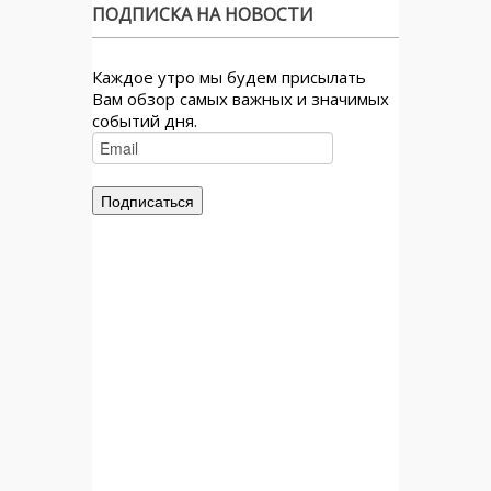
ПОДПИСКА НА НОВОСТИ
Каждое утро мы будем присылать
Вам обзор самых важных и значимых
событий дня.