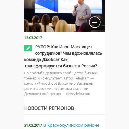
13.03.2017
РУПОР: Как Илон Маск ищет
сотрудников? Чем вдохновлялась
команда Джобса? Как
трансформируется бизнес в России?
По просьбе Делового сообщества бизнес-
тренер и консультант, автор Telegram —
канала @woodroot Владимир Васильев
делится своими любимыми статьями.
Деловое сообщество — newsdelo.com
НОВОСТИ РЕГИОНОВ
В Красносулинском районе
31.03.2017