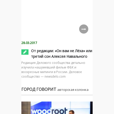
28.03.2017
От редакции: «Он вам не Лёха» или
третий сон Алексея Навального
Редакция Делового сообщества детально
изучила нашумевший фильм ФБК и
воскресные митинги в России. Деловое
сообщество — newsdelo.com
ГОРОД ГОВОРИТ
авторская колонка