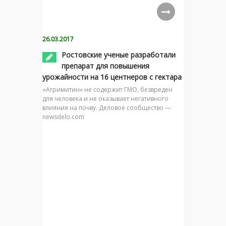
26.03.2017
Ростовские ученые разработали
препарат для повышения
урожайности на 16 центнеров с гектара
«Агримитин» не содержит ГМО, безвреден
для человека и не оказывает негативного
влияния на почву. Деловое сообщество —
newsdelo.com