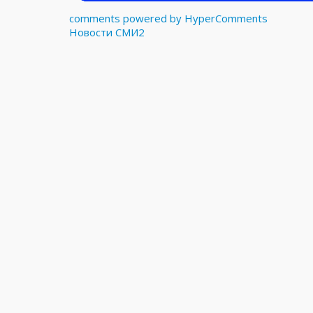
comments powered by HyperComments
Новости СМИ2