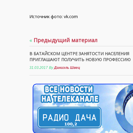
Источник фото: vk.com
«
Предыдущий материал
В БАТАЙСКОМ ЦЕНТРЕ ЗАНЯТОСТИ НАСЕЛЕНИЯ
ПРИГЛАШАЮТ ПОЛУЧИТЬ НОВУЮ ПРОФЕССИЮ
31.03.2017
By
Даниэль Швец