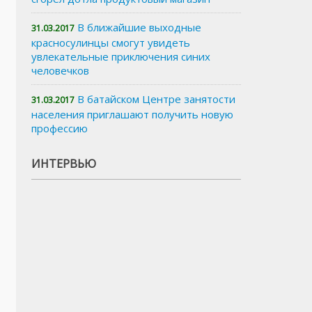
В ближайшие выходные
31.03.2017
красносулинцы смогут увидеть
увлекательные приключения синих
человечков
В батайском Центре занятости
31.03.2017
населения приглашают получить новую
профессию
ИНТЕРВЬЮ