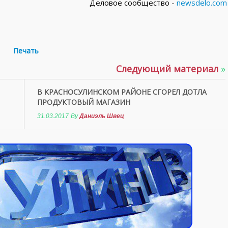
Деловое сообщество -
newsdelo.com
Печать
Следующий материал
»
В КРАСНОСУЛИНСКОМ РАЙОНЕ СГОРЕЛ ДОТЛА
ПРОДУКТОВЫЙ МАГАЗИН
31.03.2017
By
Даниэль Швец