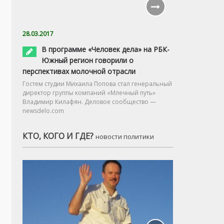
28.03.2017
В программе «Человек дела» на РБК-
Южный регион говорили о
перспективах молочной отрасли
Гостем студии Михаила Попова стал генеральный
директор группы компаний «Млечный путь»
Владимир Килафян. Деловое сообщество —
newsdelo.com
КТО, КОГО И ГДЕ?
новости политики