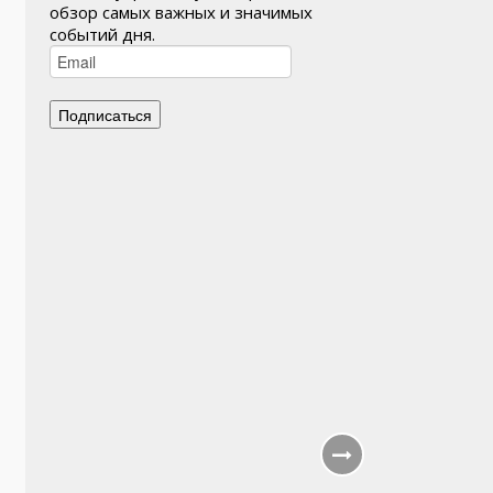
обзор самых важных и значимых
событий дня.