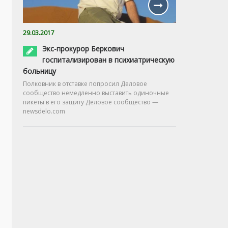
29.03.2017
Экс-прокурор Беркович
госпитализирован в психиатрическую
больницу
Полковник в отставке попросил Деловое
сообщество немедленно выставить одиночные
пикеты в его защиту Деловое сообщество —
newsdelo.com