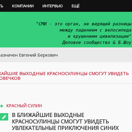
ТЬ
КОМПАНИИ
ИНТЕРВЬЮ
ЕЩЁ
"СМИ - это орган, не видящий разницы
между падением с велосипеда
и крушением цивилизации"
Деловое сообщество & Б.Шоу
н Евгений Беркович
ЖАЙШИЕ ВЫХОДНЫЕ КРАСНОСУЛИНЦЫ СМОГУТ УВИДЕТЬ
ОВЕЧКОВ
КРАСНЫЙ СУЛИН
В БЛИЖАЙШИЕ ВЫХОДНЫЕ
КРАСНОСУЛИНЦЫ СМОГУТ УВИДЕТЬ
УВЛЕКАТЕЛЬНЫЕ ПРИКЛЮЧЕНИЯ СИНИХ