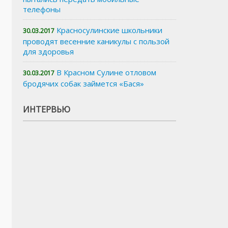
телефоны
Красносулинские школьники
30.03.2017
проводят весенние каникулы с пользой
для здоровья
В Красном Сулине отловом
30.03.2017
бродячих собак займется «Бася»
ИНТЕРВЬЮ