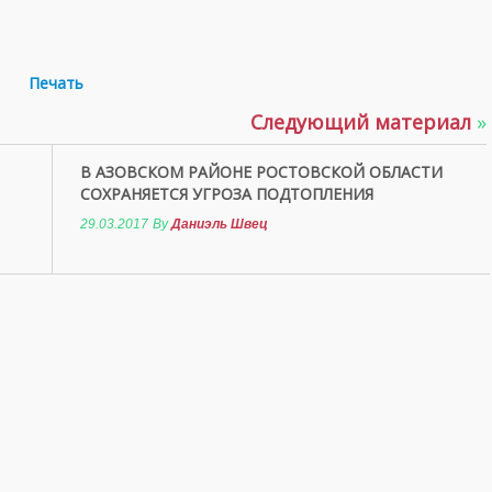
Печать
Следующий материал
»
В АЗОВСКОМ РАЙОНЕ РОСТОВСКОЙ ОБЛАСТИ
СОХРАНЯЕТСЯ УГРОЗА ПОДТОПЛЕНИЯ
29.03.2017
By
Даниэль Швец