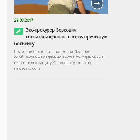
29.03.2017
Экс-прокурор Беркович
госпитализирован в психиатрическую
больницу
Полковник в отставке попросил Деловое
сообщество немедленно выставить одиночные
пикеты в его защиту Деловое сообщество —
newsdelo.com