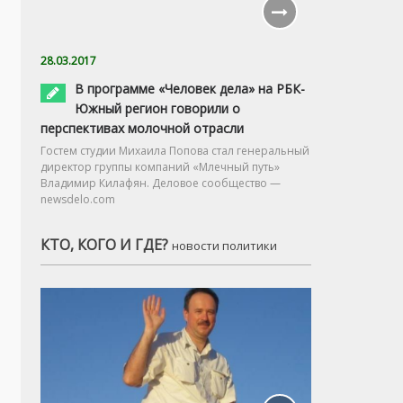
28.03.2017
В программе «Человек дела» на РБК-
Южный регион говорили о
перспективах молочной отрасли
Гостем студии Михаила Попова стал генеральный
директор группы компаний «Млечный путь»
Владимир Килафян. Деловое сообщество —
newsdelo.com
КТО, КОГО И ГДЕ?
новости политики