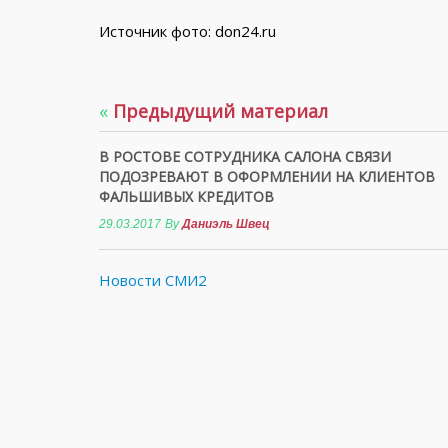
Источник фото: don24.ru
«
Предыдущий материал
В РОСТОВЕ СОТРУДНИКА САЛОНА СВЯЗИ
ПОДОЗРЕВАЮТ В ОФОРМЛЕНИИ НА КЛИЕНТОВ
ФАЛЬШИВЫХ КРЕДИТОВ
29.03.2017
By
Даниэль Швец
Новости СМИ2