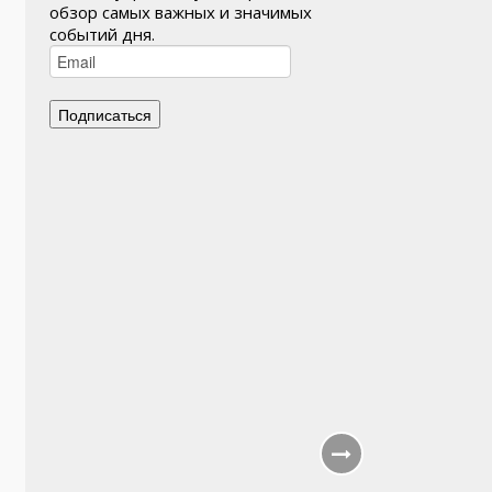
обзор самых важных и значимых
событий дня.