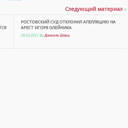
Следующий материал
»
РОСТОВСКИЙ СУД ОТКЛОНИЛ АПЕЛЛЯЦИЮ НА
ТСЯ
АРЕСТ ИГОРЯ ОЛЕЙНИКА
29.03.2017
By
Даниэль Швец