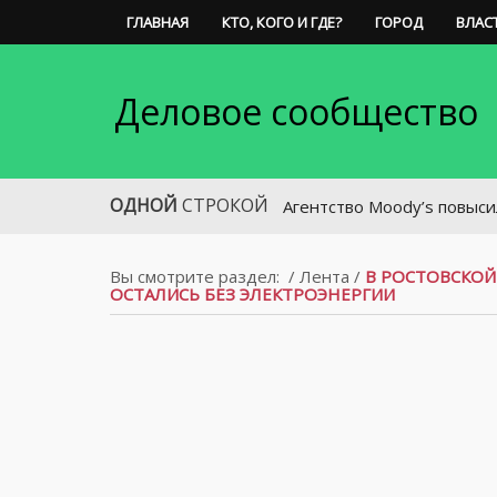
ГЛАВНАЯ
КТО, КОГО И ГДЕ?
ГОРОД
ВЛАС
Деловое сообщество
ОДНОЙ
СТРОКОЙ
Агентство Moody’s повысило рейти
Вы смотрите раздел:
/
Лента
/
В РОСТОВСКОЙ
ОСТАЛИСЬ БЕЗ ЭЛЕКТРОЭНЕРГИИ