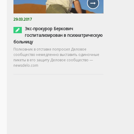
29.03.2017
Экс-прокурор Беркович
госпитализирован в психиатрическую
больницу
Полковник в отставке попросил Деловое
сообщество немедленно выставить одиночные
пикеты в его защиту Деловое сообщество —
newsdelo.com