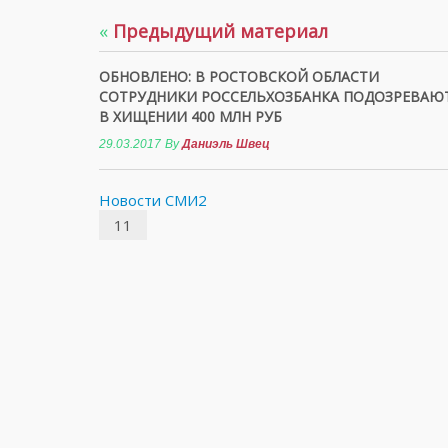
«
Предыдущий материал
ОБНОВЛЕНО: В РОСТОВСКОЙ ОБЛАСТИ
СОТРУДНИКИ РОССЕЛЬХОЗБАНКА ПОДОЗРЕВАЮ
В ХИЩЕНИИ 400 МЛН РУБ
29.03.2017
By
Даниэль Швец
Новости СМИ2
11