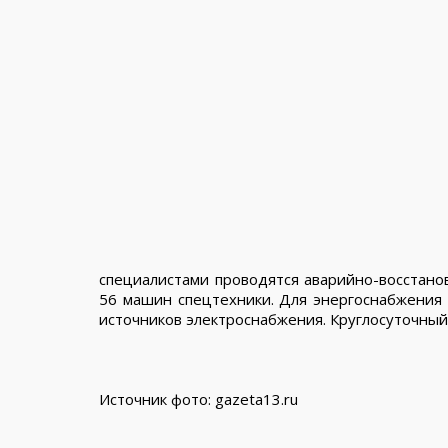
специалистами проводятся аварийно-восстано
56 машин спецтехники. Для энергоснабжения
источников электроснабжения. Круглосуточный
Источник фото: gazeta13.ru