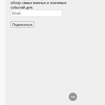
обзор самых важных и значимых
событий дня.