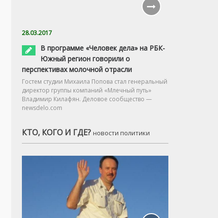
28.03.2017
В программе «Человек дела» на РБК-
Южный регион говорили о
перспективах молочной отрасли
Гостем студии Михаила Попова стал генеральный
директор группы компаний «Млечный путь»
Владимир Килафян. Деловое сообщество —
newsdelo.com
КТО, КОГО И ГДЕ?
новости политики