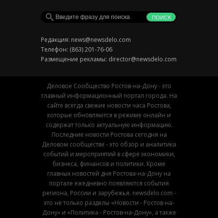
Редакция:
news@newsdelo.com
Телефон: (863) 201-76-06
Размещение рекламы:
director@newsdelo.com
Деловое Сообщество Ростов-на-Дону - это
главный информационный портал города. На
сайте всегда свежие новости часа Ростова,
которые обновляются в режиме онлайн и
содержат только актуальную информацию.
Последние новости Ростова сегодня на
Деловом сообществе - это обзор и аналитика
событий и мероприятий в сфере экономики,
бизнеса, финансов и политики. Кроме
главных новостей дня Ростова-на-Дону на
портале ежедневно появляются события
региона, России и зарубежья. newsdelo.com -
это не только разделы «Новости - Ростов-на-
Дону» и «Политика - Ростов-на-Дону», а также