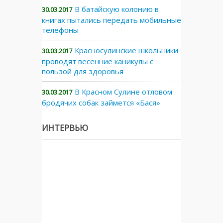
В батайскую колонию в
30.03.2017
книгах пытались передать мобильные
телефоны
Красносулинские школьники
30.03.2017
проводят весенние каникулы с
пользой для здоровья
В Красном Сулине отловом
30.03.2017
бродячих собак займется «Бася»
ИНТЕРВЬЮ