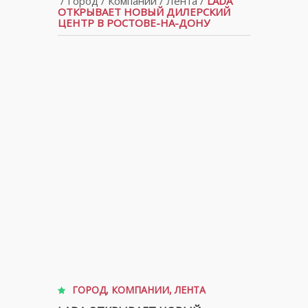
/
Город
/
Компании
/
Лента
/
LADA
ОТКРЫВАЕТ НОВЫЙ ДИЛЕРСКИЙ
ЦЕНТР В РОСТОВЕ-НА-ДОНУ
ГОРОД
,
КОМПАНИИ
,
ЛЕНТА