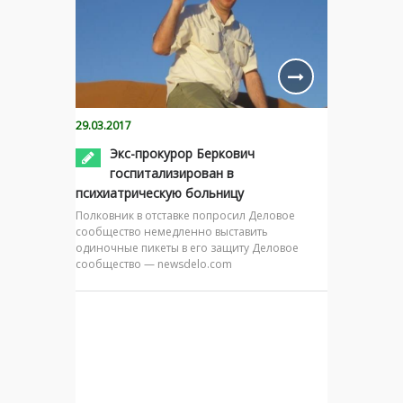
29.03.2017
Экс-прокурор Беркович
госпитализирован в
психиатрическую больницу
Полковник в отставке попросил Деловое
сообщество немедленно выставить
одиночные пикеты в его защиту Деловое
сообщество — newsdelo.com