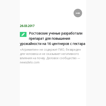
26.03.2017
Ростовские ученые разработали
препарат для повышения
урожайности на 16 центнеров с гектара
«Агримитин» не содержит ГМО, безвреден
для человека и не оказывает негативного
влияния на почву. Деловое сообщество —
newsdelo.com