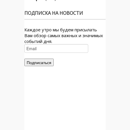
ПОДПИСКА НА НОВОСТИ
Каждое утро мы будем присылать
Вам обзор самых важных и значимых
событий дня.