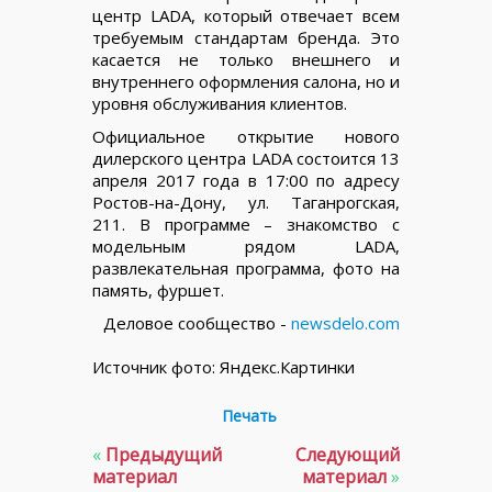
центр LADA, который отвечает всем
требуемым стандартам бренда. Это
касается не только внешнего и
внутреннего оформления салона, но и
уровня обслуживания клиентов.
Официальное открытие нового
дилерского центра LADA состоится 13
апреля 2017 года в 17:00 по адресу
Ростов-на-Дону, ул. Таганрогская,
211. В программе – знакомство с
модельным рядом LADA,
развлекательная программа, фото на
память, фуршет.
Деловое сообщество -
newsdelo.com
Источник фото: Яндекс.Картинки
Печать
«
Предыдущий
Следующий
материал
материал
»