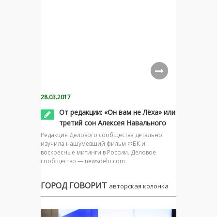
28.03.2017
От редакции: «Он вам не Лёха» или
третий сон Алексея Навального
Редакция Делового сообщества детально
изучила нашумевший фильм ФБК и
воскресные митинги в России. Деловое
сообщество — newsdelo.com
ГОРОД ГОВОРИТ
авторская колонка