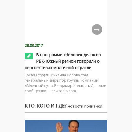
28.03.2017
В программе «Человек дела» на
РБК-Южный регион говорили о
перспективах молочной отрасли
Гостем студии Михаила Попова стал
генеральный директор группы компаний
«Млечный путь» Владимир Килафян. Деловое
сообщество — newsdelo.com
КТО, КОГО И ГДЕ?
новости политики