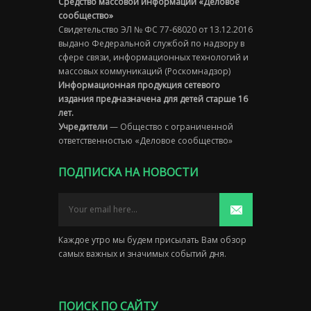
Средство массовой информации «Деловое
сообщество»
Свидетельство ЭЛ № ФС 77-68020 от 13.12.2016
выдано Федеральной службой по надзору в
сфере связи, информационных технологий и
массовых коммуникаций (Роскомнадзор)
Информационная продукция сетевого
издания предназначена для детей старше 16
лет.
Учредители
— Общество с ограниченной
ответственностью «Деловое сообщество»
ПОДПИСКА НА НОВОСТИ
Каждое утро мы будем присылать Вам обзор
самых важных и значимых событий дня.
ПОИСК ПО САЙТУ