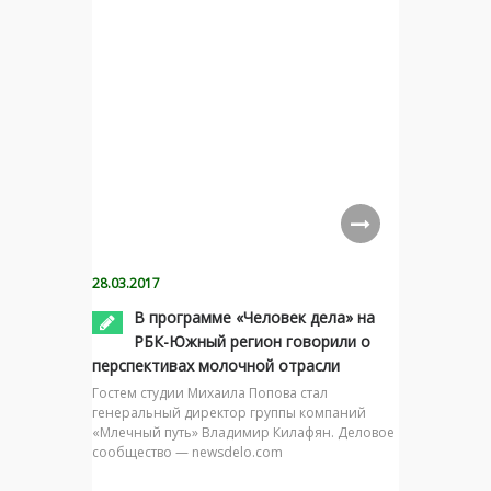
28.03.2017
В программе «Человек дела» на
РБК-Южный регион говорили о
перспективах молочной отрасли
Гостем студии Михаила Попова стал
генеральный директор группы компаний
«Млечный путь» Владимир Килафян. Деловое
сообщество — newsdelo.com