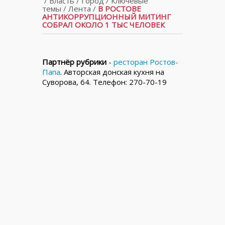
/
Власть
/
Город
/
Ключевые
темы
/
Лента
/
В РОСТОВЕ
АНТИКОРРУПЦИОННЫЙ МИТИНГ
СОБРАЛ ОКОЛО 1 ТЫС ЧЕЛОВЕК
Партнёр рубрики
-
ресторан Ростов-
Папа
. Авторская донская кухня на
Суворова, 64. Телефон: 270-70-19