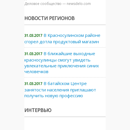
Деловое сообщество — newsdelo.com
НОВОСТИ РЕГИОНОВ
В Красносулинском районе
31.03.2017
сгорел дотла продуктовый магазин
В ближайшие выходные
31.03.2017
красносулинцы смогут увидеть
увлекательные приключения синих
человечков
В батайском Центре
31.03.2017
занятости населения приглашают
получить новую профессию
ИНТЕРВЬЮ