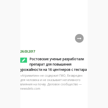
26.03.2017
Ростовские ученые разработали
препарат для повышения
урожайности на 16 центнеров с гектара
«Агримитин» не содержит ГМО, безвреден
для человека и не оказывает негативного
влияния на почву. Деловое сообщество —
newsdelo.com