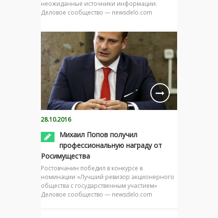
неожиданные источники информации.
Деловое сообщество — newsdelo.com
28.10.2016
Михаил Попов получил
профессиональную награду от
Росимущества
Ростовчанин победил в конкурсе в
номинации «Лучший ревизор акционерного
общества с государственным участием»
Деловое сообщество — newsdelo.com