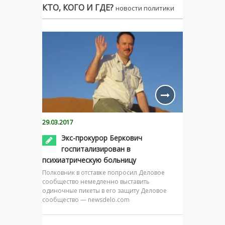
КТО, КОГО И ГДЕ?
новости политики
29.03.2017
Экс-прокурор Беркович
госпитализирован в
психиатрическую больницу
Полковник в отставке попросил Деловое
сообщество немедленно выставить
одиночные пикеты в его защиту Деловое
сообщество — newsdelo.com