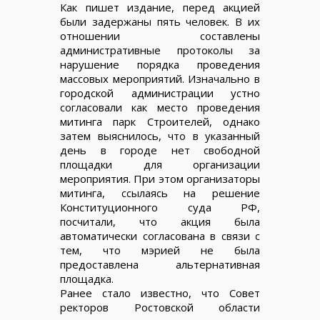
Как пишет издание, перед акцией
были задержаны пять человек. В их
отношении составлены
административные протоколы за
нарушение порядка проведения
массовых мероприятий. Изначально в
городской администрации устно
согласовали как место проведения
митинга парк Строителей, однако
затем выяснилось, что в указанный
день в городе нет свободной
площадки для организации
мероприятия. При этом организаторы
митинга, ссылаясь на решение
Конституционного суда РФ,
посчитали, что акция была
автоматически согласована в связи с
тем, что мэрией не была
предоставлена альтернативная
площадка.
Ранее стало известно, что Совет
ректоров Ростовской области