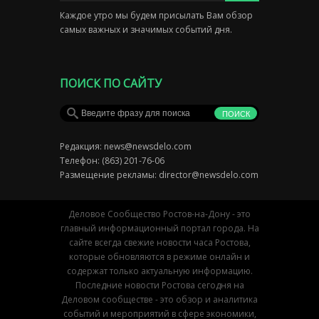
Каждое утро мы будем присылать Вам обзор
самых важных и значимых событий дня.
ПОИСК ПО САЙТУ
Редакция:
news@newsdelo.com
Телефон: (863) 201-76-06
Размещение рекламы:
director@newsdelo.com
Деловое Сообщество Ростов-на-Дону - это
главный информационный портал города. На
сайте всегда свежие новости часа Ростова,
которые обновляются в режиме онлайн и
содержат только актуальную информацию.
Последние новости Ростова сегодня на
Деловом сообществе - это обзор и аналитика
событий и мероприятий в сфере экономики,