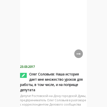
23.03.2017
Олег Соловьев: Наша история
дает мне множество уроков для
работы, в том числе, и на поприще
депутата
Депутат Ростовской-на-Дону городской Думы,
предприниматель Олег Соловьев в разговоре
с корреспондентом Делового сообщества