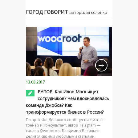
ГОРОД ГОВОРИТ
авторская колонка
13.03.2017
РУПОР: Как Илон Маск ищет
сотрудников? Чем вдохновлялась
команда Джобса? Как
трансформируется бизнес в России?
По просьбе Делового сообщества бизнес-
тренер и консультант, автор Telegram —
канала @woodroot Владимир Васильев
делится своими любимыми статьями.