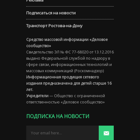
Подписаться на новости
Транспорт Ростова-на-Дону
Средство массовой информации «Деловое
сообщество»
Свидетельство ЭЛ № ФС 77-68020 от 13.12.2016
выдано Федеральной службой по надзору в
сфере связи, информационных технологий и
массовых коммуникаций (Роскомнадзор)
Информационная продукция сетевого
издания предназначена для детей старше 16
лет.
Учредители
— Общество с ограниченной
ответственностью «Деловое сообщество»
ПОДПИСКА НА НОВОСТИ