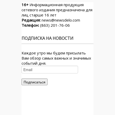
16+
Информационная продукция
сетевого издания предназначена для
лиц старше 16 лет
Редакция:
news@newsdelo.com
Телефон:
(863) 201-76-06
ПОДПИСКА НА НОВОСТИ
Каждое утро мы будем присылать
Вам обзор самых важных и значимых
событий дня.