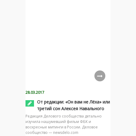
28.03.2017
От редакции: «Он вам не Лёха» или
третий сон Алексея Навального
Редакция Делового сообщества детально
изучила нашумевший фильм ФБК и
воскресные митинги в России. Деловое
сообщество — newsdelo.com