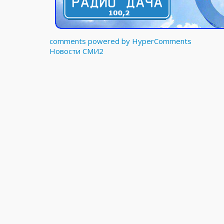
comments powered by HyperComments
Новости СМИ2