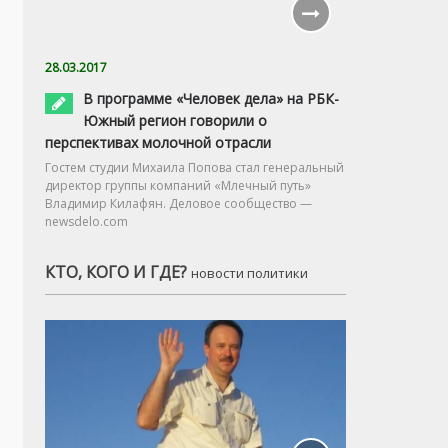
28.03.2017
В программе «Человек дела» на РБК-
Южный регион говорили о
перспективах молочной отрасли
Гостем студии Михаила Попова стал генеральный
директор группы компаний «Млечный путь»
Владимир Килафян. Деловое сообщество —
newsdelo.com
КТО, КОГО И ГДЕ?
новости политики