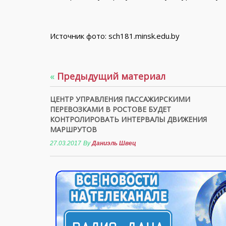
Источник фото: sch181.minsk.edu.by
«
Предыдущий материал
ЦЕНТР УПРАВЛЕНИЯ ПАССАЖИРСКИМИ
ПЕРЕВОЗКАМИ В РОСТОВЕ БУДЕТ
КОНТРОЛИРОВАТЬ ИНТЕРВАЛЫ ДВИЖЕНИЯ
МАРШРУТОВ
27.03.2017
By
Даниэль Швец