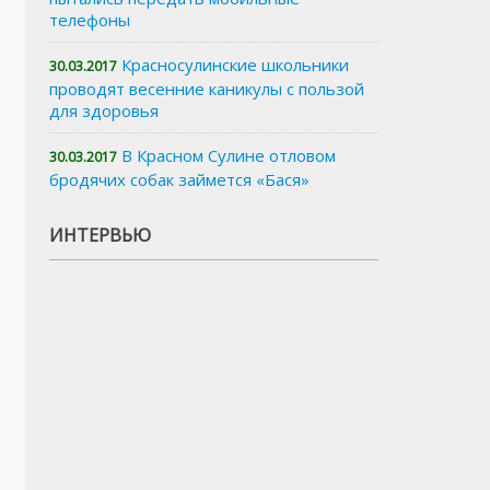
телефоны
Красносулинские школьники
30.03.2017
проводят весенние каникулы с пользой
для здоровья
В Красном Сулине отловом
30.03.2017
бродячих собак займется «Бася»
ИНТЕРВЬЮ