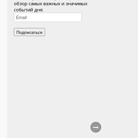
обзор самых важных и значимых
событий дня.