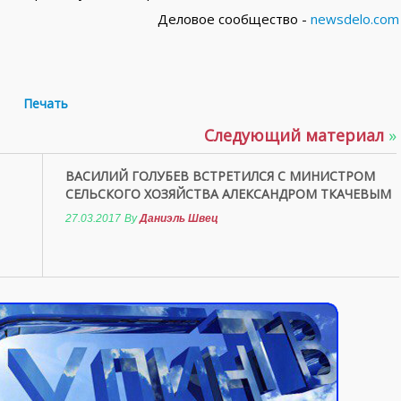
Деловое сообщество -
newsdelo.com
Печать
Следующий материал
»
ВАСИЛИЙ ГОЛУБЕВ ВСТРЕТИЛСЯ С МИНИСТРОМ
СЕЛЬСКОГО ХОЗЯЙСТВА АЛЕКСАНДРОМ ТКАЧЕВЫМ
27.03.2017
By
Даниэль Швец