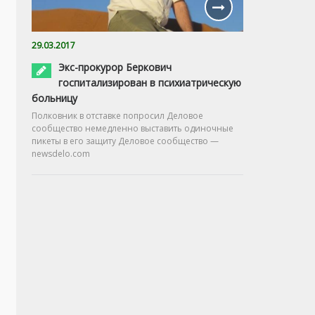
29.03.2017
Экс-прокурор Беркович
госпитализирован в психиатрическую
больницу
Полковник в отставке попросил Деловое
сообщество немедленно выставить одиночные
пикеты в его защиту Деловое сообщество —
newsdelo.com