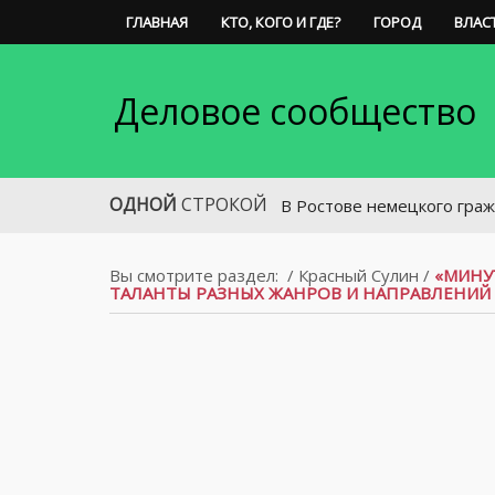
ГЛАВНАЯ
КТО, КОГО И ГДЕ?
ГОРОД
ВЛАС
Деловое сообщество
ОДНОЙ
СТРОКОЙ
В Ростове немецкого гражданина о
Вы смотрите раздел:
/
Красный Сулин
/
«МИНУ
ТАЛАНТЫ РАЗНЫХ ЖАНРОВ И НАПРАВЛЕНИЙ