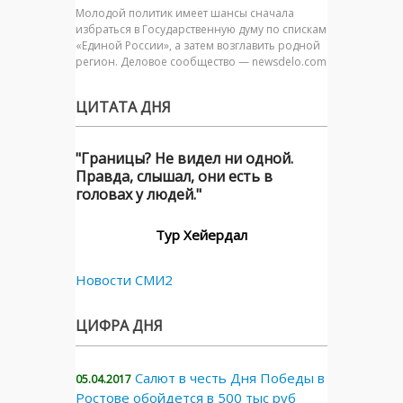
Молодой политик имеет шансы сначала
избраться в Государственную думу по спискам
«Единой России», а затем возглавить родной
регион. Деловое сообщество — newsdelo.com
ЦИТАТА ДНЯ
"Границы? Не видел ни одной.
Правда, слышал, они есть в
головах у людей."
Тур Хейердал
Новости СМИ2
ЦИФРА ДНЯ
Салют в честь Дня Победы в
05.04.2017
Ростове обойдется в 500 тыс руб