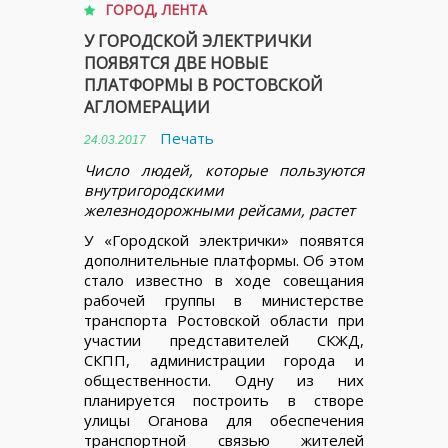
ГОРОД
,
ЛЕНТА
У ГОРОДСКОЙ ЭЛЕКТРИЧКИ
ПОЯВЯТСЯ ДВЕ НОВЫЕ
ПЛАТФОРМЫ В РОСТОВСКОЙ
АГЛОМЕРАЦИИ
Печать
24.03.2017
Число людей, которые пользуются
внутригородскими
железнодорожными рейсами, растет
У «Городской электрички» появятся
дополнительные платформы. Об этом
стало известно в ходе совещания
рабочей группы в министерстве
транспорта Ростовской области при
участии представителей СКЖД,
СКПП, администрации города и
общественности. Одну из них
планируется построить в створе
улицы Оганова для обеспечения
транспортной связью жителей