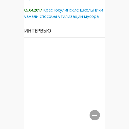
Красносулинские школьники
05.04.2017
узнали способы утилизации мусора
ИНТЕРВЬЮ