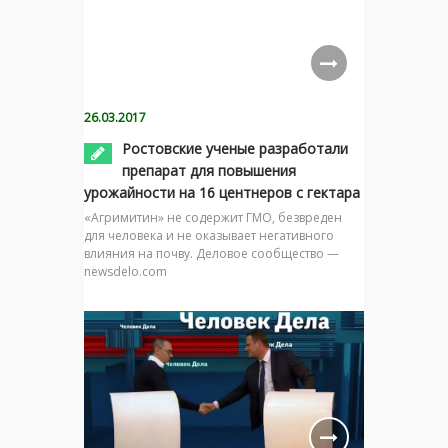
26.03.2017
Ростовские ученые разработали
препарат для повышения
урожайности на 16 центнеров с гектара
«Агримитин» не содержит ГМО, безвреден
для человека и не оказывает негативного
влияния на почву. Деловое сообщество —
newsdelo.com