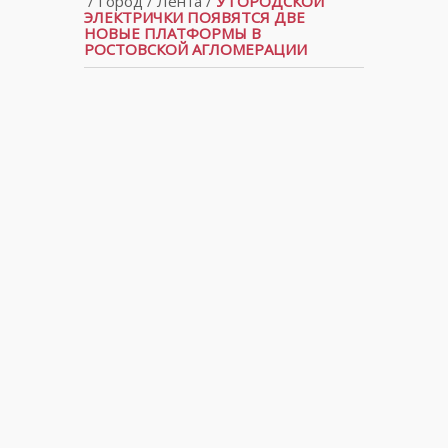
/
Город
/
Лента
/
У ГОРОДСКОЙ
ЭЛЕКТРИЧКИ ПОЯВЯТСЯ ДВЕ
НОВЫЕ ПЛАТФОРМЫ В
РОСТОВСКОЙ АГЛОМЕРАЦИИ