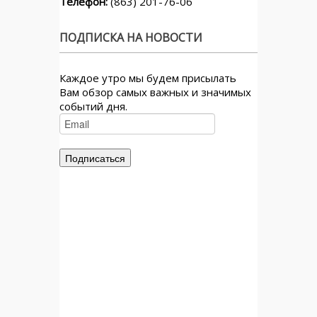
Телефон:
(863) 201-76-06
ПОДПИСКА НА НОВОСТИ
Каждое утро мы будем присылать
Вам обзор самых важных и значимых
событий дня.