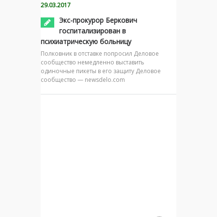
29.03.2017
Экс-прокурор Беркович
госпитализирован в
психиатрическую больницу
Полковник в отставке попросил Деловое
сообщество немедленно выставить
одиночные пикеты в его защиту Деловое
сообщество — newsdelo.com