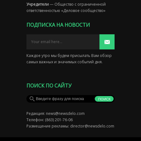
Учредители
— Общество с ограниченной
ответственностью «Деловое сообщество»
ПОДПИСКА НА НОВОСТИ
Каждое утро мы будем присылать Вам обзор
самых важных и значимых событий дня.
ПОИСК ПО САЙТУ
Редакция:
news@newsdelo.com
Телефон: (863) 201-76-06
Размещение рекламы:
director@newsdelo.com