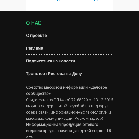
О НАС
О проекте
Реклама
Подписаться на новости
Транспорт Ростова-на-Дону
Средство массовой информации «Деловое
сообщество»
Свидетельство ЭЛ № ФС 77-68020 от 13.12.2016
выдано Федеральной службой по надзору в
сфере связи, информационных технологий и
массовых коммуникаций (Роскомнадзор)
Информационная продукция сетевого
издания предназначена для детей старше 16
лет.