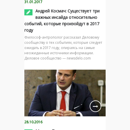
31.01.2017
Андрей Космач: Существует три
важных инсайда относительно
событий, которые произойдут в 2017
году
Философ-антрополог рассказал Деловому
сообществу о тех событиях, которые следует
ожидать в 2017 году, опираясь на самые
неожиданные источники информации.
Деловое сообщество — newsdelo.com
28.10.2016