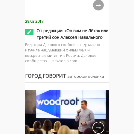
28.03.2017
От редакции: «Он вам не Лёха» или
третий сон Алексея Навального
Редакция Делового сообщества детально
изучила нашумевший фильм ФБК и
воскресные митинги в России. Деловое
сообщество — newsdelo.com
ГОРОД ГОВОРИТ
авторская колонка