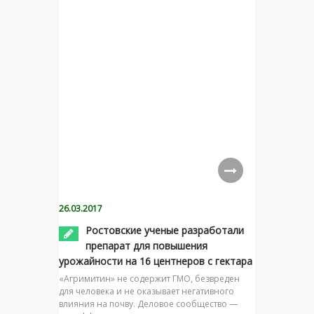
26.03.2017
Ростовские ученые разработали
препарат для повышения
урожайности на 16 центнеров с гектара
«Агримитин» не содержит ГМО, безвреден
для человека и не оказывает негативного
влияния на почву. Деловое сообщество —