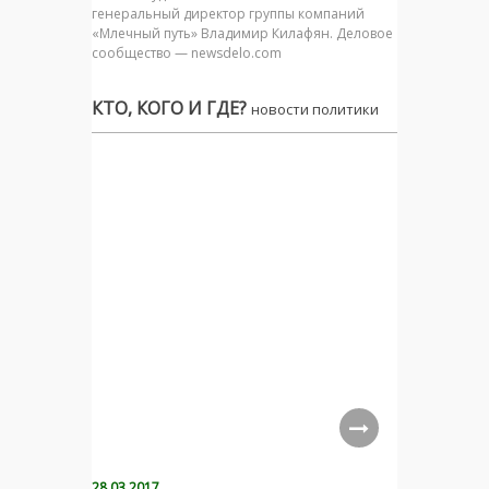
генеральный директор группы компаний
«Млечный путь» Владимир Килафян. Деловое
сообщество — newsdelo.com
КТО, КОГО И ГДЕ?
новости политики
28.03.2017