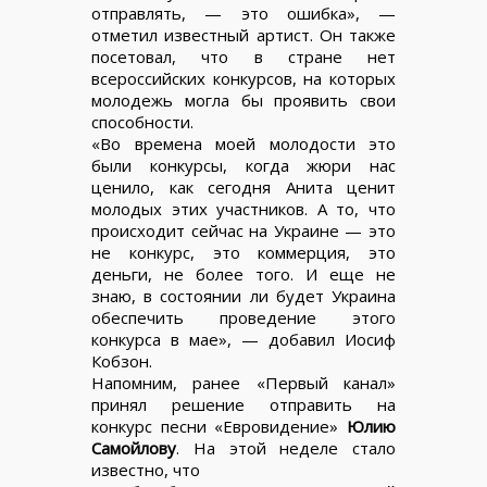
отправлять, — это ошибка», —
отметил известный артист. Он также
посетовал, что в стране нет
всероссийских конкурсов, на которых
молодежь могла бы проявить свои
способности.
«Во времена моей молодости это
были конкурсы, когда жюри нас
ценило, как сегодня Анита ценит
молодых этих участников. А то, что
происходит сейчас на Украине — это
не конкурс, это коммерция, это
деньги, не более того. И еще не
знаю, в состоянии ли будет Украина
обеспечить проведение этого
конкурса в мае», — добавил Иосиф
Кобзон.
Напомним, ранее «Первый канал»
принял решение отправить на
конкурс песни «Евровидение»
Юлию
Самойлову
. На этой неделе стало
известно, что