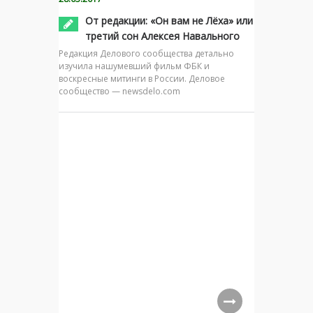
От редакции: «Он вам не Лёха» или
третий сон Алексея Навального
Редакция Делового сообщества детально
изучила нашумевший фильм ФБК и
воскресные митинги в России. Деловое
сообщество — newsdelo.com