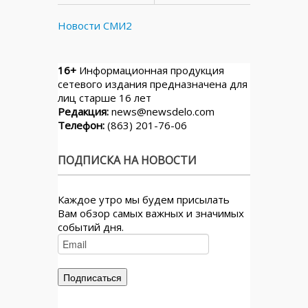
Новости СМИ2
16+
Информационная продукция
сетевого издания предназначена для
лиц старше 16 лет
Редакция:
news@newsdelo.com
Телефон:
(863) 201-76-06
ПОДПИСКА НА НОВОСТИ
Каждое утро мы будем присылать
Вам обзор самых важных и значимых
событий дня.