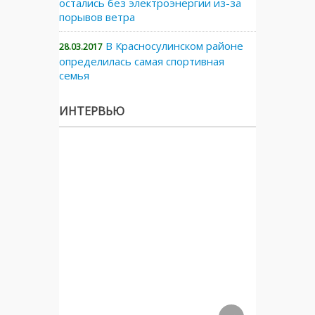
остались без электроэнергии из-за
порывов ветра
В Красносулинском районе
28.03.2017
определилась самая спортивная
семья
ИНТЕРВЬЮ