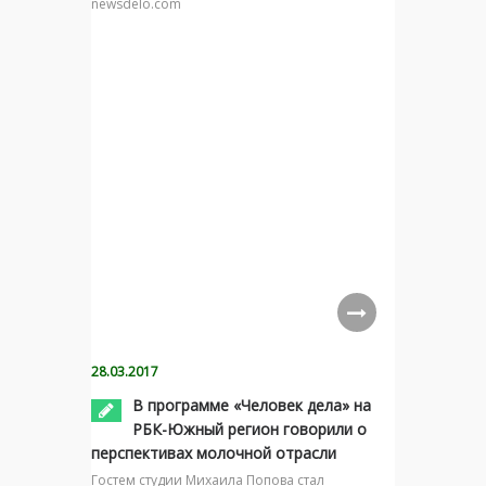
newsdelo.com
28.03.2017
В программе «Человек дела» на
РБК-Южный регион говорили о
перспективах молочной отрасли
Гостем студии Михаила Попова стал