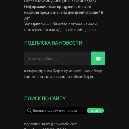
массовых коммуникаций (Роскомнадзор)
Информационная продукция сетевого
издания предназначена для детей старше 16
лет.
Учредители
— Общество с ограниченной
ответственностью «Деловое сообщество»
ПОДПИСКА НА НОВОСТИ
Каждое утро мы будем присылать Вам обзор
самых важных и значимых событий дня.
ПОИСК ПО САЙТУ
Редакция:
news@newsdelo.com