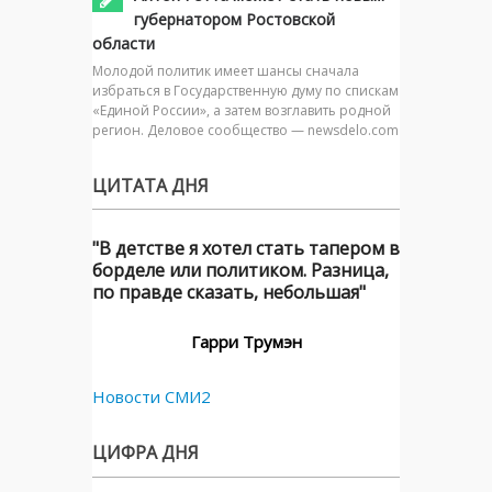
губернатором Ростовской
области
Молодой политик имеет шансы сначала
избраться в Государственную думу по спискам
«Единой России», а затем возглавить родной
регион. Деловое сообщество — newsdelo.com
ЦИТАТА ДНЯ
"В детстве я хотел стать тапером в
борделе или политиком. Разница,
по правде сказать, небольшая"
Гарри Трумэн
Новости СМИ2
ЦИФРА ДНЯ