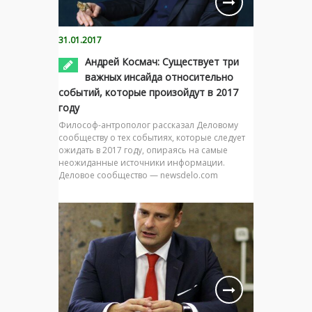
31.01.2017
Андрей Космач: Существует три
важных инсайда относительно
событий, которые произойдут в 2017
году
Философ-антрополог рассказал Деловому
сообществу о тех событиях, которые следует
ожидать в 2017 году, опираясь на самые
неожиданные источники информации.
Деловое сообщество — newsdelo.com