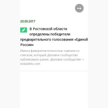
20.03.2017
В Ростовской области
определены победители
предварительного голосования «Единой
России»
Имена фаворитов полностью совпали со
списком, который Деловое сообщество
публиковало ранее. Деловое сообщество —
newsdelo.com