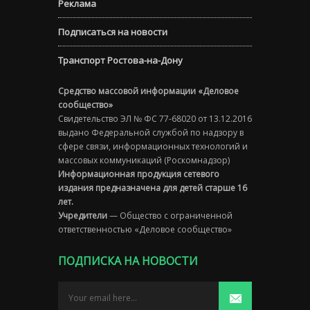
Реклама
Подписаться на новости
Транспорт Ростова-на-Дону
Средство массовой информации «Деловое
сообщество»
Свидетельство ЭЛ № ФС 77-68020 от 13.12.2016
выдано Федеральной службой по надзору в
сфере связи, информационных технологий и
массовых коммуникаций (Роскомнадзор)
Информационная продукция сетевого
издания предназначена для детей старше 16
лет.
Учредители
— Общество с ограниченной
ответственностью «Деловое сообщество»
ПОДПИСКА НА НОВОСТИ