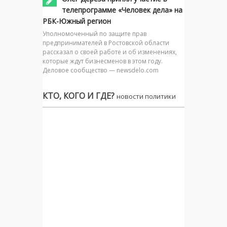
телепрограмме «Человек дела» на
РБК-Южный регион
Уполномоченный по защите прав
предпринимателей в Ростовской области
рассказал о своей работе и об изменениях,
которые ждут бизнесменов в этом году.
Деловое сообщество — newsdelo.com
КТО, КОГО И ГДЕ?
новости политики