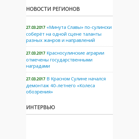
НОВОСТИ РЕГИОНОВ
«Минута Славы» по-сулински
27.03.2017
соберёт на одной сцене таланты
разных жанров и направлений
Красносулинские аграрии
27.03.2017
отмечены государственными
наградами
В Красном Сулине начался
27.03.2017
демонтаж 40-летнего «Колеса
обозрения»
ИНТЕРВЬЮ