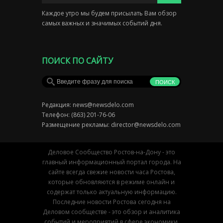
Каждое утро мы будем присылать Вам обзор
самых важных и значимых событий дня.
ПОИСК ПО САЙТУ
Редакция:
news@newsdelo.com
Телефон: (863) 201-76-06
Размещение рекламы:
director@newsdelo.com
Деловое Сообщество Ростов-на-Дону - это
главный информационный портал города. На
сайте всегда свежие новости часа Ростова,
которые обновляются в режиме онлайн и
содержат только актуальную информацию.
Последние новости Ростова сегодня на
Деловом сообществе - это обзор и аналитика
событий и мероприятий в сфере экономики,