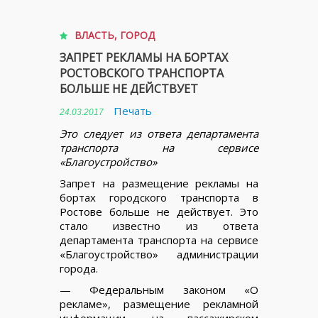
ВЛАСТЬ
,
ГОРОД
ЗАПРЕТ РЕКЛАМЫ НА БОРТАХ
РОСТОВСКОГО ТРАНСПОРТА
БОЛЬШЕ НЕ ДЕЙСТВУЕТ
Печать
24.03.2017
Это следует из ответа департамента
транспорта на сервисе
«Благоустройство»
Запрет на размещение рекламы на
бортах городского транспорта в
Ростове больше не действует. Это
стало известно из ответа
департамента транспорта на сервисе
«Благоустройство» администрации
города.
— Федеральным законом «О
рекламе», размещение рекламной