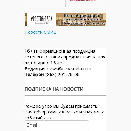
Новости СМИ2
16+
Информационная продукция
сетевого издания предназначена для
лиц старше 16 лет
Редакция:
news@newsdelo.com
Телефон:
(863) 201-76-06
ПОДПИСКА НА НОВОСТИ
Каждое утро мы будем присылать
Вам обзор самых важных и значимых
событий дня.