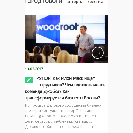
ГОРОД ГОВОРИТ
авторская колонка
13.03.2017
РУПОР: Как Илон Маск ищет
сотрудников? Чем вдохновлялась
команда Джобса? Как
трансформируется бизнес в России?
По просьбе Делового сообщества бизнес-
тренер и консультант, автор Telegram —
канала @woodroot Владимир Васильев
делится своими любимыми статьями.
Деловое сообщество — newsdelo.com