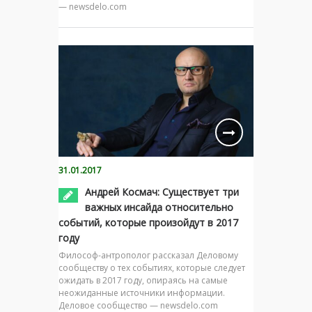
— newsdelo.com
31.01.2017
Андрей Космач: Существует три
важных инсайда относительно
событий, которые произойдут в 2017
году
Философ-антрополог рассказал Деловому
сообществу о тех событиях, которые следует
ожидать в 2017 году, опираясь на самые
неожиданные источники информации.
Деловое сообщество — newsdelo.com