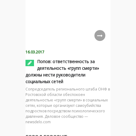
16.03.2017
Попов: ответственность за
деятельность «групп смерти»
должны нести руководители
социальных сетей
Сопредседатель регионального штаба ОНФ в
Ростовской области обеспокоен
деятельностью «групп смерти» в социальных
сетях, которые организуют самоубийства
подростков посредством психологического
давления. Деловое сообщество —
newsdelo.com