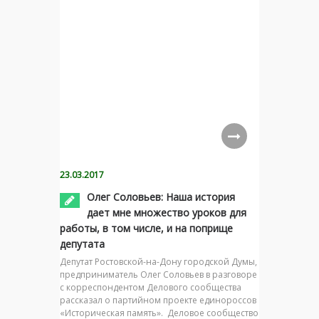
23.03.2017
Олег Соловьев: Наша история
дает мне множество уроков для
работы, в том числе, и на поприще
депутата
Депутат Ростовской-на-Дону городской Думы,
предприниматель Олег Соловьев в разговоре
с корреспондентом Делового сообщества
рассказал о партийном проекте единороссов
«Историческая память». Деловое сообщество