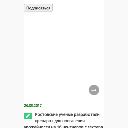
26.03.2017
Ростовские ученые разработали
препарат для повышения
урожайности на 16 центнеров с гектара