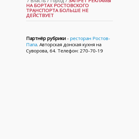
/
Власть
/
Город
/
ЗАПРЕТ РЕКЛАМЫ
НА БОРТАХ РОСТОВСКОГО
ТРАНСПОРТА БОЛЬШЕ НЕ
ДЕЙСТВУЕТ
Партнёр рубрики
-
ресторан Ростов-
Папа
. Авторская донская кухня на
Суворова, 64. Телефон: 270-70-19