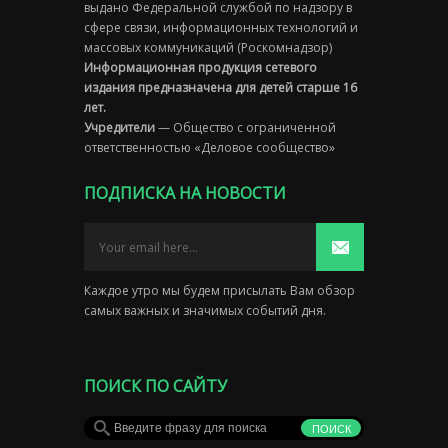
выдано Федеральной службой по надзору в
сфере связи, информационных технологий и
массовых коммуникаций (Роскомнадзор)
Информационная продукция сетевого
издания предназначена для детей старше 16
лет.
Учредители
— Общество с ограниченной
ответственностью «Деловое сообщество»
ПОДПИСКА НА НОВОСТИ
Каждое утро мы будем присылать Вам обзор
самых важных и значимых событий дня.
ПОИСК ПО САЙТУ