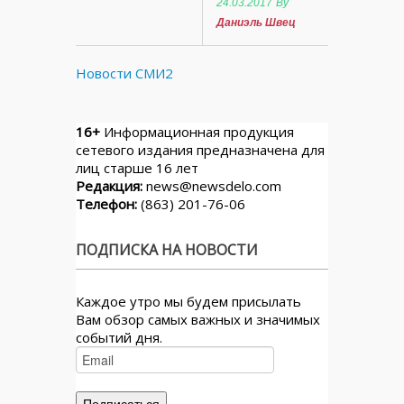
24.03.2017
By
Даниэль Швец
Новости СМИ2
16+
Информационная продукция
сетевого издания предназначена для
лиц старше 16 лет
Редакция:
news@newsdelo.com
Телефон:
(863) 201-76-06
ПОДПИСКА НА НОВОСТИ
Каждое утро мы будем присылать
Вам обзор самых важных и значимых
событий дня.