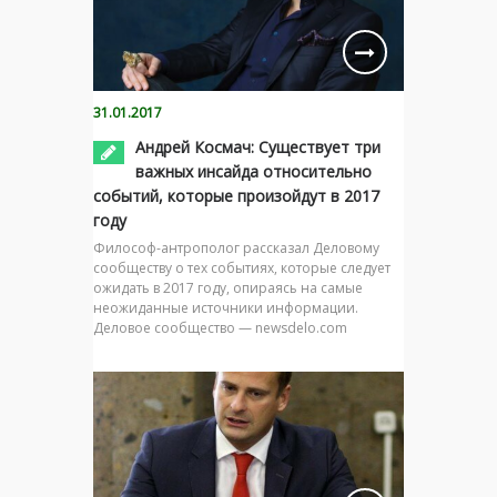
31.01.2017
Андрей Космач: Существует три
важных инсайда относительно
событий, которые произойдут в 2017
году
Философ-антрополог рассказал Деловому
сообществу о тех событиях, которые следует
ожидать в 2017 году, опираясь на самые
неожиданные источники информации.
Деловое сообщество — newsdelo.com