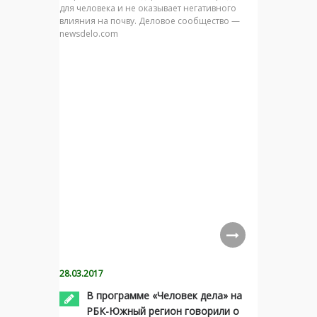
для человека и не оказывает негативного
влияния на почву. Деловое сообщество —
newsdelo.com
28.03.2017
В программе «Человек дела» на
РБК-Южный регион говорили о