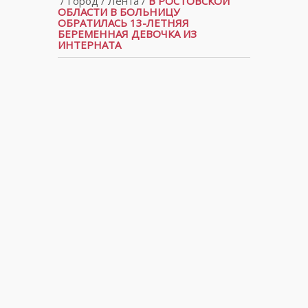
/
Город
/
Лента
/
В РОСТОВСКОЙ
ОБЛАСТИ В БОЛЬНИЦУ
ОБРАТИЛАСЬ 13-ЛЕТНЯЯ
БЕРЕМЕННАЯ ДЕВОЧКА ИЗ
ИНТЕРНАТА