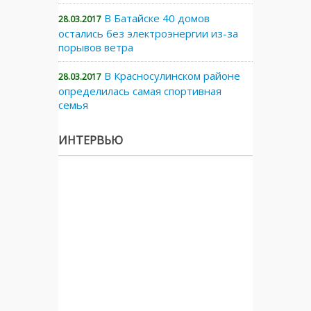
В Батайске 40 домов
28.03.2017
остались без электроэнергии из-за
порывов ветра
В Красносулинском районе
28.03.2017
определилась самая спортивная
семья
ИНТЕРВЬЮ