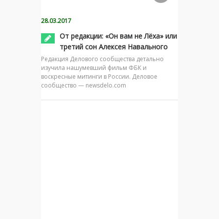
28.03.2017
От редакции: «Он вам не Лёха» или
третий сон Алексея Навального
Редакция Делового сообщества детально
изучила нашумевший фильм ФБК и
воскресные митинги в России. Деловое
сообщество — newsdelo.com