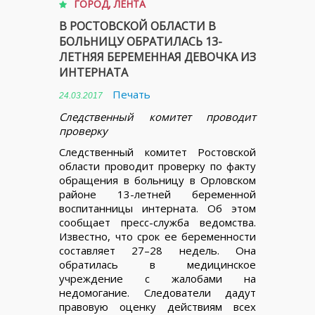
ГОРОД
,
ЛЕНТА
В РОСТОВСКОЙ ОБЛАСТИ В
БОЛЬНИЦУ ОБРАТИЛАСЬ 13-
ЛЕТНЯЯ БЕРЕМЕННАЯ ДЕВОЧКА ИЗ
ИНТЕРНАТА
Печать
24.03.2017
Следственный комитет проводит
проверку
Следственный комитет Ростовской
области проводит проверку по факту
обращения в больницу в Орловском
районе 13-летней беременной
воспитанницы интерната. Об этом
сообщает пресс-служба ведомства.
Известно, что срок ее беременности
составляет 27–28 недель. Она
обратилась в медицинское
учреждение с жалобами на
недомогание. Следователи дадут
правовую оценку действиям всех