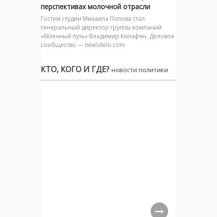
перспективах молочной отрасли
Гостем студии Михаила Попова стал
генеральный директор группы компаний
«Млечный путь» Владимир Килафян. Деловое
сообщество — newsdelo.com
КТО, КОГО И ГДЕ?
новости политики