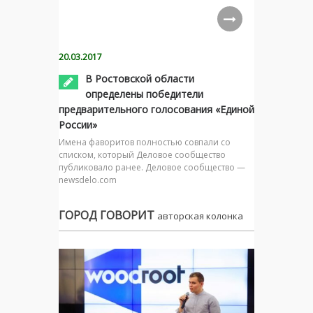
20.03.2017
В Ростовской области
определены победители
предварительного голосования «Единой
России»
Имена фаворитов полностью совпали со
списком, который Деловое сообщество
публиковало ранее. Деловое сообщество —
newsdelo.com
ГОРОД ГОВОРИТ
авторская колонка