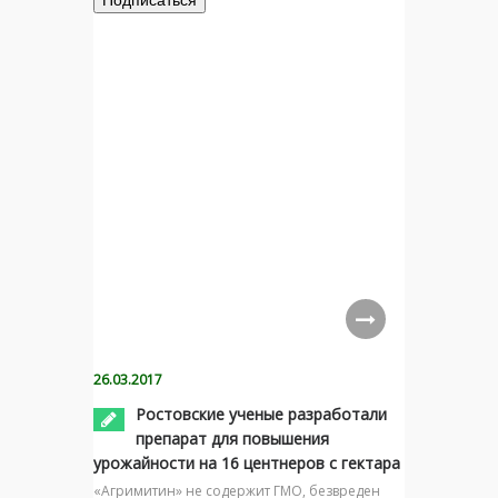
26.03.2017
Ростовские ученые разработали
препарат для повышения
урожайности на 16 центнеров с гектара
«Агримитин» не содержит ГМО, безвреден