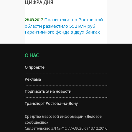
ЦИФРА ДНЯ
Правительство Ростовской
28.03.2017
области разместило 552 млн руб
Гарантийного фонда в двух банках
О НАС
О проекте
Реклама
Подписаться на новости
Транспорт Ростова-на-Дону
Средство массовой информации «Деловое
сообщество»
Свидетельство ЭЛ № ФС 77-68020 от 13.12.2016