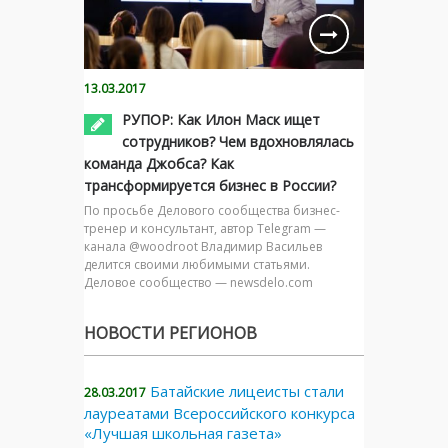
13.03.2017
РУПОР: Как Илон Маск ищет
сотрудников? Чем вдохновлялась
команда Джобса? Как
трансформируется бизнес в России?
По просьбе Делового сообщества бизнес-
тренер и консультант, автор Telegram —
канала @woodroot Владимир Васильев
делится своими любимыми статьями.
Деловое сообщество — newsdelo.com
НОВОСТИ РЕГИОНОВ
Батайские лицеисты стали
28.03.2017
лауреатами Всероссийского конкурса
«Лучшая школьная газета»