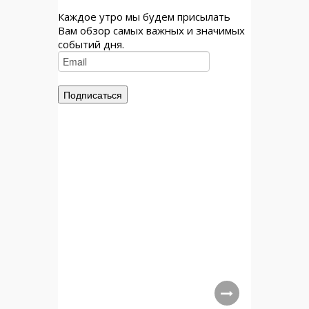
Каждое утро мы будем присылать
Вам обзор самых важных и значимых
событий дня.