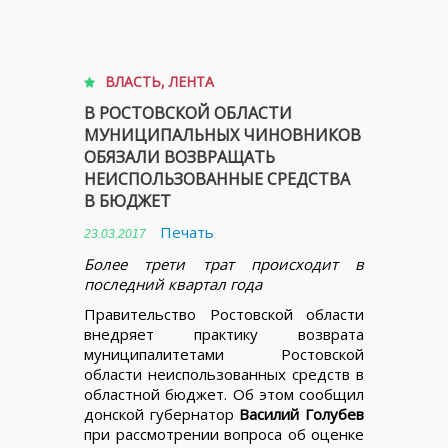
ВЛАСТЬ
,
ЛЕНТА
В РОСТОВСКОЙ ОБЛАСТИ
МУНИЦИПАЛЬНЫХ ЧИНОВНИКОВ
ОБЯЗАЛИ ВОЗВРАЩАТЬ
НЕИСПОЛЬЗОВАННЫЕ СРЕДСТВА
В БЮДЖЕТ
Печать
23.03.2017
Более трети трат происходит в
последний квартал года
Правительство Ростовской области
внедряет практику возврата
муниципалитетами Ростовской
области неиспользованных средств в
областной бюджет. Об этом сообщил
донской губернатор
Василий Голубев
при рассмотрении вопроса об оценке