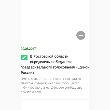
20.03.2017
В Ростовской области
определены победители
предварительного голосования «Единой
России»
Имена фаворитов полностью совпали со
списком, который Деловое сообщество
публиковало ранее. Деловое сообщество —
newsdelo.com