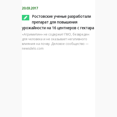
20.03.2017
Ростовские ученые разработали
препарат для повышения
урожайности на 16 центнеров с гектара
«Агримитин» не содержит ГМО, безвреден
для человека и не оказывает негативного
влияния на почву. Деловое сообщество —
newsdelo.com