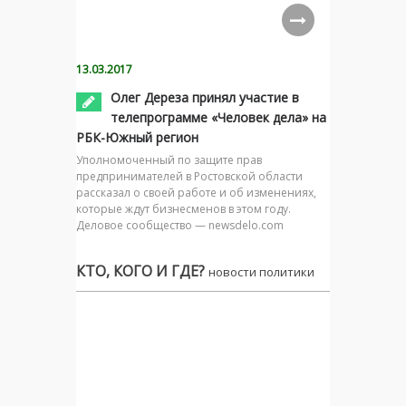
13.03.2017
Олег Дереза принял участие в
телепрограмме «Человек дела» на
РБК-Южный регион
Уполномоченный по защите прав
предпринимателей в Ростовской области
рассказал о своей работе и об изменениях,
которые ждут бизнесменов в этом году.
Деловое сообщество — newsdelo.com
КТО, КОГО И ГДЕ?
новости политики