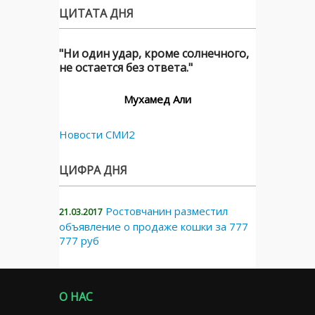
ЦИТАТА ДНЯ
"Ни один удар, кроме солнечного,
не остается без ответа."
Мухамед Али
Новости СМИ2
ЦИФРА ДНЯ
Ростовчанин разместил
21.03.2017
объявление о продаже кошки за 777
777 руб
О НАС