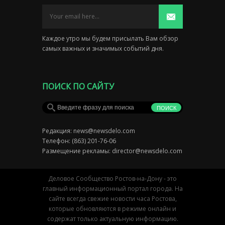
Каждое утро мы будем присылать Вам обзор
самых важных и значимых событий дня.
ПОИСК ПО САЙТУ
Редакция:
news@newsdelo.com
Телефон: (863) 201-76-06
Размещение рекламы:
director@newsdelo.com
Деловое Сообщество Ростов-на-Дону - это
главный информационный портал города. На
сайте всегда свежие новости часа Ростова,
которые обновляются в режиме онлайн и
содержат только актуальную информацию.