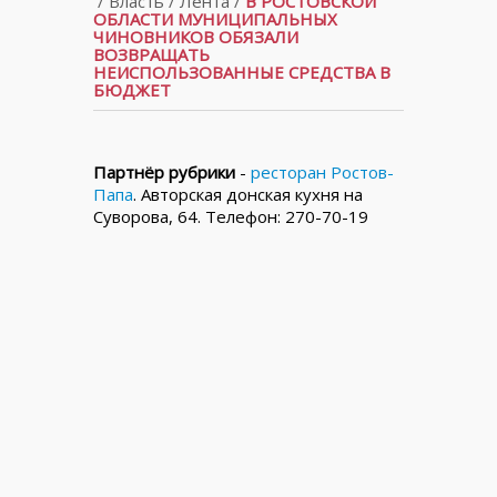
/
Власть
/
Лента
/
В РОСТОВСКОЙ
ОБЛАСТИ МУНИЦИПАЛЬНЫХ
ЧИНОВНИКОВ ОБЯЗАЛИ
ВОЗВРАЩАТЬ
НЕИСПОЛЬЗОВАННЫЕ СРЕДСТВА В
БЮДЖЕТ
Партнёр рубрики
-
ресторан Ростов-
Папа
. Авторская донская кухня на
Суворова, 64. Телефон: 270-70-19