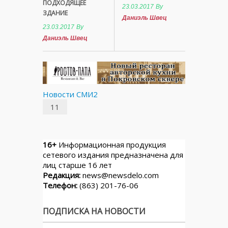
ПОДХОДЯЩЕЕ
23.03.2017
By
ЗДАНИЕ
Даниэль Швец
23.03.2017
By
Даниэль Швец
Новости СМИ2
11
16+
Информационная продукция
сетевого издания предназначена для
лиц старше 16 лет
Редакция:
news@newsdelo.com
Телефон:
(863) 201-76-06
ПОДПИСКА НА НОВОСТИ