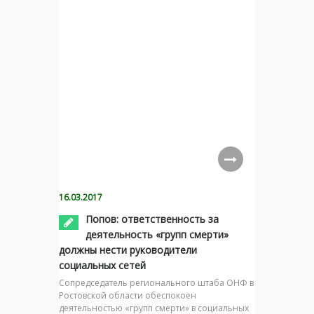
16.03.2017
Попов: ответственность за
деятельность «групп смерти»
должны нести руководители
социальных сетей
Сопредседатель регионального штаба ОНФ в
Ростовской области обеспокоен
деятельностью «групп смерти» в социальных