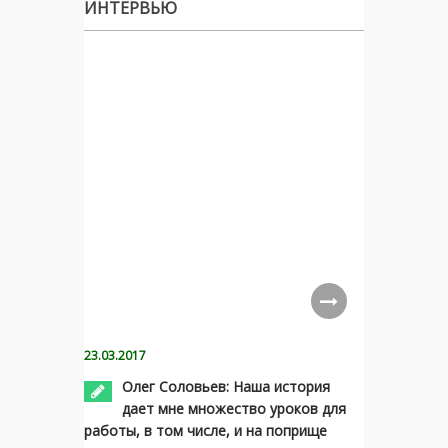
ИНТЕРВЬЮ
23.03.2017
Олег Соловьев: Наша история
дает мне множество уроков для
работы, в том числе, и на поприще