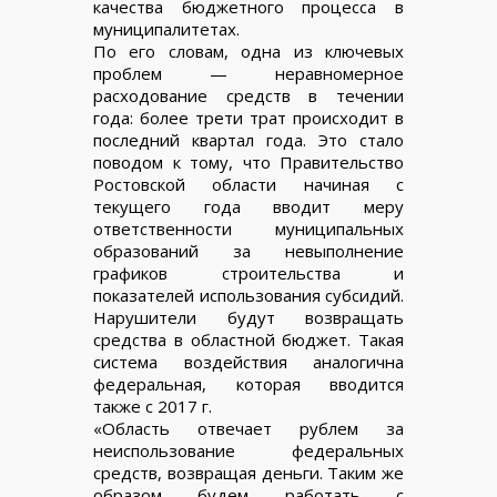
качества бюджетного процесса в
муниципалитетах.
По его словам, одна из ключевых
проблем — неравномерное
расходование средств в течении
года: более трети трат происходит в
последний квартал года. Это стало
поводом к тому, что Правительство
Ростовской области начиная с
текущего года вводит меру
ответственности муниципальных
образований за невыполнение
графиков строительства и
показателей использования субсидий.
Нарушители будут возвращать
средства в областной бюджет. Такая
система воздействия аналогична
федеральная, которая вводится
также с 2017 г.
«Область отвечает рублем за
неиспользование федеральных
средств, возвращая деньги. Таким же
образом будем работать с