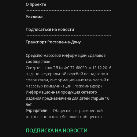
О проекте
Реклама
Подписаться на новости
Транспорт Ростова-на-Дону
Средство массовой информации «Деловое
сообщество»
Свидетельство ЭЛ № ФС 77-68020 от 13.12.2016
выдано Федеральной службой по надзору в
сфере связи, информационных технологий и
массовых коммуникаций (Роскомнадзор)
Информационная продукция сетевого
издания предназначена для детей старше 16
лет.
Учредители
— Общество с ограниченной
ответственностью «Деловое сообщество»
ПОДПИСКА НА НОВОСТИ