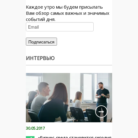
Каждое утро мы будем присылать
Вам обзор самых важных и значимых
событий дня.
ИНТЕРВЬЮ
30.05.2017
«Бизнес-среда становится сегодня