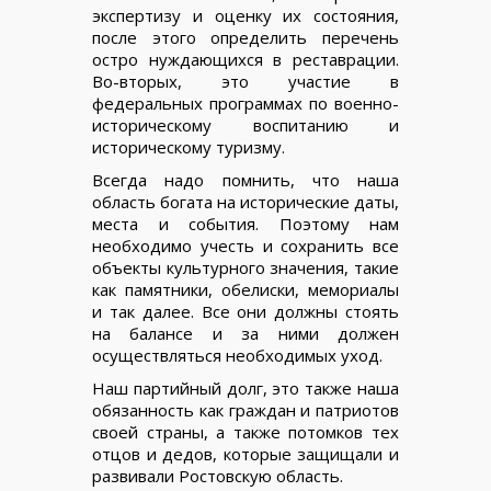
экспертизу и оценку их состояния,
после этого определить перечень
остро нуждающихся в реставрации.
Во-вторых, это участие в
федеральных программах по военно-
историческому воспитанию и
историческому туризму.
Всегда надо помнить, что наша
область богата на исторические даты,
места и события. Поэтому нам
необходимо учесть и сохранить все
объекты культурного значения, такие
как памятники, обелиски, мемориалы
и так далее. Все они должны стоять
на балансе и за ними должен
осуществляться необходимых уход.
Наш партийный долг, это также наша
обязанность как граждан и патриотов
своей страны, а также потомков тех
отцов и дедов, которые защищали и
развивали Ростовскую область.