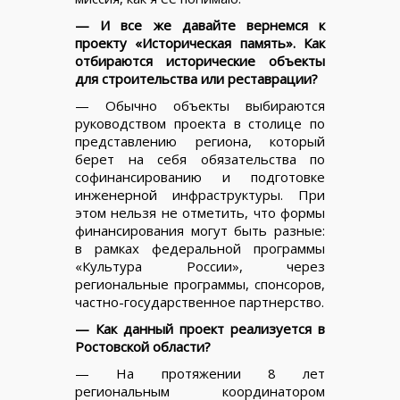
— И все же давайте вернемся к
проекту «Историческая память». Как
отбираются исторические объекты
для строительства или реставрации?
— Обычно объекты выбираются
руководством проекта в столице по
представлению региона, который
берет на себя обязательства по
софинансированию и подготовке
инженерной инфраструктуры. При
этом нельзя не отметить, что формы
финансирования могут быть разные:
в рамках федеральной программы
«Культура России», через
региональные программы, спонсоров,
частно-государственное партнерство.
— Как данный проект реализуется в
Ростовской области?
— На протяжении 8 лет
региональным координатором