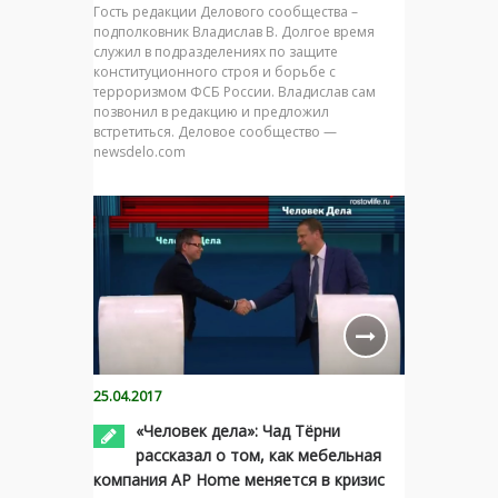
Гость редакции Делового сообщества –
подполковник Владислав В. Долгое время
служил в подразделениях по защите
конституционного строя и борьбе с
терроризмом ФСБ России. Владислав сам
позвонил в редакцию и предложил
встретиться. Деловое сообщество —
newsdelo.com
25.04.2017
«Человек дела»: Чад Тёрни
рассказал о том, как мебельная
компания AP Home меняется в кризис