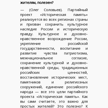
жителям, полезен?
— (Олег Соловьев). Партийный
проект «Историческая память»
реализуется во всех регионах страны
и призван сохранить культурное
наследие России и историческую
правду. Культурное и духовно-
нравственное возрождение России,
укрепление российской
государственности, воспитание и
развитие чувства патриотизма,
межнациональное согласие,
сохранение культурной и духовно-
нравственной среды, традиционных
российских ценностей,
восстановление исторических мест,
памятников и религиозных
сооружений, единение российского
народа — все это цели партийного
проекта «Историческая память». Как
вы сами считаете, это важно для
простых жителей? Это полезно? К