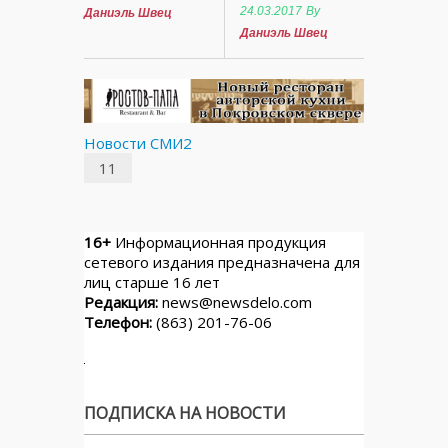
24.03.2017
By
Даниэль Швец
Даниэль Швец
Новости СМИ2
11
16+
Информационная продукция
сетевого издания предназначена для
лиц старше 16 лет
Редакция:
news@newsdelo.com
Телефон:
(863) 201-76-06
ПОДПИСКА НА НОВОСТИ