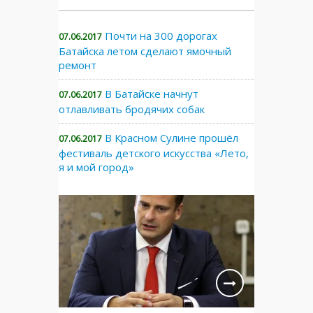
Почти на 300 дорогах
07.06.2017
Батайска летом сделают ямочный
ремонт
В Батайске начнут
07.06.2017
отлавливать бродячих собак
В Красном Сулине прошёл
07.06.2017
фестиваль детского искусства «Лето,
я и мой город»