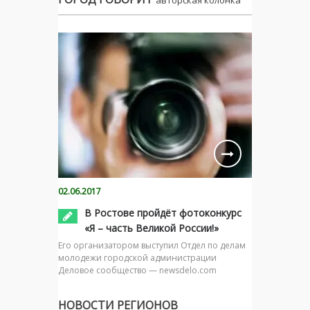
авторская колонка
02.06.2017
В Ростове пройдёт фотоконкурс
«Я – часть Великой России!»
Его организатором выступил Отдел по делам
молодежи городской администрации
Деловое сообщество — newsdelo.com
НОВОСТИ РЕГИОНОВ