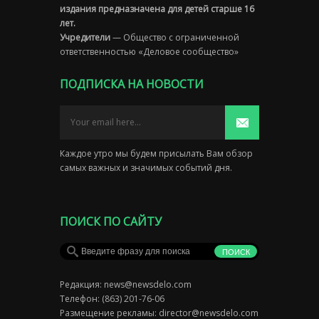
издания предназначена для детей старше 16
лет.
Учредители
— Общество с ограниченной
ответственностью «Деловое сообщество»
ПОДПИСКА НА НОВОСТИ
Каждое утро мы будем присылать Вам обзор
самых важных и значимых событий дня.
ПОИСК ПО САЙТУ
Редакция:
news@newsdelo.com
Телефон: (863) 201-76-06
Размещение рекламы:
director@newsdelo.com