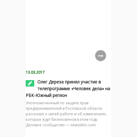
13.03.2017
Олег Дереза принял участие в
телепрограмме «Человек дела» на
РБК-Южный регион
Уполномоченный по защите прав
предпринимателей в Ростовской области
рассказал о своей работе и об изменениях,
которые ждут бизнесменов в этом году.
Деловое сообщество — newsdelo.com