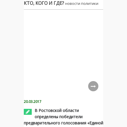
КТО, КОГО И ГДЕ?
новости политики
20.03.2017
В Ростовской области
определены победители
предварительного голосования «Единой