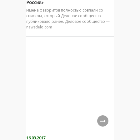
России»
Имена фаворитов полностью совпали со
списком, который Деловое сообщество
публиковало ранее. Деловое сообщество —
newsdelo.com
16.03.2017