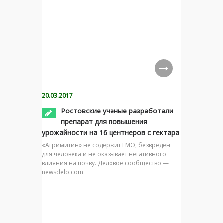
20.03.2017
Ростовские ученые разработали
препарат для повышения
урожайности на 16 центнеров с гектара
«Агримитин» не содержит ГМО, безвреден
для человека и не оказывает негативного
влияния на почву. Деловое сообщество —
newsdelo.com