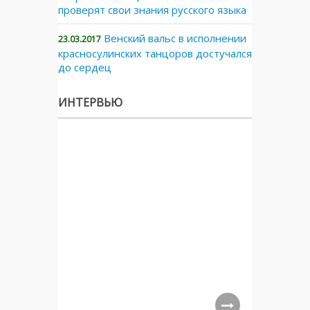
проверят свои знания русского языка
Венский вальс в исполнении
23.03.2017
красносулинских танцоров достучался
до сердец
ИНТЕРВЬЮ