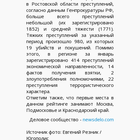
в Ростовской области преступлений,
согласно данным Генпрокуратуры РФ,
больше всего преступлений
небольшой (их зарегистрировано
1852) и средней тяжести (1771).
Тяжких преступлений за указанный
период произошло 980, из которых
19 убийств и покушений. Помимо
этого, в регионе за январь
зарегистрировано 414 преступлений
экономической направленности, 14
фактов получения взятки, 2
злоупотребления полномочиями, 22
преступления террористического
характера.
Отметим также, что первые места в
данном рейтинге занимают Москва,
Подмосковье и Краснодарский край.
Деловое сообщество -
newsdelo.com
Источник фото: Евгений Резник /
Югополис