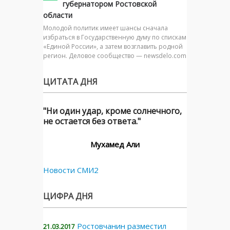
губернатором Ростовской
области
Молодой политик имеет шансы сначала
избраться в Государственную думу по спискам
«Единой России», а затем возглавить родной
регион. Деловое сообщество — newsdelo.com
ЦИТАТА ДНЯ
"Ни один удар, кроме солнечного,
не остается без ответа."
Мухамед Али
Новости СМИ2
ЦИФРА ДНЯ
Ростовчанин разместил
21.03.2017