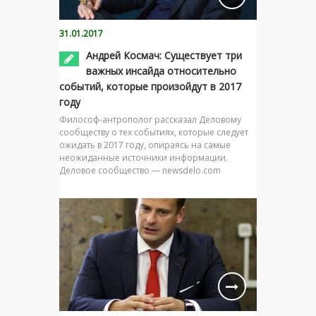
31.01.2017
Андрей Космач: Существует три
важных инсайда относительно
событий, которые произойдут в 2017
году
Философ-антрополог рассказал Деловому
сообществу о тех событиях, которые следует
ожидать в 2017 году, опираясь на самые
неожиданные источники информации.
Деловое сообщество — newsdelo.com