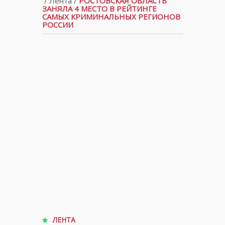
/
Лента
/
РОСТОВСКАЯ ОБЛАСТЬ
ЗАНЯЛА 4 МЕСТО В РЕЙТИНГЕ
САМЫХ КРИМИНАЛЬНЫХ РЕГИОНОВ
РОССИИ
ЛЕНТА