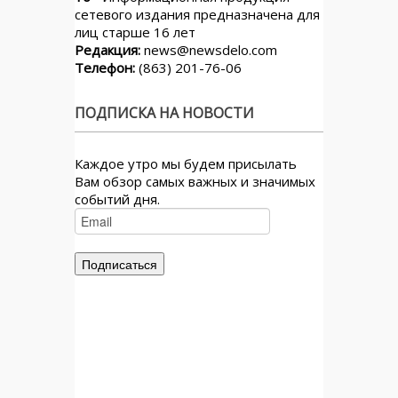
сетевого издания предназначена для
лиц старше 16 лет
Редакция:
news@newsdelo.com
Телефон:
(863) 201-76-06
ПОДПИСКА НА НОВОСТИ
Каждое утро мы будем присылать
Вам обзор самых важных и значимых
событий дня.