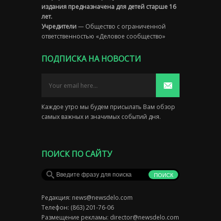
издания предназначена для детей старше 16
лет.
Учредители
— Общество с ограниченной
ответственностью «Деловое сообщество»
ПОДПИСКА НА НОВОСТИ
Каждое утро мы будем присылать Вам обзор
самых важных и значимых событий дня.
ПОИСК ПО САЙТУ
Редакция:
news@newsdelo.com
Телефон: (863) 201-76-06
Размещение рекламы:
director@newsdelo.com