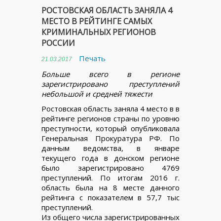
РОСТОВСКАЯ ОБЛАСТЬ ЗАНЯЛА 4
МЕСТО В РЕЙТИНГЕ САМЫХ
КРИМИНАЛЬНЫХ РЕГИОНОВ
РОССИИ
Печать
21.03.2017
Больше всего в регионе
зарегистрировано преступлений
небольшой и средней тяжести
Ростовская область заняла 4 место в в
рейтинге регионов страны по уровню
преступности, который опубликовала
Генеральная Прокуратура РФ. По
данным ведомства, в январе
текущего года в донском регионе
было зарегистрировано 4769
преступлений. По итогам 2016 г.
область была на 8 месте данного
рейтинга с показателем в 57,7 тыс
преступлений.
Из общего числа зарегистрированных