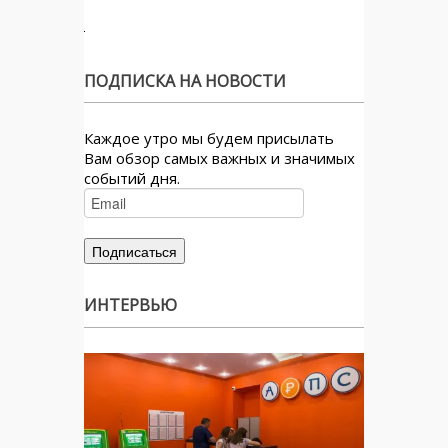
ПОДПИСКА НА НОВОСТИ
Каждое утро мы будем присылать
Вам обзор самых важных и значимых
событий дня.
ИНТЕРВЬЮ