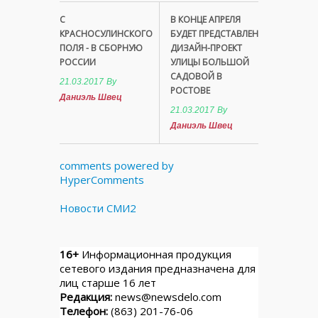
С
В КОНЦЕ АПРЕЛЯ
КРАСНОСУЛИНСКОГО
БУДЕТ ПРЕДСТАВЛЕН
ПОЛЯ - В СБОРНУЮ
ДИЗАЙН-ПРОЕКТ
РОССИИ
УЛИЦЫ БОЛЬШОЙ
САДОВОЙ В
21.03.2017
By
РОСТОВЕ
Даниэль Швец
21.03.2017
By
Даниэль Швец
comments powered by
HyperComments
Новости СМИ2
16+
Информационная продукция
сетевого издания предназначена для
лиц старше 16 лет
Редакция:
news@newsdelo.com
Телефон:
(863) 201-76-06