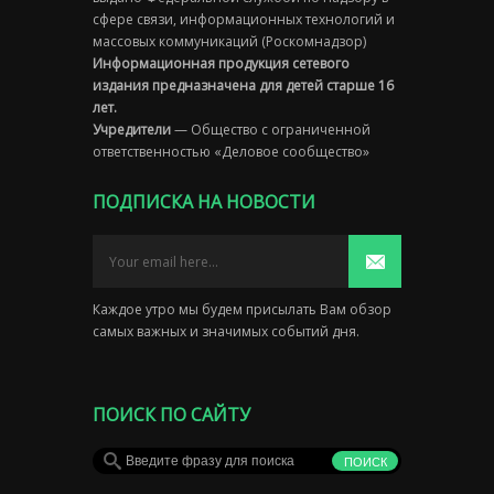
сфере связи, информационных технологий и
массовых коммуникаций (Роскомнадзор)
Информационная продукция сетевого
издания предназначена для детей старше 16
лет.
Учредители
— Общество с ограниченной
ответственностью «Деловое сообщество»
ПОДПИСКА НА НОВОСТИ
Каждое утро мы будем присылать Вам обзор
самых важных и значимых событий дня.
ПОИСК ПО САЙТУ