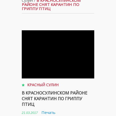
Сулин
/
В КРАСНОСУЛИНСКОМ
РАЙОНЕ СНЯТ КАРАНТИН ПО
ГРИППУ ПТИЦ
КРАСНЫЙ СУЛИН
В КРАСНОСУЛИНСКОМ РАЙОНЕ
СНЯТ КАРАНТИН ПО ГРИППУ
ПТИЦ
Печать
21.03.2017