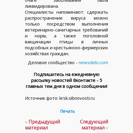
ликвидирована.
Специалисты напоминают: сдержать
распространение вируса можно
только посредством выполнения
ветеринарно-санитарных требований
и норм, а также поголовной
вакцинации птицы в личных
подсобных и крестьянско-фермерских
хозяйствах граждан.
Деловое сообщество -
newsdelo.com
Подпишитесь на ежедневную
рассылку новостей Вконтакте - 5
главных тем дня в одном сообщении!
Источник фото: krsk.sibnovosti.ru
Печать
«
Предыдущий
Следующий
материал
материал
»