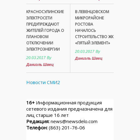
КРАСНОСУЛИНСКИЕ
В ЛЕВЕНЦОВСКОМ
ЭЛЕКТРОСЕТИ
МИКРОРАЙОНЕ
ПРЕДУПРЕЖДАЮТ
РОСТОВА
ЖИТЕЛЕЙ ГОРОДА О
НАЧАЛОСЬ
ПЛАНОВОМ
СТРОИТЕЛЬСТВО ЖК
ОТКЛЮЧЕНИИ
«ПЯТЫЙ ЭЛЕМЕНТ»
ЭЛЕКТРОЭНЕРГИИ
20.03.2017
By
20.03.2017
By
Даниэль Швец
Даниэль Швец
Новости СМИ2
16+
Информационная продукция
сетевого издания предназначена для
лиц старше 16 лет
Редакция:
news@newsdelo.com
Телефон:
(863) 201-76-06