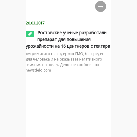
20.03.2017
Ростовские ученые разработали
препарат для повышения
урожайности на 16 центнеров с гектара
«Агримитин» не содержит ГМО, безвреден
для человека и не оказывает негативного
влияния на почву. Деловое сообщество —
newsdelo.com