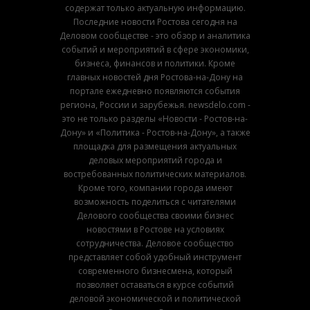
содержат только актуальную информацию.
Последние новости Ростова сегодня на
Деловом сообществе - это обзор и аналитика
событий и мероприятий в сфере экономики,
бизнеса, финансов и политики. Кроме
главных новостей дня Ростова-на-Дону на
портале ежедневно появляются события
региона, России и зарубежья. newsdelo.com -
это не только разделы «Новости - Ростов-на-
Дону» и «Политика - Ростов-на-Дону», а также
площадка для размещения актуальных
деловых мероприятий города и
востребованных политических материалов.
Кроме того, компании города имеют
возможность поделиться с читателями
Делового сообщества своими бизнес
новостями в Ростове на условиях
сотрудничества. Деловое сообщество
представляет собой удобный инструмент
современного бизнесмена, который
позволяет оставаться в курсе событий
деловой экономической и политической