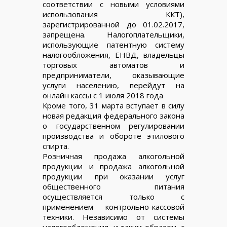
соответствии с новыми условиями
использования ККТ),
зарегистрированной до 01.02.2017,
запрещена. Налогоплательщики,
использующие патентную систему
налогообложения, ЕНВД, владельцы
торговых автоматов и
предприниматели, оказывающие
услуги населению, перейдут на
онлайн кассы с 1 июля 2018 года
Кроме того, 31 марта вступает в силу
новая редакция федерального закона
о государственном регулировании
производства и обороте этилового
спирта.
Розничная продажа алкогольной
продукции и продажа алкогольной
продукции при оказании услуг
общественного питания
осуществляется только с
применением контрольно-кассовой
техники. Независимо от системы