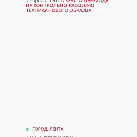
/
Город
/
Лента
/
ФНС: О ПЕРЕХОДЕ
НА КОНТРОЛЬНО-КАССОВУЮ
ТЕХНИКУ НОВОГО ОБРАЗЦА
ГОРОД
,
ЛЕНТА