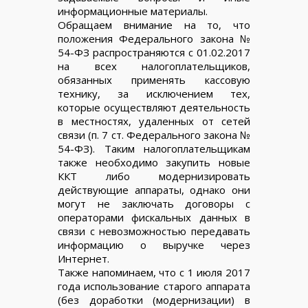
информационные материалы.
Обращаем внимание на то, что
положения Федерального закона №
54-ФЗ распространяются с 01.02.2017
на всех налогоплательщиков,
обязанных применять кассовую
технику, за исключением тех,
которые осуществляют деятельность
в местностях, удаленных от сетей
связи (п. 7 ст. Федерального закона №
54-ФЗ). Таким налогоплательщикам
также необходимо закупить новые
ККТ либо модернизировать
действующие аппараты, однако они
могут не заключать договоры с
операторами фискальных данных в
связи с невозможностью передавать
информацию о выручке через
Интернет.
Также напоминаем, что с 1 июля 2017
года использование старого аппарата
(без доработки (модернизации) в