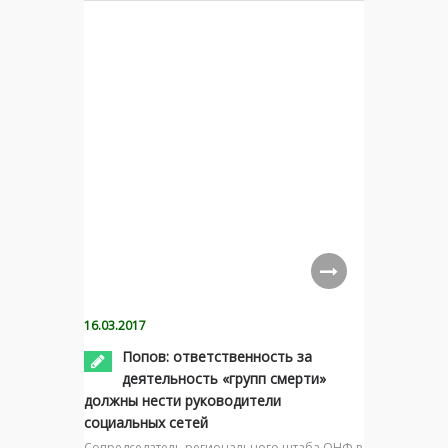
16.03.2017
Попов: ответственность за
деятельность «групп смерти»
должны нести руководители
социальных сетей
Сопредседатель регионального штаба ОНФ в