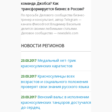
команда Джобса? Как
трансформируется бизнес в России?
По просьбе Делового сообщества бизнес-
тренер и консультант, автор Telegram —
канала @woodroot Владимир Васильев
делится своими любимыми статьями.
Деловое сообщество — newsdelo.com
НОВОСТИ РЕГИОНОВ
Медальный хет-трик
23.03.2017
красносулинских каратистов
Красносулинцы всех
23.03.2017
возрастов и социального положения
проверят свои знания русского языка
Венский вальс в исполнении
23.03.2017
красносулинских танцоров достучался
до сердец