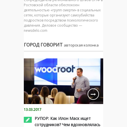
Ростовской области обеспокоен
деятельностью «групп смерти» в социальных
сетях, которые организуют самоубийства
подростков посредством психологического
давления. Деловое сообщество —
newsdelo.com
ГОРОД ГОВОРИТ
авторская колонка
13.03.2017
РУПОР: Как Илон Маск ищет
сотрудников? Чем вдохновлялась