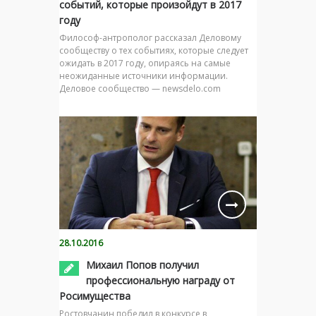
событий, которые произойдут в 2017
году
Философ-антрополог рассказал Деловому
сообществу о тех событиях, которые следует
ожидать в 2017 году, опираясь на самые
неожиданные источники информации.
Деловое сообщество — newsdelo.com
28.10.2016
Михаил Попов получил
профессиональную награду от
Росимущества
Ростовчанин победил в конкурсе в