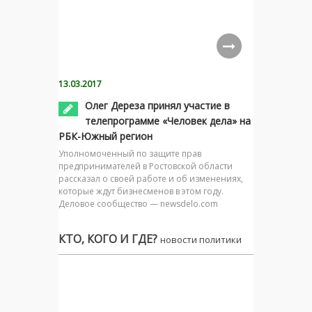
13.03.2017
Олег Дереза принял участие в
телепрограмме «Человек дела» на
РБК-Южный регион
Уполномоченный по защите прав
предпринимателей в Ростовской области
рассказал о своей работе и об изменениях,
которые ждут бизнесменов в этом году.
Деловое сообщество — newsdelo.com
КТО, КОГО И ГДЕ?
новости политики