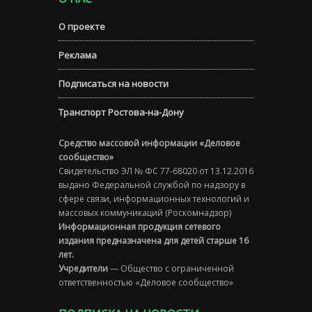
О проекте
Реклама
Подписаться на новости
Транспорт Ростова-на-Дону
Средство массовой информации «Деловое
сообщество»
Свидетельство ЭЛ № ФС 77-68020 от 13.12.2016
выдано Федеральной службой по надзору в
сфере связи, информационных технологий и
массовых коммуникаций (Роскомнадзор)
Информационная продукция сетевого
издания предназначена для детей старше 16
лет.
Учредители
— Общество с ограниченной
ответственностью «Деловое сообщество»