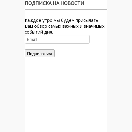
ПОДПИСКА НА НОВОСТИ
Каждое утро мы будем присылать
Вам обзор самых важных и значимых
событий дня.