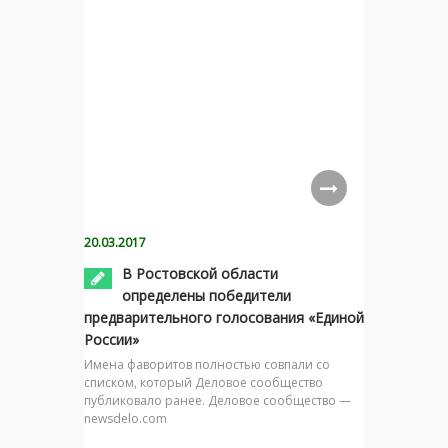
20.03.2017
В Ростовской области
определены победители
предварительного голосования «Единой
России»
Имена фаворитов полностью совпали со
списком, который Деловое сообщество
публиковало ранее. Деловое сообщество —
newsdelo.com