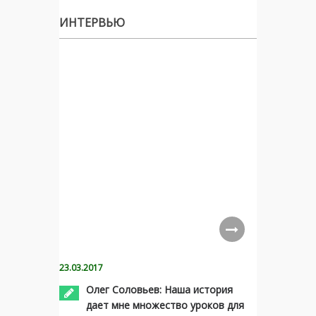
ИНТЕРВЬЮ
23.03.2017
Олег Соловьев: Наша история
дает мне множество уроков для