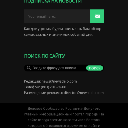
ПОДПИСКА НА НОВОСТИ
Каждое утро мы будем присылать Вам обзор
самых важных и значимых событий дня.
ПОИСК ПО САЙТУ
Редакция:
news@newsdelo.com
Телефон: (863) 201-76-06
Размещение рекламы:
director@newsdelo.com
Деловое Сообщество Ростов-на-Дону - это
главный информационный портал города. На
сайте всегда свежие новости часа Ростова,
которые обновляются в режиме онлайн и