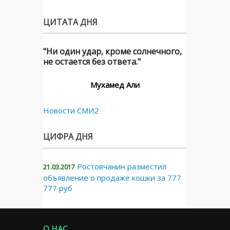
ЦИТАТА ДНЯ
"Ни один удар, кроме солнечного,
не остается без ответа."
Мухамед Али
Новости СМИ2
ЦИФРА ДНЯ
Ростовчанин разместил
21.03.2017
объявление о продаже кошки за 777
777 руб
О НАС