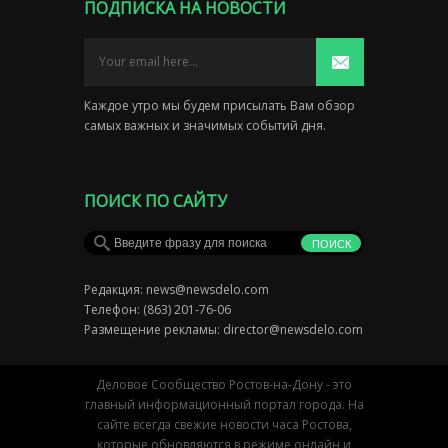
ПОДПИСКА НА НОВОСТИ
Каждое утро мы будем присылать Вам обзор
самых важных и значимых событий дня.
ПОИСК ПО САЙТУ
Редакция:
news@newsdelo.com
Телефон: (863) 201-76-06
Размещение рекламы:
director@newsdelo.com
Деловое Сообщество Ростов-на-Дону - это
главный информационный портал города. На
сайте всегда свежие новости часа Ростова,
которые обновляются в режиме онлайн и