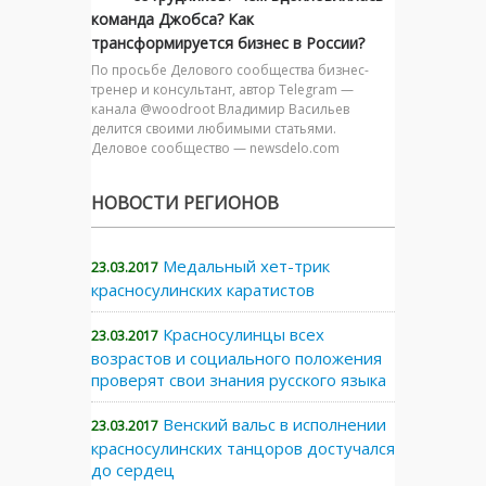
команда Джобса? Как
трансформируется бизнес в России?
По просьбе Делового сообщества бизнес-
тренер и консультант, автор Telegram —
канала @woodroot Владимир Васильев
делится своими любимыми статьями.
Деловое сообщество — newsdelo.com
НОВОСТИ РЕГИОНОВ
Медальный хет-трик
23.03.2017
красносулинских каратистов
Красносулинцы всех
23.03.2017
возрастов и социального положения
проверят свои знания русского языка
Венский вальс в исполнении
23.03.2017
красносулинских танцоров достучался
до сердец