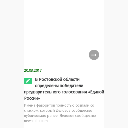
20.03.2017
В Ростовской области
определены победители
предварительного голосования «Единой
России»
Имена фаворитов полностью совпали со
списком, который Деловое сообщество
публиковало ранее. Деловое сообщество —
newsdelo.com