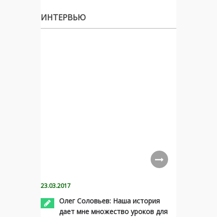
ИНТЕРВЬЮ
23.03.2017
Олег Соловьев: Наша история
дает мне множество уроков для