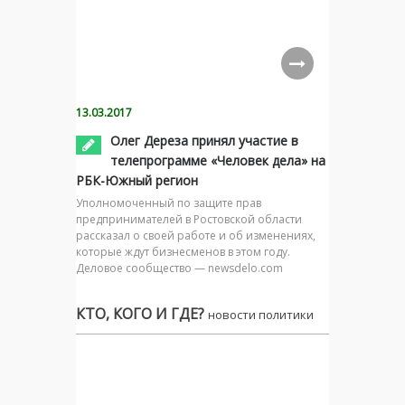
13.03.2017
Олег Дереза принял участие в
телепрограмме «Человек дела» на
РБК-Южный регион
Уполномоченный по защите прав
предпринимателей в Ростовской области
рассказал о своей работе и об изменениях,
которые ждут бизнесменов в этом году.
Деловое сообщество — newsdelo.com
КТО, КОГО И ГДЕ?
новости политики