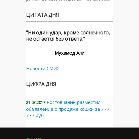
ЦИТАТА ДНЯ
"Ни один удар, кроме солнечного,
не остается без ответа."
Мухамед Али
Новости СМИ2
ЦИФРА ДНЯ
Ростовчанин разместил
21.03.2017
объявление о продаже кошки за 777
777 руб