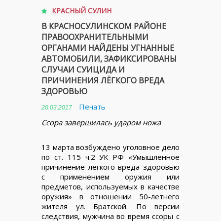
КРАСНЫЙ СУЛИН
В КРАСНОСУЛИНСКОМ РАЙОНЕ
ПРАВООХРАНИТЕЛЬНЫМИ
ОРГАНАМИ НАЙДЕНЫ УГНАННЫЕ
АВТОМОБИЛИ, ЗАФИКСИРОВАНЫ
СЛУЧАИ СУИЦИДА И
ПРИЧИНЕНИЯ ЛЁГКОГО ВРЕДА
ЗДОРОВЬЮ
Печать
20.03.2017
Ссора завершилась ударом ножа
13 марта возбуждено уголовное дело
по ст. 115 ч.2 УК РФ «Умышленное
причинение легкого вреда здоровью
с применением оружия или
предметов, используемых в качестве
оружия» в отношении 50-летнего
жителя ул. Братской. По версии
следствия, мужчина во время ссоры с