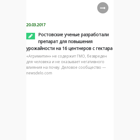
20.03.2017
Ростовские ученые разработали
препарат для повышения
урожайности на 16 центнеров с гектара
«Агримитин» не содержит ГМО, безвреден
для человека и не оказывает негативного
влияния на почву. Деловое сообщество —
newsdelo.com