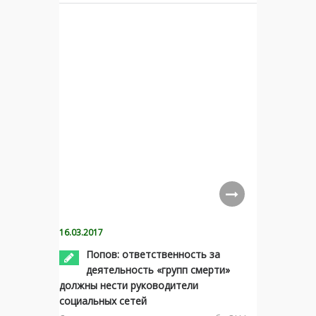
16.03.2017
Попов: ответственность за
деятельность «групп смерти»
должны нести руководители
социальных сетей