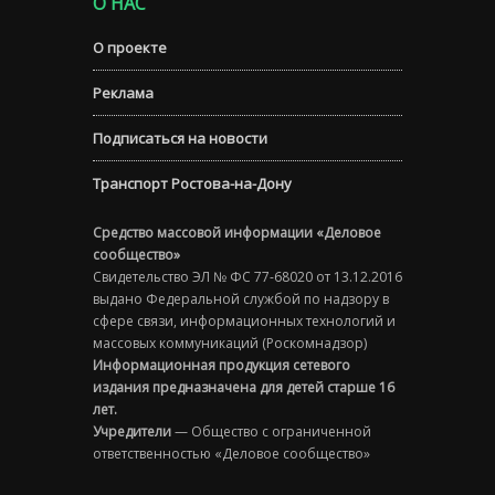
О НАС
О проекте
Реклама
Подписаться на новости
Транспорт Ростова-на-Дону
Средство массовой информации «Деловое
сообщество»
Свидетельство ЭЛ № ФС 77-68020 от 13.12.2016
выдано Федеральной службой по надзору в
сфере связи, информационных технологий и
массовых коммуникаций (Роскомнадзор)
Информационная продукция сетевого
издания предназначена для детей старше 16
лет.
Учредители
— Общество с ограниченной
ответственностью «Деловое сообщество»