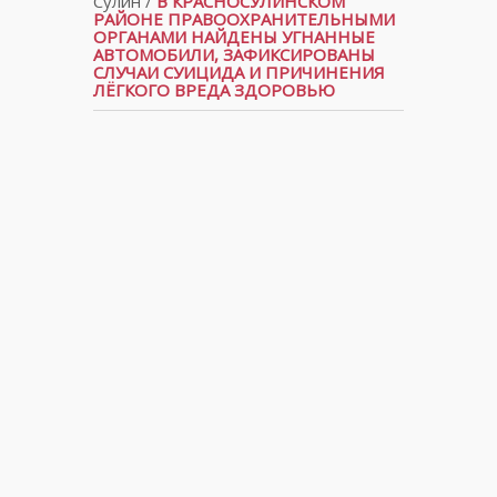
Сулин
/
В КРАСНОСУЛИНСКОМ
РАЙОНЕ ПРАВООХРАНИТЕЛЬНЫМИ
ОРГАНАМИ НАЙДЕНЫ УГНАННЫЕ
АВТОМОБИЛИ, ЗАФИКСИРОВАНЫ
СЛУЧАИ СУИЦИДА И ПРИЧИНЕНИЯ
ЛЁГКОГО ВРЕДА ЗДОРОВЬЮ