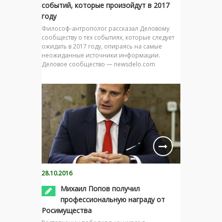
событий, которые произойдут в 2017
году
Философ-антрополог рассказал Деловому
сообществу о тех событиях, которые следует
ожидать в 2017 году, опираясь на самые
неожиданные источники информации.
Деловое сообщество — newsdelo.com
28.10.2016
Михаил Попов получил
профессиональную награду от
Росимущества