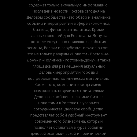
содержат только актуальную информацию.
Последние новости Ростова сегодня на
Деловом сообществе - это обзор и аналитика
событий и мероприятий в сфере экономики,
бизнеса, финансов и политики. Кроме
главных новостей дня Ростова-на-Дону на
портале ежедневно появляются события
региона, России и зарубежья. newsdelo.com -
это не только разделы «Новости - Ростов-на-
Дону» и «Политика - Ростов-на-Дону», а также
площадка для размещения актуальных
деловых мероприятий города и
востребованных политических материалов.
Кроме того, компании города имеют
возможность поделиться с читателями
Делового сообщества своими бизнес
новостями в Ростове на условиях
сотрудничества. Деловое сообщество
представляет собой удобный инструмент
современного бизнесмена, который
позволяет оставаться в курсе событий
деловой экономической и политической