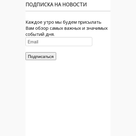
ПОДПИСКА НА НОВОСТИ
Каждое утро мы будем присылать
Вам обзор самых важных и значимых
событий дня.