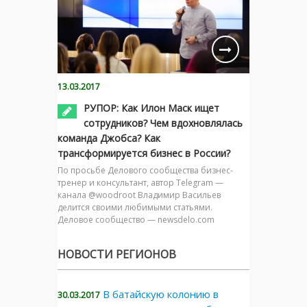
13.03.2017
РУПОР: Как Илон Маск ищет
сотрудников? Чем вдохновлялась
команда Джобса? Как
трансформируется бизнес в России?
По просьбе Делового сообщества бизнес-
тренер и консультант, автор Telegram —
канала @woodroot Владимир Васильев
делится своими любимыми статьями.
Деловое сообщество — newsdelo.com
НОВОСТИ РЕГИОНОВ
В батайскую колонию в
30.03.2017