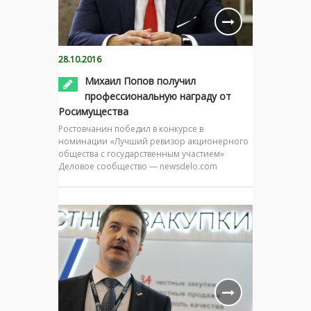
28.10.2016
Михаил Попов получил
профессиональную награду от
Росимущества
Ростовчанин победил в конкурсе в
номинации «Лучший ревизор акционерного
общества с государственным участием»
Деловое сообщество — newsdelo.com