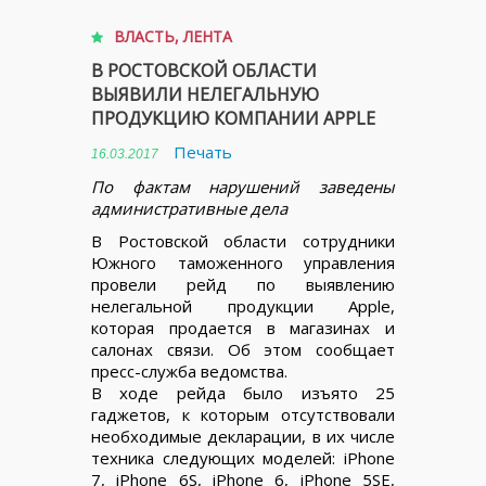
ВЛАСТЬ
,
ЛЕНТА
В РОСТОВСКОЙ ОБЛАСТИ
ВЫЯВИЛИ НЕЛЕГАЛЬНУЮ
ПРОДУКЦИЮ КОМПАНИИ APPLE
Печать
16.03.2017
По фактам нарушений заведены
административные дела
В Ростовской области сотрудники
Южного таможенного управления
провели рейд по выявлению
нелегальной продукции Apple,
которая продается в магазинах и
салонах связи. Об этом сообщает
пресс-служба ведомства.
В ходе рейда было изъято 25
гаджетов, к которым отсутствовали
необходимые декларации, в их числе
техника следующих моделей: iPhone
7, iPhone 6S, iPhone 6, iPhone 5SE,