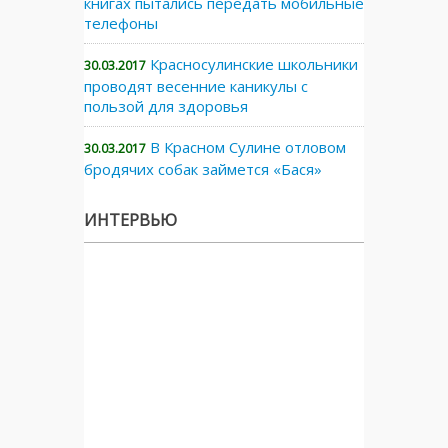
книгах пытались передать мобильные
телефоны
Красносулинские школьники
30.03.2017
проводят весенние каникулы с
пользой для здоровья
В Красном Сулине отловом
30.03.2017
бродячих собак займется «Бася»
ИНТЕРВЬЮ