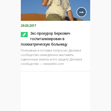
29.03.2017
Экс-прокурор Беркович
госпитализирован в
психиатрическую больницу
Полковник в отставке попросил Деловое
сообщество немедленно выставить
одиночные пикеты в его защиту Деловое
сообщество — newsdelo.com