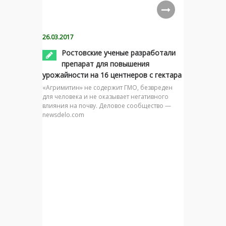
26.03.2017
Ростовские ученые разработали
препарат для повышения
урожайности на 16 центнеров с гектара
«Агримитин» не содержит ГМО, безвреден
для человека и не оказывает негативного
влияния на почву. Деловое сообщество —
newsdelo.com