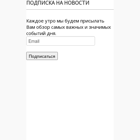
ПОДПИСКА НА НОВОСТИ
Каждое утро мы будем присылать
Вам обзор самых важных и значимых
событий дня.