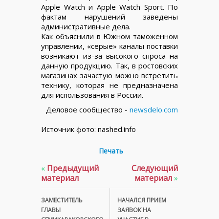
Apple Watch и Apple Watch Sport. По
фактам нарушений заведены
административные дела.
Как объяснили в Южном таможенном
управлении, «серые» каналы поставки
возникают из-за высокого спроса на
данную продукцию. Так, в ростовских
магазинах зачастую можно встретить
технику, которая не предназначена
для использования в России.
Деловое сообщество -
newsdelo.com
Источник фото: nashed.info
Печать
«
Предыдущий
Следующий
материал
материал
»
ЗАМЕСТИТЕЛЬ
НАЧАЛСЯ ПРИЕМ
ГЛАВЫ
ЗАЯВОК НА