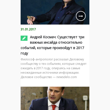
31.01.2017
Андрей Космач: Существует три
важных инсайда относительно
событий, которые произойдут в 2017
году
Философ-антрополог рассказал Деловому
сообществу о тех событиях, которые следует
ожидать в 2017 году, опираясь на самые
неожиданные источники информации.
Деловое сообщество — newsdelo.com