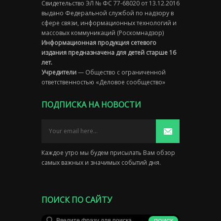
Свидетельство ЭЛ № ФС 77-68020 от 13.12.2016
выдано Федеральной службой по надзору в
сфере связи, информационных технологий и
массовых коммуникаций (Роскомнадзор)
Информационная продукция сетевого
издания предназначена для детей старше 16
лет.
Учредители
— Общество с ограниченной
ответственностью «Деловое сообщество»
ПОДПИСКА НА НОВОСТИ
Каждое утро мы будем присылать Вам обзор
самых важных и значимых событий дня.
ПОИСК ПО САЙТУ