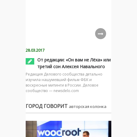
28.03.2017
От редакции: «Он вам не Лёха» или
третий сон Алексея Навального
Редакция Делового сообщества детально
изучила нашумевший фильм ФБК и
воскресные митинги в России. Деловое
сообщество — newsdelo.com
ГОРОД ГОВОРИТ
авторская колонка