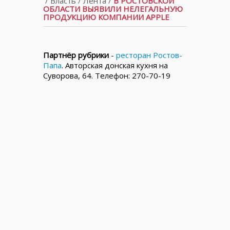
/
Власть
/
Лента
/
В РОСТОВСКОЙ
ОБЛАСТИ ВЫЯВИЛИ НЕЛЕГАЛЬНУЮ
ПРОДУКЦИЮ КОМПАНИИ APPLE
Партнёр рубрики
-
ресторан Ростов-
Папа
. Авторская донская кухня на
Суворова, 64. Телефон: 270-70-19