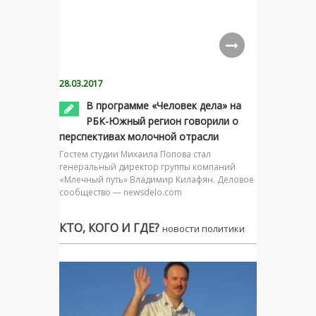
28.03.2017
В программе «Человек дела» на
РБК-Южный регион говорили о
перспективах молочной отрасли
Гостем студии Михаила Попова стал
генеральный директор группы компаний
«Млечный путь» Владимир Килафян. Деловое
сообщество — newsdelo.com
КТО, КОГО И ГДЕ?
новости политики