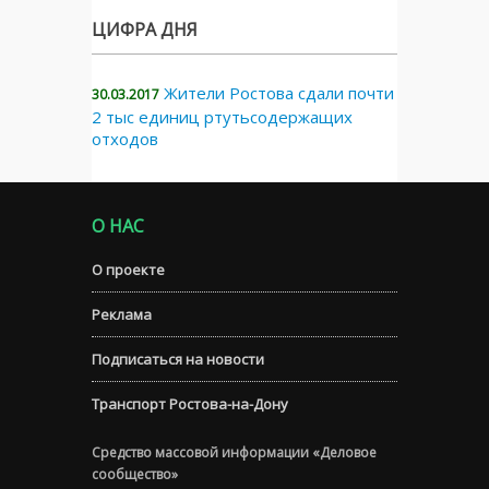
ЦИФРА ДНЯ
Жители Ростова сдали почти
30.03.2017
2 тыс единиц ртутьсодержащих
отходов
О НАС
О проекте
Реклама
Подписаться на новости
Транспорт Ростова-на-Дону
Средство массовой информации «Деловое
сообщество»