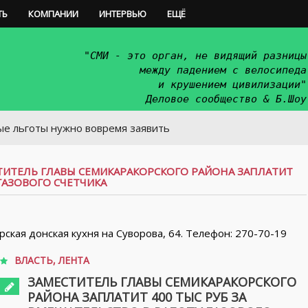
ТЬ
КОМПАНИИ
ИНТЕРВЬЮ
ЕЩЁ
"СМИ - это орган, не видящий разницы
между падением с велосипеда
и крушением цивилизации"
Деловое сообщество & Б.Шоу
ы нужно вовремя заявить
ТИТЕЛЬ ГЛАВЫ СЕМИКАРАКОРСКОГО РАЙОНА ЗАПЛАТИТ
ГАЗОВОГО СЧЕТЧИКА
орская донская кухня на Суворова, 64. Телефон: 270-70-19
ВЛАСТЬ
,
ЛЕНТА
ЗАМЕСТИТЕЛЬ ГЛАВЫ СЕМИКАРАКОРСКОГО
РАЙОНА ЗАПЛАТИТ 400 ТЫС РУБ ЗА