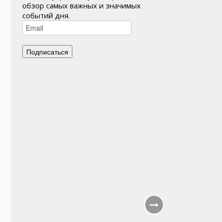
обзор самых важных и значимых
событий дня.