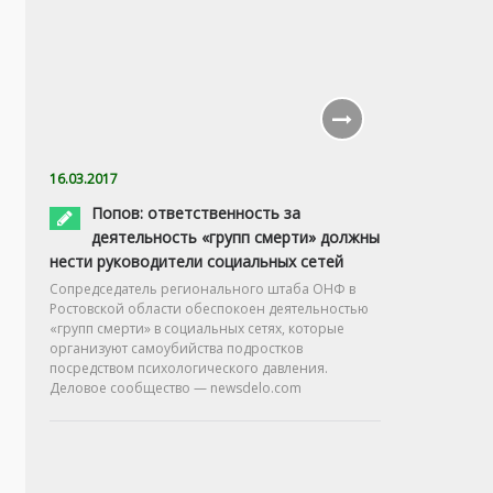
16.03.2017
Попов: ответственность за
деятельность «групп смерти» должны
нести руководители социальных сетей
Сопредседатель регионального штаба ОНФ в
Ростовской области обеспокоен деятельностью
«групп смерти» в социальных сетях, которые
организуют самоубийства подростков
посредством психологического давления.
Деловое сообщество — newsdelo.com