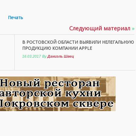
Печать
Следующий материал
»
В РОСТОВСКОЙ ОБЛАСТИ ВЫЯВИЛИ НЕЛЕГАЛЬНУЮ
ПРОДУКЦИЮ КОМПАНИИ APPLE
16.03.2017
By
Даниэль Швец