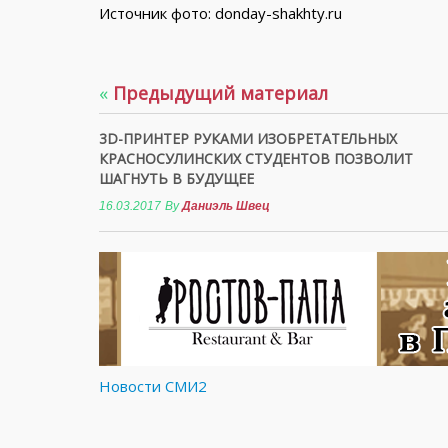
Источник фото: donday-shakhty.ru
«
Предыдущий материал
3D-ПРИНТЕР РУКАМИ ИЗОБРЕТАТЕЛЬНЫХ
КРАСНОСУЛИНСКИХ СТУДЕНТОВ ПОЗВОЛИТ
ШАГНУТЬ В БУДУЩЕЕ
16.03.2017
By
Даниэль Швец
Новости СМИ2