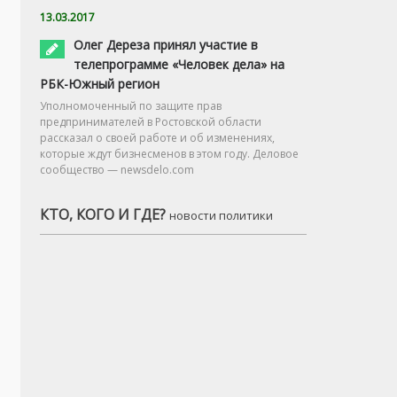
13.03.2017
Олег Дереза принял участие в
телепрограмме «Человек дела» на
РБК-Южный регион
Уполномоченный по защите прав
предпринимателей в Ростовской области
рассказал о своей работе и об изменениях,
которые ждут бизнесменов в этом году. Деловое
сообщество — newsdelo.com
КТО, КОГО И ГДЕ?
новости политики