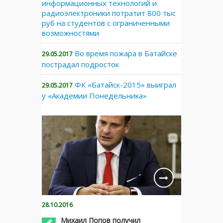
информационных технологий и
радиоэлектроники потратит 800 тыс
руб на студентов с ограниченными
возможностями
Во время пожара в Батайске
29.05.2017
пострадал подросток
ФК «Батайск-2015» выиграл
29.05.2017
у «Академии Понедельника»
28.10.2016
Михаил Попов получил