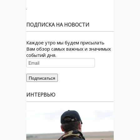
ПОДПИСКА НА НОВОСТИ
Каждое утро мы будем присылать
Вам обзор самых важных и значимых
событий дня.
ИНТЕРВЬЮ