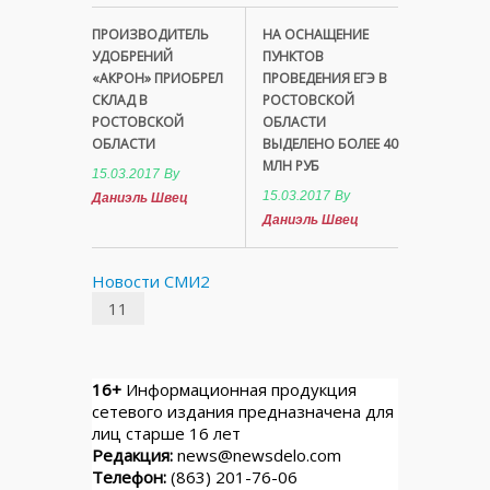
ПРОИЗВОДИТЕЛЬ
НА ОСНАЩЕНИЕ
УДОБРЕНИЙ
ПУНКТОВ
«АКРОН» ПРИОБРЕЛ
ПРОВЕДЕНИЯ ЕГЭ В
СКЛАД В
РОСТОВСКОЙ
РОСТОВСКОЙ
ОБЛАСТИ
ОБЛАСТИ
ВЫДЕЛЕНО БОЛЕЕ 40
МЛН РУБ
15.03.2017
By
15.03.2017
By
Даниэль Швец
Даниэль Швец
Новости СМИ2
11
16+
Информационная продукция
сетевого издания предназначена для
лиц старше 16 лет
Редакция:
news@newsdelo.com
Телефон:
(863) 201-76-06