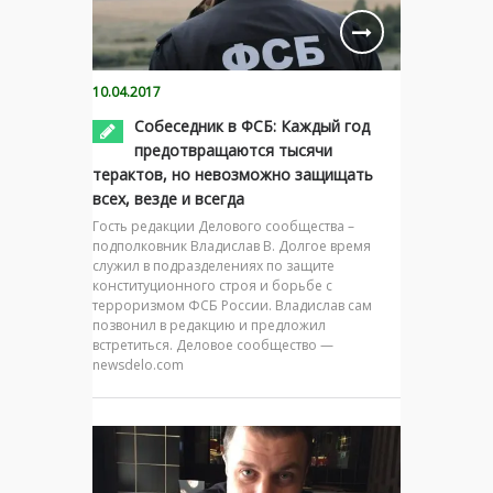
10.04.2017
Собеседник в ФСБ: Каждый год
предотвращаются тысячи
терактов, но невозможно защищать
всех, везде и всегда
Гость редакции Делового сообщества –
подполковник Владислав В. Долгое время
служил в подразделениях по защите
конституционного строя и борьбе с
терроризмом ФСБ России. Владислав сам
позвонил в редакцию и предложил
встретиться. Деловое сообщество —
newsdelo.com