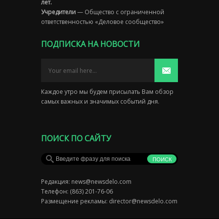
лет.
Учредители
— Общество с ограниченной
ответственностью «Деловое сообщество»
ПОДПИСКА НА НОВОСТИ
Каждое утро мы будем присылать Вам обзор
самых важных и значимых событий дня.
ПОИСК ПО САЙТУ
Редакция:
news@newsdelo.com
Телефон: (863) 201-76-06
Размещение рекламы:
director@newsdelo.com