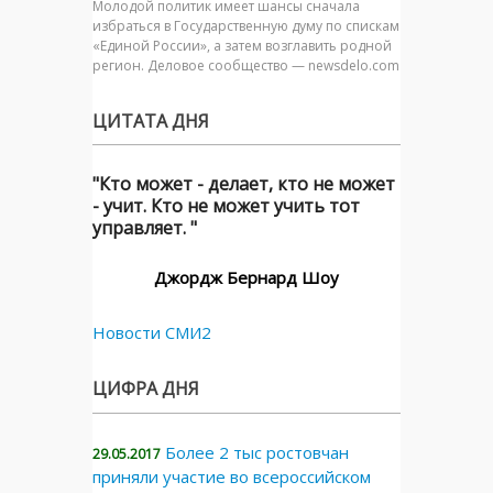
Молодой политик имеет шансы сначала
избраться в Государственную думу по спискам
«Единой России», а затем возглавить родной
регион. Деловое сообщество — newsdelo.com
ЦИТАТА ДНЯ
"Кто может - делает, кто не может
- учит. Кто не может учить тот
управляет. "
Джордж Бернард Шоу
Новости СМИ2
ЦИФРА ДНЯ
Более 2 тыс ростовчан
29.05.2017
приняли участие во всероссийском