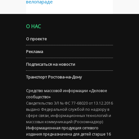
велопараде
О НАС
О проекте
Реклама
Подписаться на новости
Транспорт Ростова-на-Дону
Средство массовой информации «Деловое
сообщество»
Свидетельство ЭЛ № ФС 77-68020 от 13.12.2016
выдано Федеральной службой по надзору в
сфере связи, информационных технологий и
массовых коммуникаций (Роскомнадзор)
Информационная продукция сетевого
издания предназначена для детей старше 16