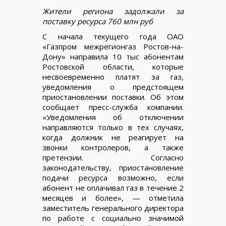
Жители региона задолжали за
поставку ресурса 760 млн руб
С начала текущего года ОАО
«Газпром межрегионгаз Ростов-на-
Дону» направила 10 тыс абонентам
Ростовской области, которые
несвоевременно платят за газ,
уведомления о предстоящем
приостановлении поставки. Об этом
сообщает пресс-служба компании.
«Уведомления об отключении
направляются только в тех случаях,
когда должник не реагирует на
звонки контролеров, а также
претензии. Согласно
законодательству, приостановление
подачи ресурса возможно, если
абонент не оплачивал газ в течение 2
месяцев и более», — отметила
заместитель генерального директора
по работе с социально значимой