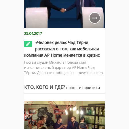
25.04.2017
«Человек дела»: Чад Тёрни
рассказал о том, как мебельная
компания AP Home меняется в кризис
Гостем студии Михаила Попова стал
исполнительный директор AP Home Чад
Тёрни. Деловое сообщество — newsdelo.com
КТО, КОГО И ГДЕ?
новости политики