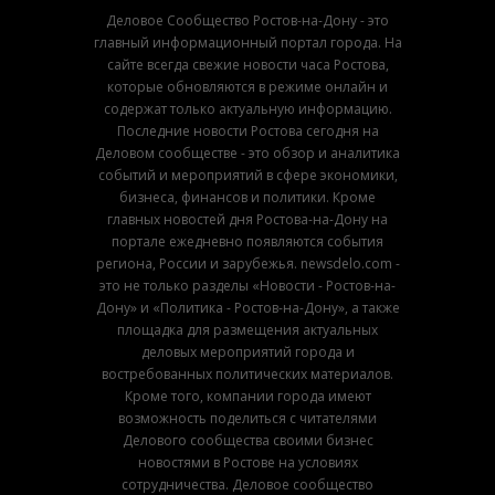
Деловое Сообщество Ростов-на-Дону - это
главный информационный портал города. На
сайте всегда свежие новости часа Ростова,
которые обновляются в режиме онлайн и
содержат только актуальную информацию.
Последние новости Ростова сегодня на
Деловом сообществе - это обзор и аналитика
событий и мероприятий в сфере экономики,
бизнеса, финансов и политики. Кроме
главных новостей дня Ростова-на-Дону на
портале ежедневно появляются события
региона, России и зарубежья. newsdelo.com -
это не только разделы «Новости - Ростов-на-
Дону» и «Политика - Ростов-на-Дону», а также
площадка для размещения актуальных
деловых мероприятий города и
востребованных политических материалов.
Кроме того, компании города имеют
возможность поделиться с читателями
Делового сообщества своими бизнес
новостями в Ростове на условиях
сотрудничества. Деловое сообщество