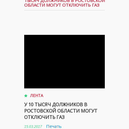
ТЫСЯЧ ДОЛЖНИКОВ В РОСТОВСКОЙ
ОБЛАСТИ МОГУТ ОТКЛЮЧИТЬ ГАЗ
ЛЕНТА
У 10 ТЫСЯЧ ДОЛЖНИКОВ В
РОСТОВСКОЙ ОБЛАСТИ МОГУТ
ОТКЛЮЧИТЬ ГАЗ
Печать
15.03.2017