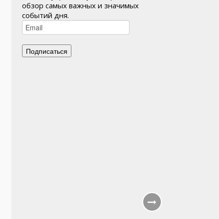
обзор самых важных и значимых
событий дня.