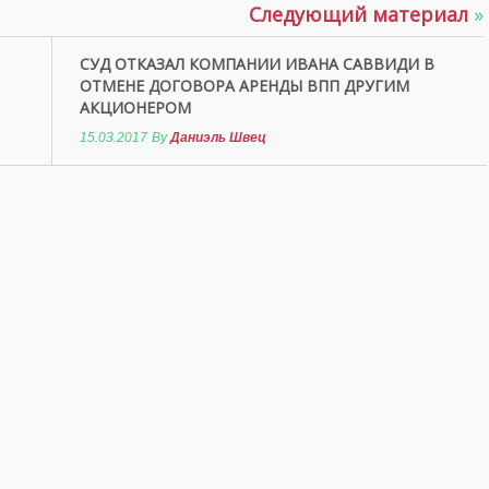
Следующий материал
»
СУД ОТКАЗАЛ КОМПАНИИ ИВАНА САВВИДИ В
ОТМЕНЕ ДОГОВОРА АРЕНДЫ ВПП ДРУГИМ
АКЦИОНЕРОМ
15.03.2017
By
Даниэль Швец