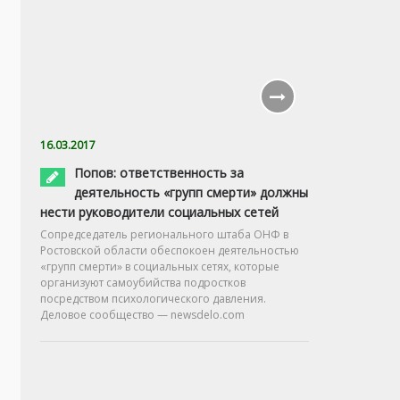
16.03.2017
Попов: ответственность за
деятельность «групп смерти» должны
нести руководители социальных сетей
Сопредседатель регионального штаба ОНФ в
Ростовской области обеспокоен деятельностью
«групп смерти» в социальных сетях, которые
организуют самоубийства подростков
посредством психологического давления.
Деловое сообщество — newsdelo.com