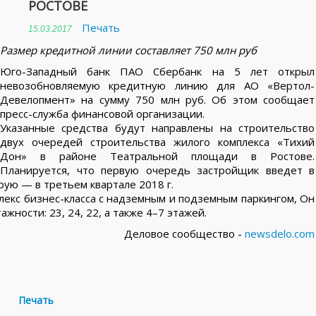
РОСТОВЕ
Печать
15.03.2017
Размер кредитной линии составляет 750 млн руб
Юго-Западный банк ПАО Сбербанк на 5 лет открыл
невозобновляемую кредитную линию для АО «Вертол-
Девелопмент» на сумму 750 млн руб. Об этом сообщает
пресс-служба финансовой организации.
Указанные средства будут направлены на строительство
двух очередей строительства жилого комплекса «Тихий
Дон» в районе Театральной площади в Ростове.
Планируется, что первую очередь застройщик введет в
орую — в третьем квартале 2018 г.
лекс бизнес-класса с надземным и подземным паркингом, Он
жности: 23, 24, 22, а также 4–7 этажей.
Деловое сообщество -
newsdelo.com
Печать