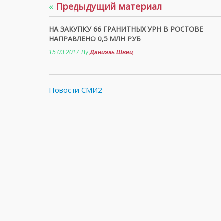
«
Предыдущий материал
НА ЗАКУПКУ 66 ГРАНИТНЫХ УРН В РОСТОВЕ
НАПРАВЛЕНО 0,5 МЛН РУБ
15.03.2017
By
Даниэль Швец
Новости СМИ2