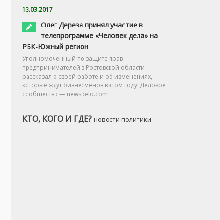
13.03.2017
Олег Дереза принял участие в
телепрограмме «Человек дела» на
РБК-Южный регион
Уполномоченный по защите прав
предпринимателей в Ростовской области
рассказал о своей работе и об изменениях,
которые ждут бизнесменов в этом году. Деловое
сообщество — newsdelo.com
КТО, КОГО И ГДЕ?
новости политики