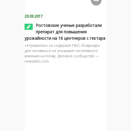
20.03.2017
Ростовские ученые разработали
препарат для повышения
урожайности на 16 центнеров с гектара
«Агримитин» не содержит ГМО, безвреден
для человека и не оказывает негативного
влияния на почву. Деловое сообщество —
newsdelo.com