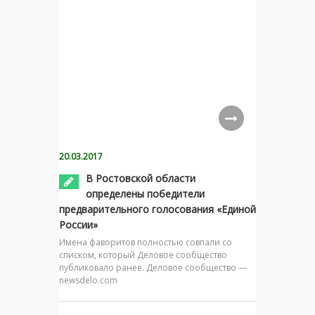
20.03.2017
В Ростовской области
определены победители
предварительного голосования «Единой
России»
Имена фаворитов полностью совпали со
списком, который Деловое сообщество
публиковало ранее. Деловое сообщество —
newsdelo.com