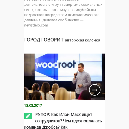
деятельностью «групп смерти» в социальных
сетях, которые организуют самоубийства
подростков посредством психологического
давления. Деловое сообщество —
newsdelo.com
ГОРОД ГОВОРИТ
авторская колонка
13.03.2017
РУПОР: Как Илон Маск ищет
сотрудников? Чем вдохновлялась
команда Джобса? Как