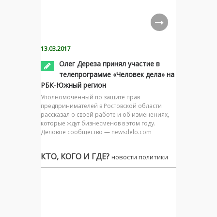
13.03.2017
Олег Дереза принял участие в
телепрограмме «Человек дела» на
РБК-Южный регион
Уполномоченный по защите прав
предпринимателей в Ростовской области
рассказал о своей работе и об изменениях,
которые ждут бизнесменов в этом году.
Деловое сообщество — newsdelo.com
КТО, КОГО И ГДЕ?
новости политики