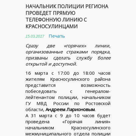
НАЧАЛЬНИК ПОЛИЦИИ РЕГИОНА
ПРОВЕДЕТ ПРЯМУЮ
ТЕЛЕФОННУЮ ЛИНИЮ С
КРАСНОСУЛИНЦАМИ
Печать
15.03.2017
Сразу две «горячих» линии,
организованные стражами порядка,
призваны сделать службу более
открытой и доступной.
16 марта с 17:00 до 18:00 часов
жителям Красносулинского района
представится возможность
побеседовать с генералом-
лейтенантом полиции, начальником
ГУ МВД России по Ростовской
области,
Андреем Ларионовым
.
А 31 марта с 9 до 10 часов будет
проведена «Горячая линия»
начальником Красносулинского
межмуниципального отдела полиции