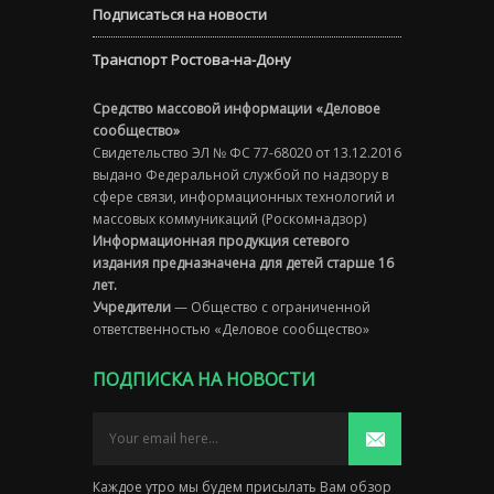
Подписаться на новости
Транспорт Ростова-на-Дону
Средство массовой информации «Деловое
сообщество»
Свидетельство ЭЛ № ФС 77-68020 от 13.12.2016
выдано Федеральной службой по надзору в
сфере связи, информационных технологий и
массовых коммуникаций (Роскомнадзор)
Информационная продукция сетевого
издания предназначена для детей старше 16
лет.
Учредители
— Общество с ограниченной
ответственностью «Деловое сообщество»
ПОДПИСКА НА НОВОСТИ
Каждое утро мы будем присылать Вам обзор