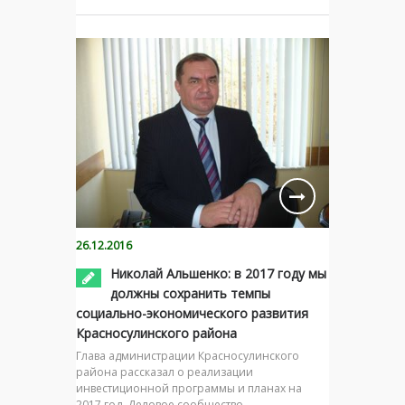
26.12.2016
Николай Альшенко: в 2017 году мы
должны сохранить темпы
социально-экономического развития
Красносулинского района
Глава администрации Красносулинского
района рассказал о реализации
инвестиционной программы и планах на
2017 год. Деловое сообщество —