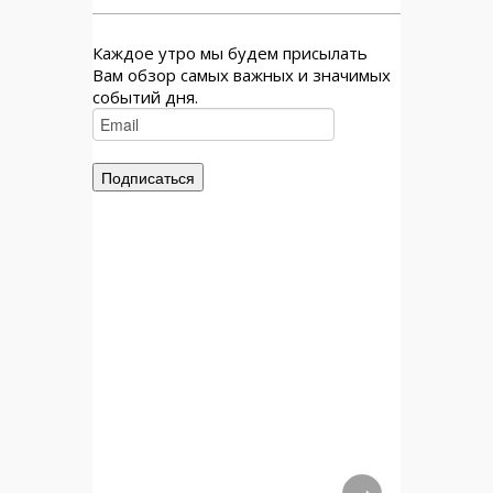
Каждое утро мы будем присылать
Вам обзор самых важных и значимых
событий дня.