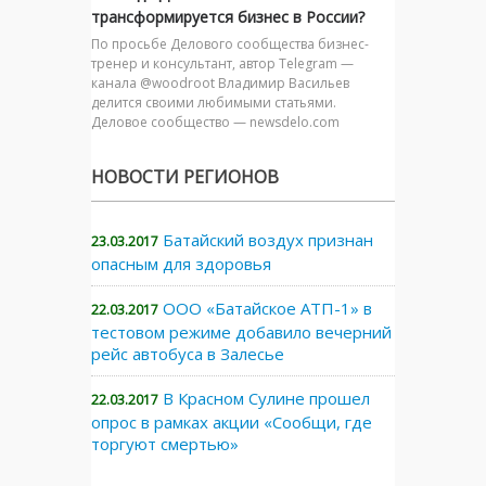
трансформируется бизнес в России?
По просьбе Делового сообщества бизнес-
тренер и консультант, автор Telegram —
канала @woodroot Владимир Васильев
делится своими любимыми статьями.
Деловое сообщество — newsdelo.com
НОВОСТИ РЕГИОНОВ
Батайский воздух признан
23.03.2017
опасным для здоровья
ООО «Батайское АТП-1» в
22.03.2017
тестовом режиме добавило вечерний
рейс автобуса в Залесье
В Красном Сулине прошел
22.03.2017
опрос в рамках акции «Сообщи, где
торгуют смертью»