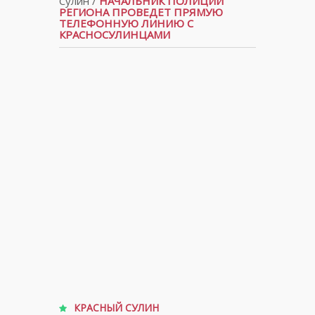
Сулин
/
НАЧАЛЬНИК ПОЛИЦИИ
РЕГИОНА ПРОВЕДЕТ ПРЯМУЮ
ТЕЛЕФОННУЮ ЛИНИЮ С
КРАСНОСУЛИНЦАМИ
КРАСНЫЙ СУЛИН