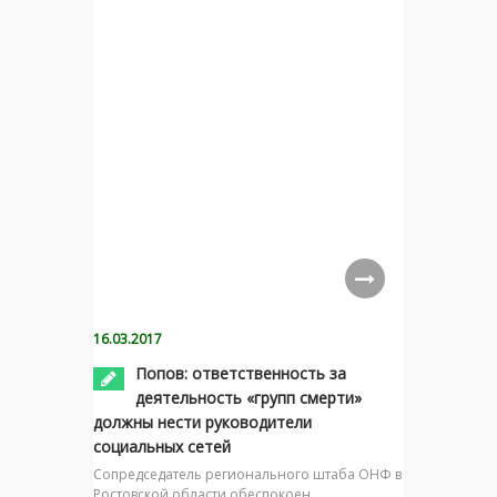
16.03.2017
Попов: ответственность за
деятельность «групп смерти»
должны нести руководители
социальных сетей
Сопредседатель регионального штаба ОНФ в
Ростовской области обеспокоен