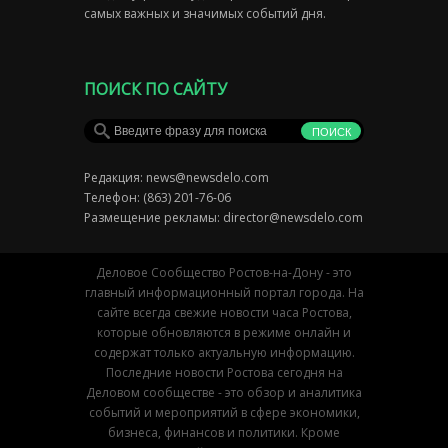
самых важных и значимых событий дня.
ПОИСК ПО САЙТУ
Редакция:
news@newsdelo.com
Телефон: (863) 201-76-06
Размещение рекламы:
director@newsdelo.com
Деловое Сообщество Ростов-на-Дону - это
главный информационный портал города. На
сайте всегда свежие новости часа Ростова,
которые обновляются в режиме онлайн и
содержат только актуальную информацию.
Последние новости Ростова сегодня на
Деловом сообществе - это обзор и аналитика
событий и мероприятий в сфере экономики,
бизнеса, финансов и политики. Кроме