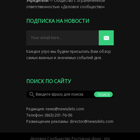
Учредители
— Общество с ограниченной
ответственностью «Деловое сообщество»
ПОДПИСКА НА НОВОСТИ
Каждое утро мы будем присылать Вам обзор
самых важных и значимых событий дня.
ПОИСК ПО САЙТУ
Редакция:
news@newsdelo.com
Телефон: (863) 201-76-06
Размещение рекламы:
director@newsdelo.com
Деловое Сообщество Ростов-на-Дону - это