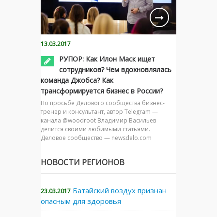
13.03.2017
РУПОР: Как Илон Маск ищет
сотрудников? Чем вдохновлялась
команда Джобса? Как
трансформируется бизнес в России?
По просьбе Делового сообщества бизнес-
тренер и консультант, автор Telegram —
канала @woodroot Владимир Васильев
делится своими любимыми статьями.
Деловое сообщество — newsdelo.com
НОВОСТИ РЕГИОНОВ
Батайский воздух признан
23.03.2017
опасным для здоровья