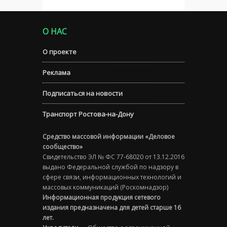
О НАС
О проекте
Реклама
Подписаться на новости
Транспорт Ростова-на-Дону
Средство массовой информации «Деловое
сообщество»
Свидетельство ЭЛ № ФС 77-68020 от 13.12.2016
выдано Федеральной службой по надзору в
сфере связи, информационных технологий и
массовых коммуникаций (Роскомнадзор)
Информационная продукция сетевого
издания предназначена для детей старше 16
лет.