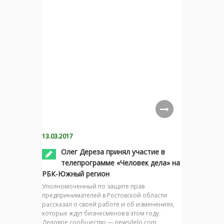
13.03.2017
Олег Дереза принял участие в
телепрограмме «Человек дела» на
РБК-Южный регион
Уполномоченный по защите прав
предпринимателей в Ростовской области
рассказал о своей работе и об изменениях,
которые ждут бизнесменов в этом году.
Деловое сообщество — newsdelo.com