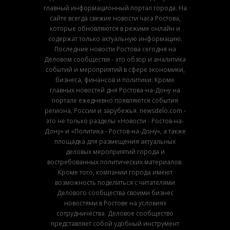
главный информационный портал города. На
сайте всегда свежие новости часа Ростова,
которые обновляются в режиме онлайн и
содержат только актуальную информацию.
Последние новости Ростова сегодня на
Деловом сообществе - это обзор и аналитика
событий и мероприятий в сфере экономики,
бизнеса, финансов и политики. Кроме
главных новостей дня Ростова-на-Дону на
портале ежедневно появляются события
региона, России и зарубежья. newsdelo.com -
это не только разделы «Новости - Ростов-на-
Дону» и «Политика - Ростов-на-Дону», а также
площадка для размещения актуальных
деловых мероприятий города и
востребованных политических материалов.
Кроме того, компании города имеют
возможность поделиться с читателями
Делового сообщества своими бизнес
новостями в Ростове на условиях
сотрудничества. Деловое сообщество
представляет собой удобный инструмент