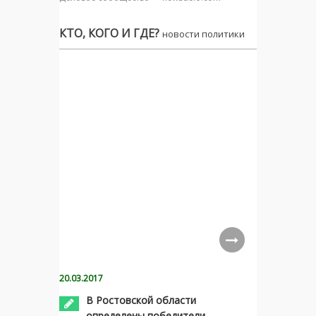
КТО, КОГО И ГДЕ?
новости политики
20.03.2017
В Ростовской области
определены победители