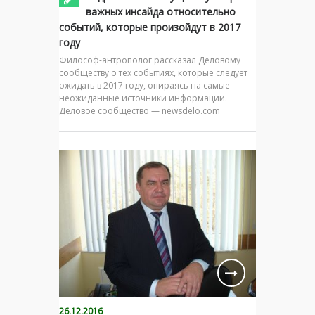
важных инсайда относительно
событий, которые произойдут в 2017
году
Философ-антрополог рассказал Деловому
сообществу о тех событиях, которые следует
ожидать в 2017 году, опираясь на самые
неожиданные источники информации.
Деловое сообщество — newsdelo.com
26.12.2016