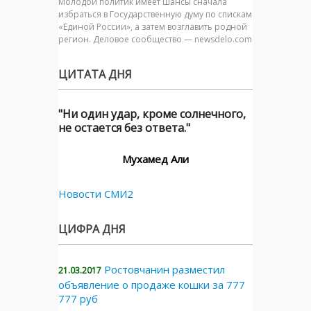
Молодой политик имеет шансы сначала
избраться в Государственную думу по спискам
«Единой России», а затем возглавить родной
регион. Деловое сообщество — newsdelo.com
ЦИТАТА ДНЯ
"Ни один удар, кроме солнечного,
не остается без ответа."
Мухамед Али
Новости СМИ2
ЦИФРА ДНЯ
Ростовчанин разместил
21.03.2017
объявление о продаже кошки за 777
777 руб