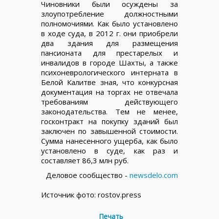
Чиновники были осуждены за
злоупотребление должностными
полномочиями. Как было установлено
в ходе суда, в 2012 г. они приобрели
два здания для размещения
пансионата для престарелых и
инвалидов в городе Шахты, а также
психоневрологического интерната в
Белой Калитве зная, что конкурсная
документация на торгах не отвечала
требованиям действующего
законодательства. Тем не менее,
госконтракт на покупку зданий был
заключен по завышенной стоимости.
Сумма нанесенного ущерба, как было
установлено в суде, как раз и
составляет 86,3 млн руб.
Деловое сообщество -
newsdelo.com
Источник фото: rostov.press
Печать