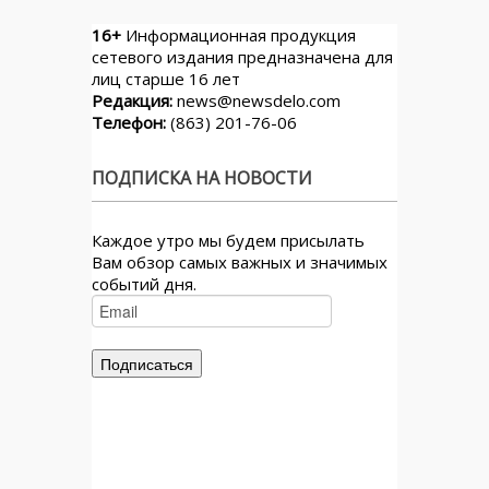
16+
Информационная продукция
сетевого издания предназначена для
лиц старше 16 лет
Редакция:
news@newsdelo.com
Телефон:
(863) 201-76-06
ПОДПИСКА НА НОВОСТИ
Каждое утро мы будем присылать
Вам обзор самых важных и значимых
событий дня.