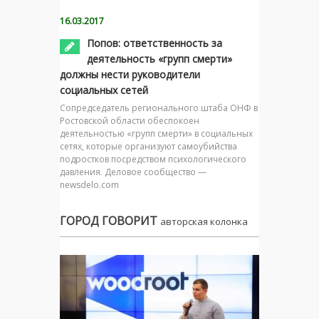
16.03.2017
Попов: ответственность за
деятельность «групп смерти»
должны нести руководители
социальных сетей
Сопредседатель регионального штаба ОНФ в
Ростовской области обеспокоен
деятельностью «групп смерти» в социальных
сетях, которые организуют самоубийства
подростков посредством психологического
давления. Деловое сообщество —
newsdelo.com
ГОРОД ГОВОРИТ
авторская колонка