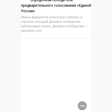
предварительного голосования «Единой
России»
Имена фаворитов полностью совпали со
списком, который Деловое сообщество
публиковало ранее. Деловое сообщество —
newsdelo.com