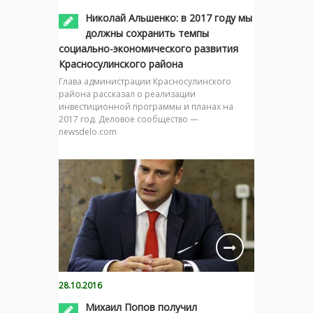
Николай Альшенко: в 2017 году мы
должны сохранить темпы
социально-экономического развития
Красносулинского района
Глава администрации Красносулинского
района рассказал о реализации
инвестиционной программы и планах на
2017 год. Деловое сообщество —
newsdelo.com
28.10.2016
Михаил Попов получил