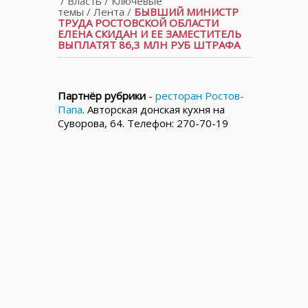
/
Власть
/
Ключевые
темы
/
Лента
/
БЫВШИЙ МИНИСТР
ТРУДА РОСТОВСКОЙ ОБЛАСТИ
ЕЛЕНА СКИДАН И ЕЕ ЗАМЕСТИТЕЛЬ
ВЫПЛАТЯТ 86,3 МЛН РУБ ШТРАФА
Партнёр рубрики
-
ресторан Ростов-
Папа
. Авторская донская кухня на
Суворова, 64. Телефон: 270-70-19