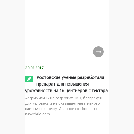
20.03.2017
Ростовские ученые разработали
препарат для повышения
урожайности на 16 центнеров с гектара
«Агримитин» не содержит ГМО, безвреден
для человека и не оказывает негативного
влияния на почву. Деловое сообщество —
newsdelo.com