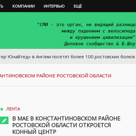
ТЬ
КОМПАНИИ
ИНТЕРВЬЮ
ЕЩЁ
"СМИ - это орган, не видящий разницы
между падением с велосипеда
и крушением цивилизации"
Деловое сообщество & Б.Шоу
ед» в Англии посетят более 100 ростовских болельщиков
ТАНТИНОВСКОМ РАЙОНЕ РОСТОВСКОЙ ОБЛАСТИ
ЛЕНТА
В МАЕ В КОНСТАНТИНОВСКОМ РАЙОНЕ
РОСТОВСКОЙ ОБЛАСТИ ОТКРОЕТСЯ
КОННЫЙ ЦЕНТР