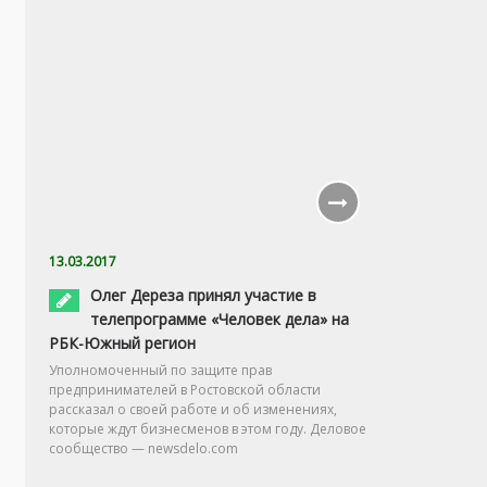
13.03.2017
Олег Дереза принял участие в
телепрограмме «Человек дела» на
РБК-Южный регион
Уполномоченный по защите прав
предпринимателей в Ростовской области
рассказал о своей работе и об изменениях,
которые ждут бизнесменов в этом году. Деловое
сообщество — newsdelo.com