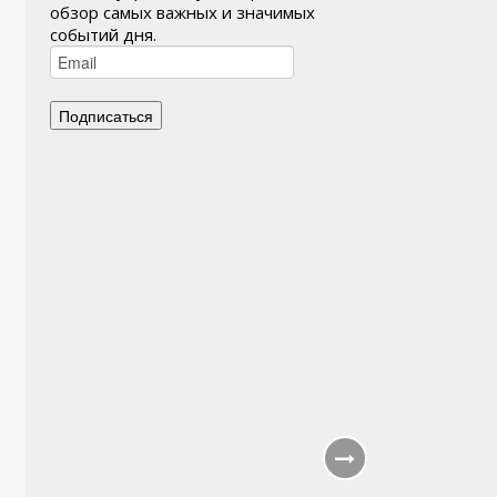
обзор самых важных и значимых
событий дня.