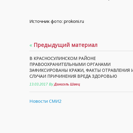
Источник фото: prokoni.ru
«
Предыдущий материал
В КРАСНОСУЛИНСКОМ РАЙОНЕ
ПРАВООХРАНИТЕЛЬНЫМИ ОРГАНАМИ
ЗАФИКСИРОВАНЫ КРАЖИ, ФАКТЫ ОТРАВЛЕНИЯ 
СЛУЧАИ ПРИЧИНЕНИЯ ВРЕДА ЗДОРОВЬЮ
13.03.2017
By
Даниэль Швец
Новости СМИ2