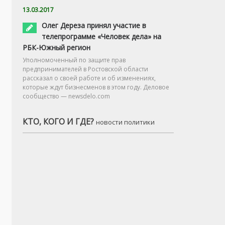
13.03.2017
Олег Дереза принял участие в
телепрограмме «Человек дела» на
РБК-Южный регион
Уполномоченный по защите прав
предпринимателей в Ростовской области
рассказал о своей работе и об изменениях,
которые ждут бизнесменов в этом году. Деловое
сообщество — newsdelo.com
КТО, КОГО И ГДЕ?
новости политики