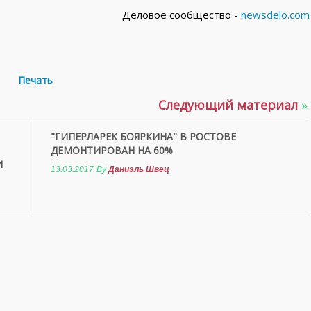
Деловое сообщество -
newsdelo.com
Печать
Следующий материал
»
"ГИПЕРЛАРЕК БОЯРКИНА" В РОСТОВЕ
ДЕМОНТИРОВАН НА 60%
И
13.03.2017
By
Даниэль Швец