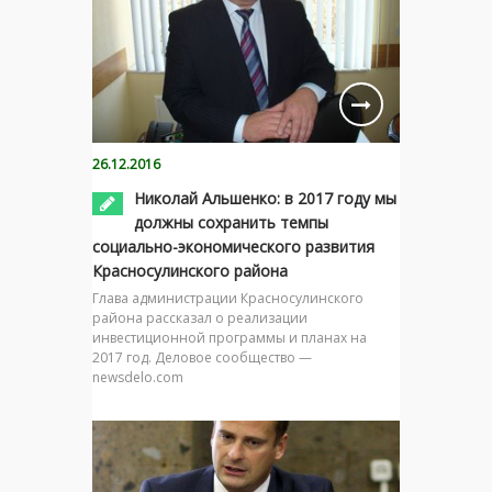
26.12.2016
Николай Альшенко: в 2017 году мы
должны сохранить темпы
социально-экономического развития
Красносулинского района
Глава администрации Красносулинского
района рассказал о реализации
инвестиционной программы и планах на
2017 год. Деловое сообщество —
newsdelo.com