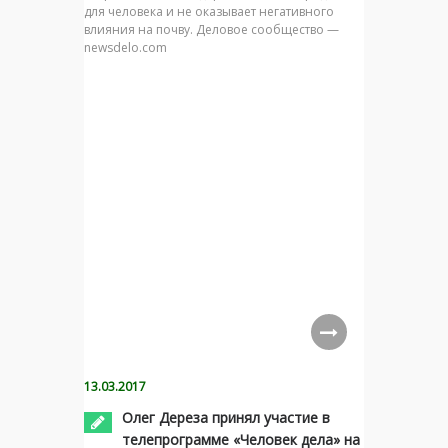
для человека и не оказывает негативного
влияния на почву. Деловое сообщество —
newsdelo.com
13.03.2017
Олег Дереза принял участие в
телепрограмме «Человек дела» на