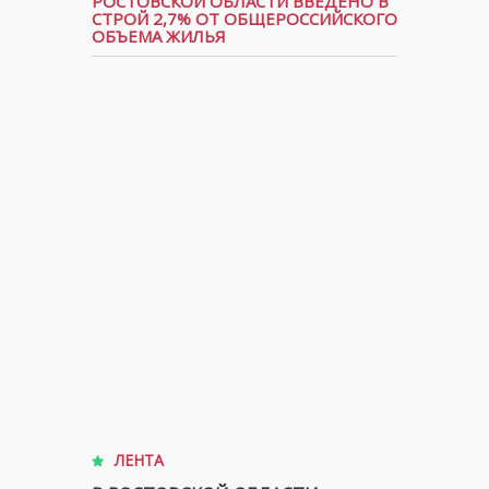
РОСТОВСКОЙ ОБЛАСТИ ВВЕДЕНО В
СТРОЙ 2,7% ОТ ОБЩЕРОССИЙСКОГО
ОБЪЕМА ЖИЛЬЯ
ЛЕНТА