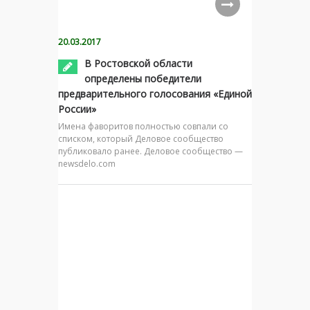
20.03.2017
В Ростовской области
определены победители
предварительного голосования «Единой
России»
Имена фаворитов полностью совпали со
списком, который Деловое сообщество
публиковало ранее. Деловое сообщество —
newsdelo.com