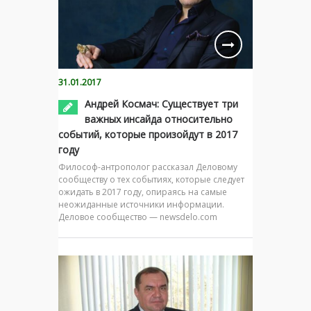
31.01.2017
Андрей Космач: Существует три
важных инсайда относительно
событий, которые произойдут в 2017
году
Философ-антрополог рассказал Деловому
сообществу о тех событиях, которые следует
ожидать в 2017 году, опираясь на самые
неожиданные источники информации.
Деловое сообщество — newsdelo.com