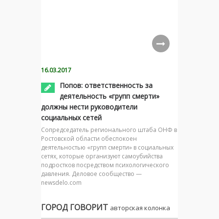
16.03.2017
Попов: ответственность за
деятельность «групп смерти»
должны нести руководители
социальных сетей
Сопредседатель регионального штаба ОНФ в
Ростовской области обеспокоен
деятельностью «групп смерти» в социальных
сетях, которые организуют самоубийства
подростков посредством психологического
давления. Деловое сообщество —
newsdelo.com
ГОРОД ГОВОРИТ
авторская колонка