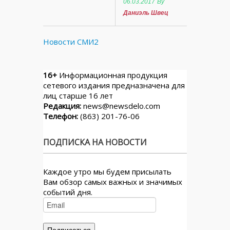
06.03.2017
By
Даниэль Швец
Новости СМИ2
16+
Информационная продукция
сетевого издания предназначена для
лиц старше 16 лет
Редакция:
news@newsdelo.com
Телефон:
(863) 201-76-06
ПОДПИСКА НА НОВОСТИ
Каждое утро мы будем присылать
Вам обзор самых важных и значимых
событий дня.