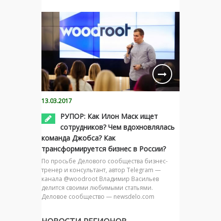
13.03.2017
РУПОР: Как Илон Маск ищет
сотрудников? Чем вдохновлялась
команда Джобса? Как
трансформируется бизнес в России?
По просьбе Делового сообщества бизнес-
тренер и консультант, автор Telegram —
канала @woodroot Владимир Васильев
делится своими любимыми статьями.
Деловое сообщество — newsdelo.com