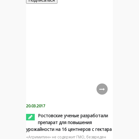
20.03.2017
Ростовские ученые разработали
препарат для повышения
урожайности на 16 центнеров с гектара
«Агримитин» не содержит ГМО, безвреден