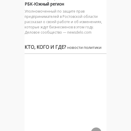
РБК-Южный регион
Уполномоченный по защите прав
предпринимателей в Ростовской области
рассказал о своей работе и об изменениях,
которые ждут бизнесменов в этом году.
Деловое сообщество — newsdelo.com
КТО, КОГО И ГДЕ?
новости политики