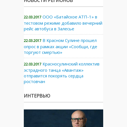
НОВОСТИ РЕГИОНОВ
ООО «Батайское АТП-1» в
22.03.2017
тестовом режиме добавило вечерний
рейс автобуса в Залесье
В Красном Сулине прошел
22.03.2017
опрос в рамках акции «Сообщи, где
торгуют смертью»
Красносулинский коллектив
22.03.2017
эстрадного танца «Авантаж»
отправится покорять сердца
ростовчан
ИНТЕРВЬЮ