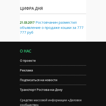
ЦИФРА ДНЯ
Ростовчанин разместил
21.03.2017
объявление о продаже кошки за 777
777 руб
О НАС
О проекте
Реклама
Подписаться на новости
Транспорт Ростова-на-Дону
Средство массовой информации «Деловое
сообщество»