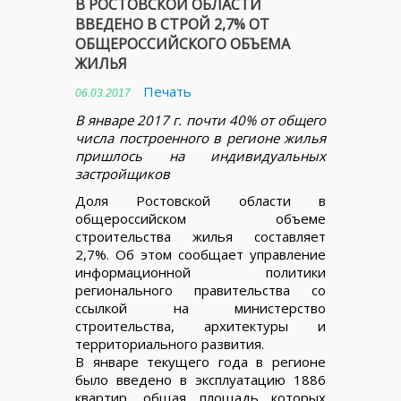
В РОСТОВСКОЙ ОБЛАСТИ
ВВЕДЕНО В СТРОЙ 2,7% ОТ
ОБЩЕРОССИЙСКОГО ОБЪЕМА
ЖИЛЬЯ
Печать
06.03.2017
В январе 2017 г. почти 40% от общего
числа построенного в регионе жилья
пришлось на индивидуальных
застройщиков
Доля Ростовской области в
общероссийском объеме
строительства жилья составляет
2,7%. Об этом сообщает управление
информационной политики
регионального правительства со
ссылкой на министерство
строительства, архитектуры и
территориального развития.
В январе текущего года в регионе
было введено в эксплуатацию 1886
квартир, общая площадь которых