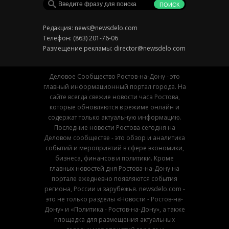
Редакция:
news@newsdelo.com
Телефон: (863) 201-76-06
Размещение рекламы:
director@newsdelo.com
Деловое Сообщество Ростов-на-Дону - это
главный информационный портал города. На
сайте всегда свежие новости часа Ростова,
которые обновляются в режиме онлайн и
содержат только актуальную информацию.
Последние новости Ростова сегодня на
Деловом сообществе - это обзор и аналитика
событий и мероприятий в сфере экономики,
бизнеса, финансов и политики. Кроме
главных новостей дня Ростова-на-Дону на
портале ежедневно появляются события
региона, России и зарубежья. newsdelo.com -
это не только разделы «Новости - Ростов-на-
Дону» и «Политика - Ростов-на-Дону», а также
площадка для размещения актуальных