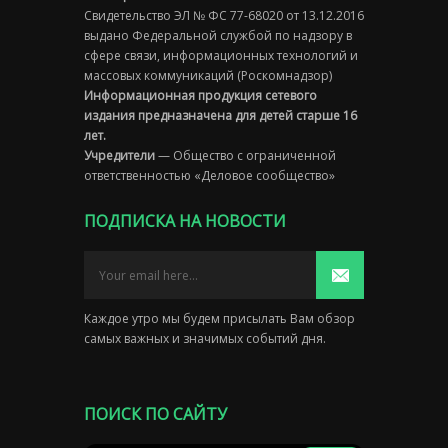
Свидетельство ЭЛ № ФС 77-68020 от 13.12.2016
выдано Федеральной службой по надзору в
сфере связи, информационных технологий и
массовых коммуникаций (Роскомнадзор)
Информационная продукция сетевого
издания предназначена для детей старше 16
лет.
Учредители
— Общество с ограниченной
ответственностью «Деловое сообщество»
ПОДПИСКА НА НОВОСТИ
Каждое утро мы будем присылать Вам обзор
самых важных и значимых событий дня.
ПОИСК ПО САЙТУ