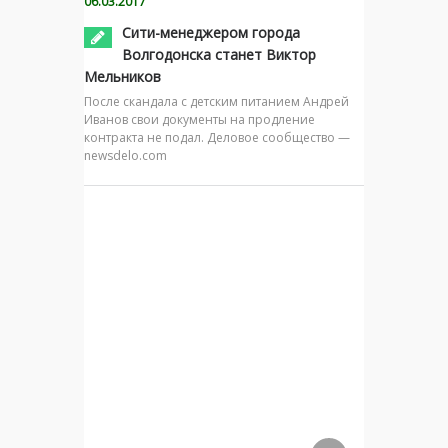
06.03.2017
Сити-менеджером города
Волгодонска станет Виктор
Мельников
После скандала с детским питанием Андрей
Иванов свои документы на продление
контракта не подал. Деловое сообщество —
newsdelo.com