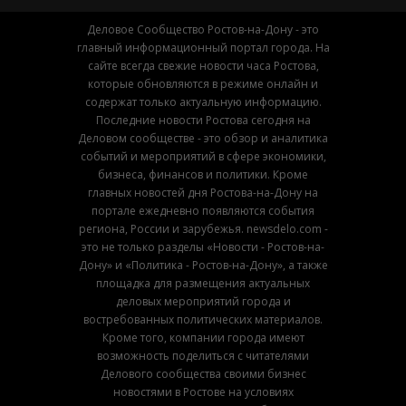
Деловое Сообщество Ростов-на-Дону - это
главный информационный портал города. На
сайте всегда свежие новости часа Ростова,
которые обновляются в режиме онлайн и
содержат только актуальную информацию.
Последние новости Ростова сегодня на
Деловом сообществе - это обзор и аналитика
событий и мероприятий в сфере экономики,
бизнеса, финансов и политики. Кроме
главных новостей дня Ростова-на-Дону на
портале ежедневно появляются события
региона, России и зарубежья. newsdelo.com -
это не только разделы «Новости - Ростов-на-
Дону» и «Политика - Ростов-на-Дону», а также
площадка для размещения актуальных
деловых мероприятий города и
востребованных политических материалов.
Кроме того, компании города имеют
возможность поделиться с читателями
Делового сообщества своими бизнес
новостями в Ростове на условиях