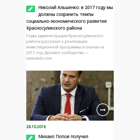
Николай Альшенко: в 2017 году мы
должны сохранить темпы
социально-экономического развития
Красносулинского района
Глава администрации Красносулинского
района рассказал о реализации
инвестиционной программы и планах на
2017 год. Деловое сообщество —
newsdelo.com
28.10.2016
Михаил Попов получил