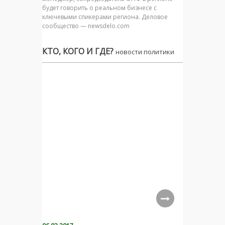
будет говорить о реальном бизнесе с
ключевыми спикерами региона. Деловое
сообщество — newsdelo.com
КТО, КОГО И ГДЕ?
новости политики