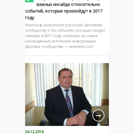
важных инсайда относительно
событий, которые произойдут в 2017
году
Философ-антрополог рассказал Деловому
сообществу о тех событиях, которые следует
ожидать в 2017 году, опираясь на самые
неожиданные источники информации.
Деловое сообщество — newsdelo.com
26.12.2016