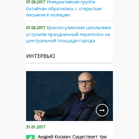
Инициативная группа
07.03.2017
батайчан обратилась с открытым
письмом в полицию
Красносулинские школьники
07.03.2017
устроили праздничный переполох на
центральной площади города
ИНТЕРВЬЮ
31.01.2017
Андрей Космач: Существует три