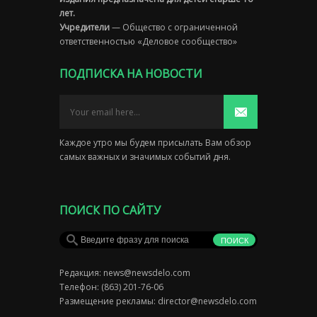
лет.
Учредители
— Общество с ограниченной
ответственностью «Деловое сообщество»
ПОДПИСКА НА НОВОСТИ
Каждое утро мы будем присылать Вам обзор
самых важных и значимых событий дня.
ПОИСК ПО САЙТУ
Редакция:
news@newsdelo.com
Телефон: (863) 201-76-06
Размещение рекламы:
director@newsdelo.com