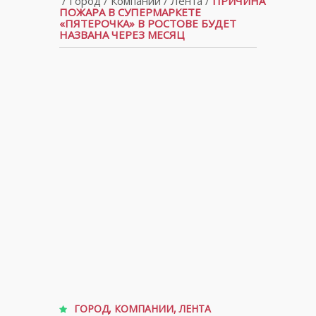
/
Город
/
Компании
/
Лента
/
ПРИЧИНА
ПОЖАРА В СУПЕРМАРКЕТЕ
«ПЯТЕРОЧКА» В РОСТОВЕ БУДЕТ
НАЗВАНА ЧЕРЕЗ МЕСЯЦ
ГОРОД
,
КОМПАНИИ
,
ЛЕНТА