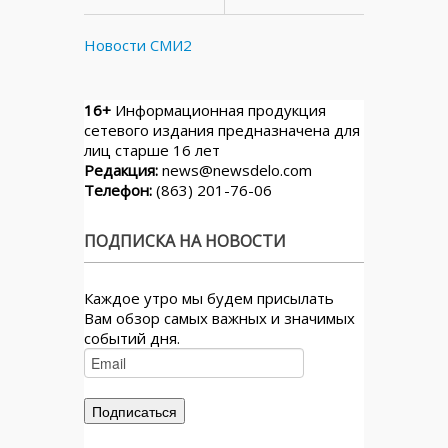
Новости СМИ2
16+
Информационная продукция
сетевого издания предназначена для
лиц старше 16 лет
Редакция:
news@newsdelo.com
Телефон:
(863) 201-76-06
ПОДПИСКА НА НОВОСТИ
Каждое утро мы будем присылать
Вам обзор самых важных и значимых
событий дня.