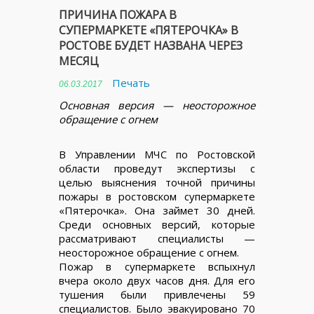
ПРИЧИНА ПОЖАРА В
СУПЕРМАРКЕТЕ «ПЯТЕРОЧКА» В
РОСТОВЕ БУДЕТ НАЗВАНА ЧЕРЕЗ
МЕСЯЦ
Печать
06.03.2017
Основная версия — неосторожное
обращение с огнем
В Управлении МЧС по Ростовской
области проведут экспертизы с
целью выяснения точной причины
пожары в ростовском супермаркете
«Пятерочка». Она займет 30 дней.
Среди основных версий, которые
рассматривают специалисты —
неосторожное обращение с огнем.
Пожар в супермаркете вспыхнул
вчера около двух часов дня. Для его
тушения были привлечены 59
специалистов. Было эвакуировано 70