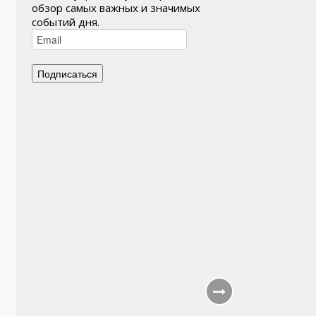
обзор самых важных и значимых
событий дня.