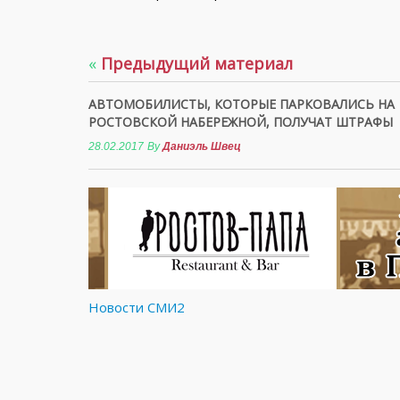
«
Предыдущий материал
АВТОМОБИЛИСТЫ, КОТОРЫЕ ПАРКОВАЛИСЬ НА
РОСТОВСКОЙ НАБЕРЕЖНОЙ, ПОЛУЧАТ ШТРАФЫ
28.02.2017
By
Даниэль Швец
Новости СМИ2