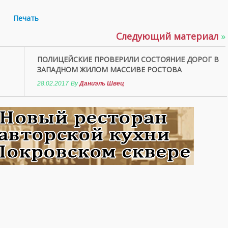
Печать
Следующий материал
»
ПОЛИЦЕЙСКИЕ ПРОВЕРИЛИ СОСТОЯНИЕ ДОРОГ В
ЗАПАДНОМ ЖИЛОМ МАССИВЕ РОСТОВА
28.02.2017
By
Даниэль Швец