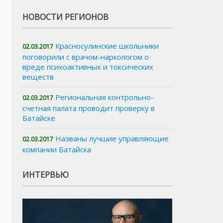
НОВОСТИ РЕГИОНОВ
Красносулинские школьники
02.03.2017
поговорили с врачом-наркологом о
вреде психоактивных и токсических
веществ
Региональная контрольно-
02.03.2017
счетная палата проводит проверку в
Батайске
Названы лучшие управляющие
02.03.2017
компании Батайска
ИНТЕРВЬЮ