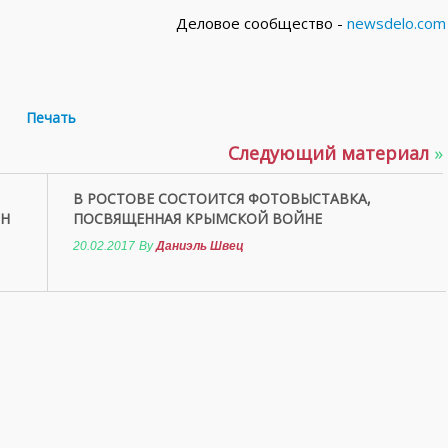
Деловое сообщество -
newsdelo.com
Печать
Следующий материал
»
В РОСТОВЕ СОСТОИТСЯ ФОТОВЫСТАВКА,
ЛН
ПОСВЯЩЕННАЯ КРЫМСКОЙ ВОЙНЕ
20.02.2017
By
Даниэль Швец