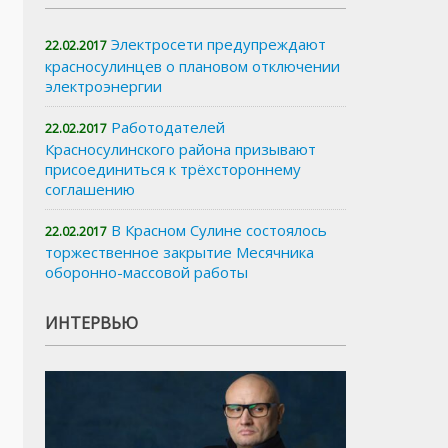
Электросети предупреждают
22.02.2017
красносулинцев о плановом отключении
электроэнергии
Работодателей
22.02.2017
Красносулинского района призывают
присоединиться к трёхстороннему
соглашению
В Красном Сулине состоялось
22.02.2017
торжественное закрытие Месячника
оборонно-массовой работы
ИНТЕРВЬЮ