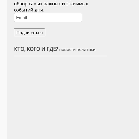
обзор самых важных и значимых
событий дня.
КТО, КОГО И ГДЕ?
новости политики