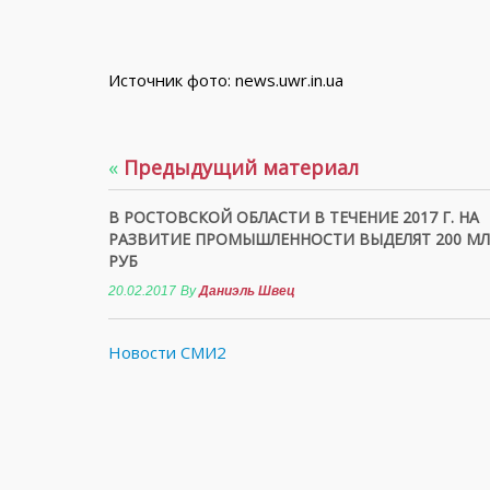
Источник фото: news.uwr.in.ua
«
Предыдущий материал
В РОСТОВСКОЙ ОБЛАСТИ В ТЕЧЕНИЕ 2017 Г. НА
РАЗВИТИЕ ПРОМЫШЛЕННОСТИ ВЫДЕЛЯТ 200 М
РУБ
20.02.2017
By
Даниэль Швец
Новости СМИ2