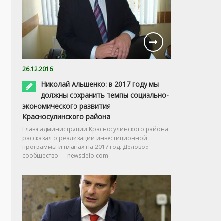
26.12.2016
Николай Альшенко: в 2017 году мы
должны сохранить темпы социально-
экономического развития
Красносулинского района
Глава администрации Красносулинского района
рассказал о реализации инвестиционной
программы и планах на 2017 год. Деловое
сообщество — newsdelo.com