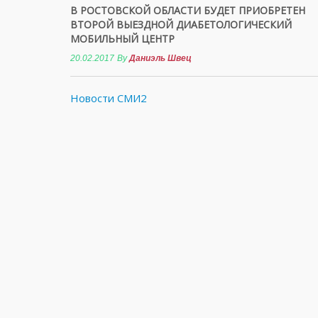
В РОСТОВСКОЙ ОБЛАСТИ БУДЕТ ПРИОБРЕТЕН
ВТОРОЙ ВЫЕЗДНОЙ ДИАБЕТОЛОГИЧЕСКИЙ
МОБИЛЬНЫЙ ЦЕНТР
20.02.2017
By
Даниэль Швец
Новости СМИ2