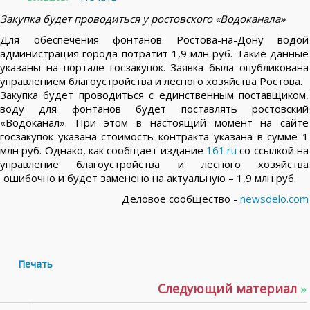
Закупка будет проводиться у ростовского «Водоканала»
Для обеспечения фонтанов Ростова-на-Дону водой
администрация города потратит 1,9 млн руб. Такие данные
указаны на портале госзакупок. Заявка была опубликована
управлением благоустройства и лесного хозяйства Ростова.
Закупка будет проводиться с единственным поставщиком,
воду для фонтанов будет поставлять ростовский
«Водоканал». При этом в настоящий момент на сайте
госзакупок указана стоимость контракта указана в сумме 1
млн руб. Однако, как сообщает издание
161.ru
со ссылкой на
управление благоустройства и лесного хозяйства
ошибочно и будет заменено на актуальную – 1,9 млн руб.
Деловое сообщество -
newsdelo.com
Печать
Следующий материал
»