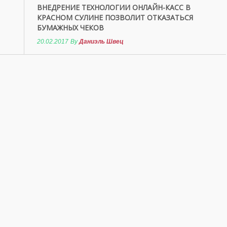
ВНЕДРЕНИЕ ТЕХНОЛОГИИ ОНЛАЙН-КАСС В
КРАСНОМ СУЛИНЕ ПОЗВОЛИТ ОТКАЗАТЬСЯ
БУМАЖНЫХ ЧЕКОВ
20.02.2017
By
Даниэль Швец