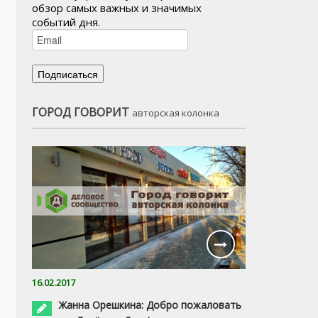
обзор самых важных и значимых
событий дня.
ГОРОД ГОВОРИТ
авторская колонка
16.02.2017
Жанна Орешкина: Добро пожаловать