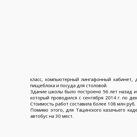
класс, компьютерный лингафонный кабинет, 
пищеблока и посуда для столовой.
Здание школы было построено 56 лет назад и 
который проводился с сентября 2014 г. по де
Стоимость работ составила более 108 млн руб.
Помимо этого, для Тацинского казачьего кад
автобус на 30 мест.