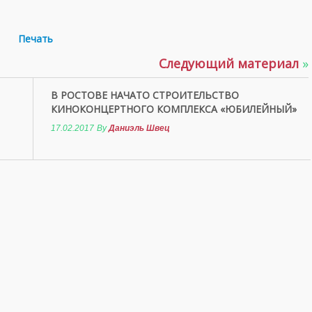
Печать
Следующий материал
»
В РОСТОВЕ НАЧАТО СТРОИТЕЛЬСТВО
КИНОКОНЦЕРТНОГО КОМПЛЕКСА «ЮБИЛЕЙНЫЙ»
17.02.2017
By
Даниэль Швец