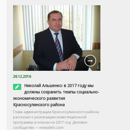
26.12.2016
Николай Альшенко: в 2017 году мы
должны сохранить темпы социально-
экономического развития
Красносулинского района
Глава администрации Красносулинского района
рассказал о реализации инвестиционной
программы и планах на 2017 год. Деловое
сообщество — newsdelo.com