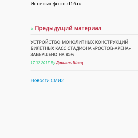
Источник фото: zt16.ru
«
Предыдущий материал
УСТРОЙСТВО МОНОЛИТНЫХ КОНСТРУКЦИЙ
БИЛЕТНЫХ КАСС СТАДИОНА «РОСТОВ-АРЕНА»
ЗАВЕРШЕНО НА 85%
17.02.2017
By
Даниэль Швец
Новости СМИ2