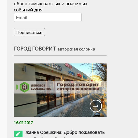
обзор самых важных и значимых
событий дня.
ГОРОД ГОВОРИТ
авторская колонка
16.02.2017
Жанна Орешкина: Добро пожаловать