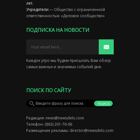
лет.
Учредители
— Общество с ограниченной
ответственностью «Деловое сообщество»
ПОДПИСКА НА НОВОСТИ
Каждое утро мы будем присылать Вам обзор
самых важных и значимых событий дня.
ПОИСК ПО САЙТУ
Редакция:
news@newsdelo.com
Телефон: (863) 201-76-06
Размещение рекламы:
director@newsdelo.com