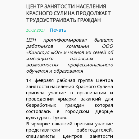
ЦЕНТР ЗАНЯТОСТИ НАСЕЛЕНИЯ
КРАСНОГО СУЛИНА ПРОДОЛЖАЕТ
ТРУДОУСТРАИВАТЬ ГРАЖДАН
Печать
16.02.2017
ЦЗН проинформировал бывших
работников компании ООО
«Кингкоул «Юг» и членов их семей об
имеющихся вакансиях и
возможностях профессионального
обучения и образования
14 февраля рабочая группа Центра
занятости населения Красного Сулина
приняла участие в организации и
проведении ярмарки вакансий для
безработных граждан, которая
состоялась в городском Дворце
культуры г. Гуково.
В ярмарке вакансий приняли участие
представители работодателей,
специалисты центров занятости