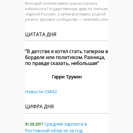
Молодой политик имеет шансы сначала
избраться в Государственную думу по спискам
«Единой России», а затем возглавить родной
регион. Деловое сообщество — newsdelo.com
ЦИТАТА ДНЯ
"В детстве я хотел стать тапером в
борделе или политиком. Разница,
по правде сказать, небольшая"
Гарри Трумэн
Новости СМИ2
ЦИФРА ДНЯ
Средняя зарплата в
31.03.2017
Ростовской области за год