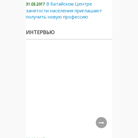
В батайском Центре
31.03.2017
занятости населения приглашают
получить новую профессию
ИНТЕРВЬЮ