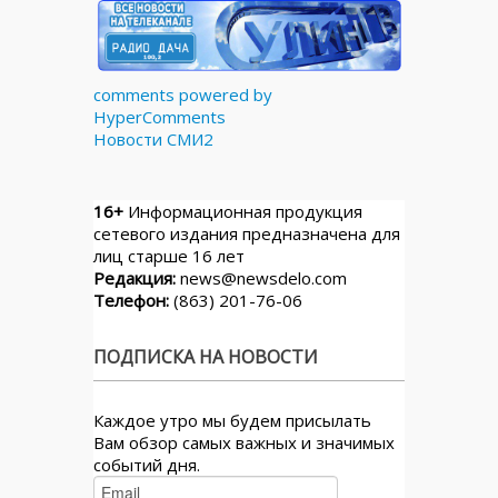
comments powered by
HyperComments
Новости СМИ2
16+
Информационная продукция
сетевого издания предназначена для
лиц старше 16 лет
Редакция:
news@newsdelo.com
Телефон:
(863) 201-76-06
ПОДПИСКА НА НОВОСТИ
Каждое утро мы будем присылать
Вам обзор самых важных и значимых
событий дня.