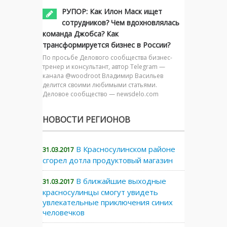
РУПОР: Как Илон Маск ищет
сотрудников? Чем вдохновлялась
команда Джобса? Как
трансформируется бизнес в России?
По просьбе Делового сообщества бизнес-
тренер и консультант, автор Telegram —
канала @woodroot Владимир Васильев
делится своими любимыми статьями.
Деловое сообщество — newsdelo.com
НОВОСТИ РЕГИОНОВ
В Красносулинском районе
31.03.2017
сгорел дотла продуктовый магазин
В ближайшие выходные
31.03.2017
красносулинцы смогут увидеть
увлекательные приключения синих
человечков