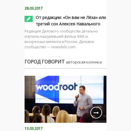
28.03.2017
От редакции: «Он вам не Лёха» или
третий сон Алексея Навального
Редакция Делового сообщества детально
изучила нашумевший фильм ФБК и
воскресные митинги в России. Деловое
сообщество — newsdelo.com
ГОРОД ГОВОРИТ
авторская колонка
13.03.2017