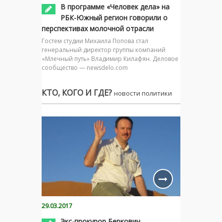
В программе «Человек дела» на
РБК-Южный регион говорили о
перспективах молочной отрасли
Гостем студии Михаила Попова стал
генеральный директор группы компаний
«Млечный путь» Владимир Килафян. Деловое
сообщество — newsdelo.com
КТО, КОГО И ГДЕ?
новости политики
29.03.2017
Экс-прокурор Беркович