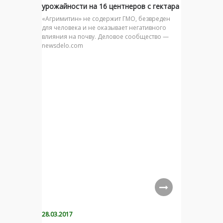
урожайности на 16 центнеров с гектара
«Агримитин» не содержит ГМО, безвреден
для человека и не оказывает негативного
влияния на почву. Деловое сообщество —
newsdelo.com
28.03.2017