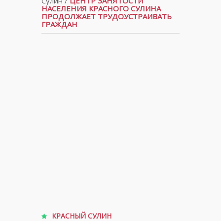
Сулин
/
ЦЕНТР ЗАНЯТОСТИ
НАСЕЛЕНИЯ КРАСНОГО СУЛИНА
ПРОДОЛЖАЕТ ТРУДОУСТРАИВАТЬ
ГРАЖДАН
КРАСНЫЙ СУЛИН