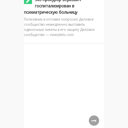
госпитализирован в
психиатрическую больницу
Полковник в отставке попросил Деловое
сообщество немедленно выставить
одиночные пикеты в его защиту Деловое
сообщество — newsdelo.com