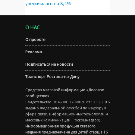
увеличилась на 8,4%
О НАС
О проекте
Реклама
Подписаться на новости
Транспорт Ростова-на-Дону
Средство массовой информации «Деловое
сообщество»
Свидетельство ЭЛ № ФС 77-68020 от 13.12.2016
выдано Федеральной службой по надзору в
сфере связи, информационных технологий и
массовых коммуникаций (Роскомнадзор)
Информационная продукция сетевого
издания предназначена для детей старше 16