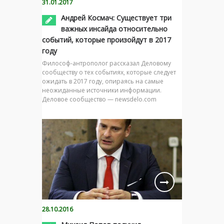
31.01.2017
Андрей Космач: Существует три
важных инсайда относительно
событий, которые произойдут в 2017
году
Философ-антрополог рассказал Деловому
сообществу о тех событиях, которые следует
ожидать в 2017 году, опираясь на самые
неожиданные источники информации.
Деловое сообщество — newsdelo.com
28.10.2016