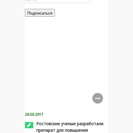
26.03.2017
Ростовские ученые разработали
препарат для повышения