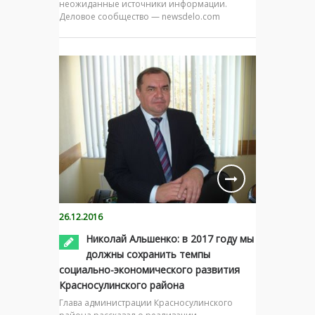
неожиданные источники информации.
Деловое сообщество — newsdelo.com
26.12.2016
Николай Альшенко: в 2017 году мы
должны сохранить темпы
социально-экономического развития
Красносулинского района
Глава администрации Красносулинского