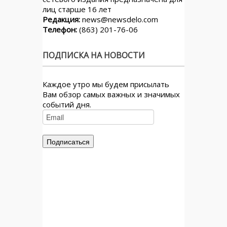
лиц старше 16 лет
Редакция:
news@newsdelo.com
Телефон:
(863) 201-76-06
ПОДПИСКА НА НОВОСТИ
Каждое утро мы будем присылать
Вам обзор самых важных и значимых
событий дня.