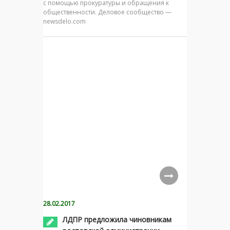
с помощью прокуратуры и обращения к
общественности. Деловое сообщество —
newsdelo.com
28.02.2017
ЛДПР предложила чиновникам