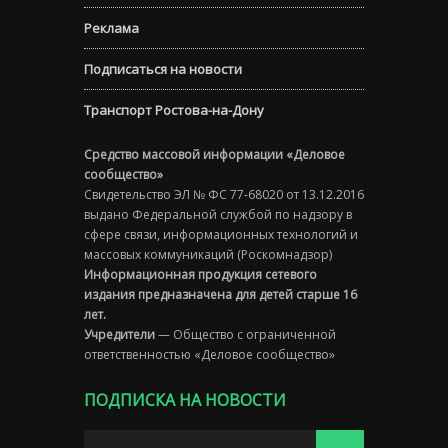
Реклама
Подписаться на новости
Транспорт Ростова-на-Дону
Средство массовой информации «Деловое
сообщество»
Свидетельство ЭЛ № ФС 77-68020 от 13.12.2016
выдано Федеральной службой по надзору в
сфере связи, информационных технологий и
массовых коммуникаций (Роскомнадзор)
Информационная продукция сетевого
издания предназначена для детей старше 16
лет.
Учредители
— Общество с ограниченной
ответственностью «Деловое сообщество»
ПОДПИСКА НА НОВОСТИ