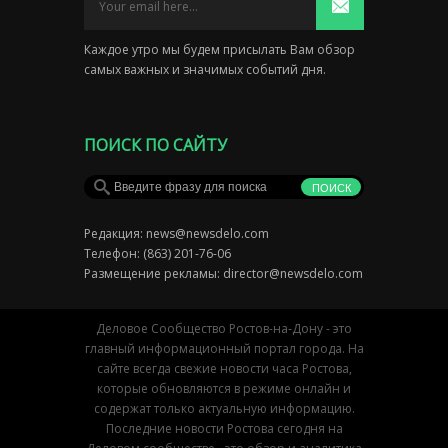
Каждое утро мы будем присылать Вам обзор
самых важных и значимых событий дня.
ПОИСК ПО САЙТУ
Редакция:
news@newsdelo.com
Телефон: (863) 201-76-06
Размещение рекламы:
director@newsdelo.com
Деловое Сообщество Ростов-на-Дону - это
главный информационный портал города. На
сайте всегда свежие новости часа Ростова,
которые обновляются в режиме онлайн и
содержат только актуальную информацию.
Последние новости Ростова сегодня на