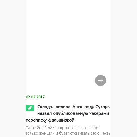
02.03.2017
Скандал недели: Александр Сухарь
назвал опубликованную хакерами
переписку фальшивкой
Партийный лидер признался, что любит
только женщин и будет отстаивать свою честь