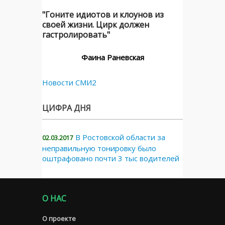
"Гоните идиотов и клоунов из
своей жизни. Цирк должен
гастролировать"
Фаина Раневская
Новости СМИ2
ЦИФРА ДНЯ
В Ростовской области за
02.03.2017
неправильную тонировку было
оштрафовано почти 3 тыс водителей
О НАС
О проекте