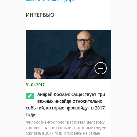
ИНТЕРВЬЮ
31.01.2017
Андрей Космач: Существует три
важных инсайда относительно
событий, которые произойдут в 2017
году
Философ-антрополог рассказал Деловому
сообществу о тех событиях, которые следует
ожидать в 2017 году, опираясь на самые