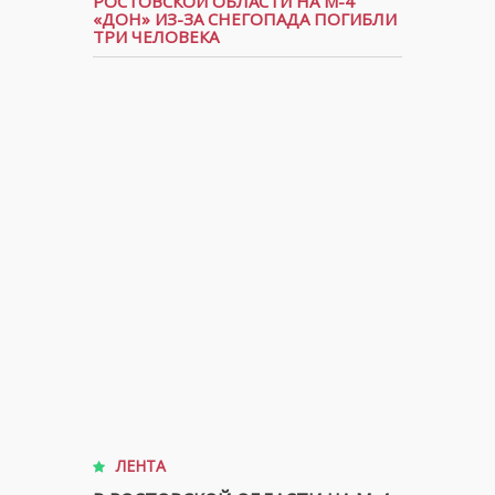
РОСТОВСКОЙ ОБЛАСТИ НА М-4
«ДОН» ИЗ-ЗА СНЕГОПАДА ПОГИБЛИ
ТРИ ЧЕЛОВЕКА
ЛЕНТА