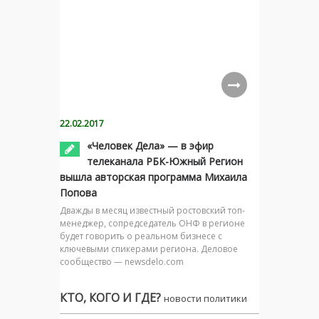
22.02.2017
«Человек Дела» — в эфир
телеканала РБК-Южный Регион
вышла авторская программа Михаила
Попова
Дважды в месяц известный ростовский топ-
менеджер, сопредседатель ОНФ в регионе
будет говорить о реальном бизнесе с
ключевыми спикерами региона. Деловое
сообщество — newsdelo.com
КТО, КОГО И ГДЕ?
новости политики