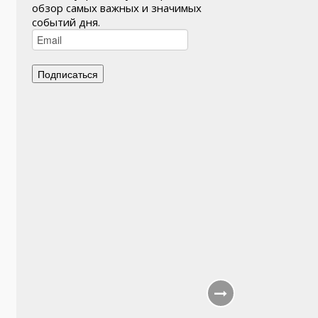
обзор самых важных и значимых
событий дня.