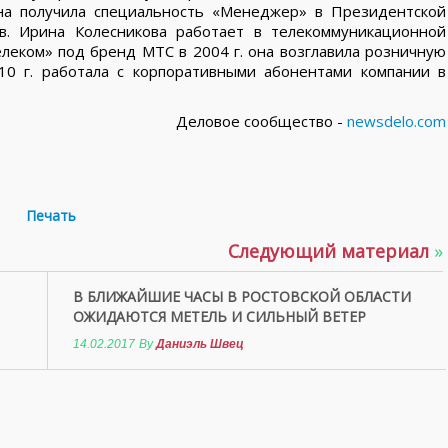
она получила специальность «Менеджер» в Президентской
ов. Ирина Колесникова работает в телекоммуникационной
елеком» под бренд МТС в 2004 г. она возглавила розничную
010 г. работала с корпоративными абонентами компании в
Деловое сообщество -
newsdelo.com
Печать
Следующий материал
»
В БЛИЖАЙШИЕ ЧАСЫ В РОСТОВСКОЙ ОБЛАСТИ
ОЖИДАЮТСЯ МЕТЕЛЬ И СИЛЬНЫЙ ВЕТЕР
14.02.2017
By
Даниэль Швец