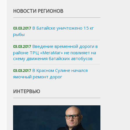
НОВОСТИ РЕГИОНОВ
В Батайске уничтожено 15 кг
03.03.2017
рыбы
Введение временной дороги в
03.03.2017
районе ТРЦ «МегаМаг» не повлияет на
схему движения батайских автобусов
В Красном Сулине начался
03.03.2017
ямочный ремонт дорог
ИНТЕРВЬЮ