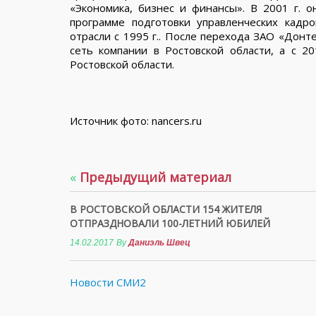
«Экономика, бизнес и финансы». В 2001 г. 
программе подготовки управленческих кадр
отрасли с 1995 г.. После перехода ЗАО «Донт
сеть компании в Ростовской области, а с 2
Ростовской области.
Источник фото: financers.ru
«
Предыдущий материал
В РОСТОВСКОЙ ОБЛАСТИ 154 ЖИТЕЛЯ
ОТПРАЗДНОВАЛИ 100-ЛЕТНИЙ ЮБИЛЕЙ
14.02.2017
By
Даниэль Швец
Новости СМИ2