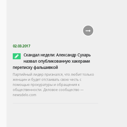
02.03.2017
Скандал недели: Александр Сухарь
назвал опубликованную хакерами
переписку фальшивкой
Партийный лидер признался, что любит только
женщин и будет отстаивать свою честь с
помощью прокуратуры и обращения к
общественности. Деловое сообщество —
newsdelo.com