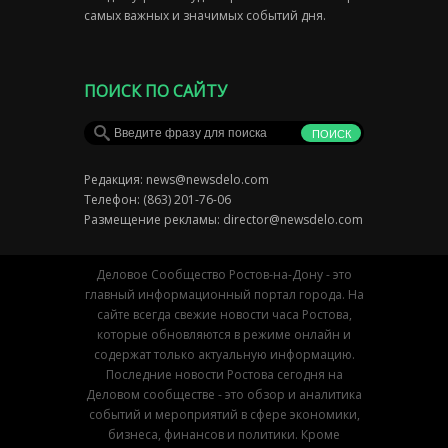
самых важных и значимых событий дня.
ПОИСК ПО САЙТУ
Редакция:
news@newsdelo.com
Телефон: (863) 201-76-06
Размещение рекламы:
director@newsdelo.com
Деловое Сообщество Ростов-на-Дону - это
главный информационный портал города. На
сайте всегда свежие новости часа Ростова,
которые обновляются в режиме онлайн и
содержат только актуальную информацию.
Последние новости Ростова сегодня на
Деловом сообществе - это обзор и аналитика
событий и мероприятий в сфере экономики,
бизнеса, финансов и политики. Кроме