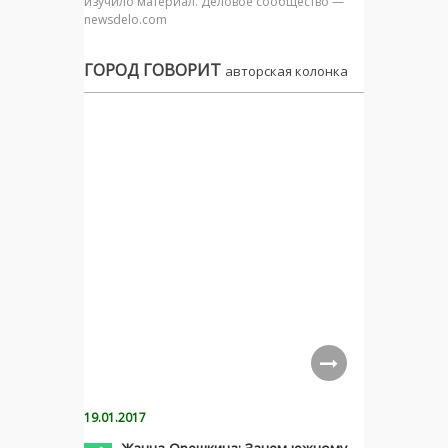
изучило материал. Деловое сообщество —
newsdelo.com
ГОРОД ГОВОРИТ
авторская колонка
19.01.2017