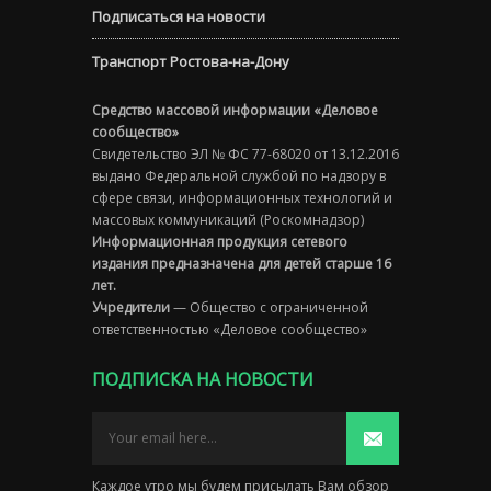
Подписаться на новости
Транспорт Ростова-на-Дону
Средство массовой информации «Деловое
сообщество»
Свидетельство ЭЛ № ФС 77-68020 от 13.12.2016
выдано Федеральной службой по надзору в
сфере связи, информационных технологий и
массовых коммуникаций (Роскомнадзор)
Информационная продукция сетевого
издания предназначена для детей старше 16
лет.
Учредители
— Общество с ограниченной
ответственностью «Деловое сообщество»
ПОДПИСКА НА НОВОСТИ
Каждое утро мы будем присылать Вам обзор