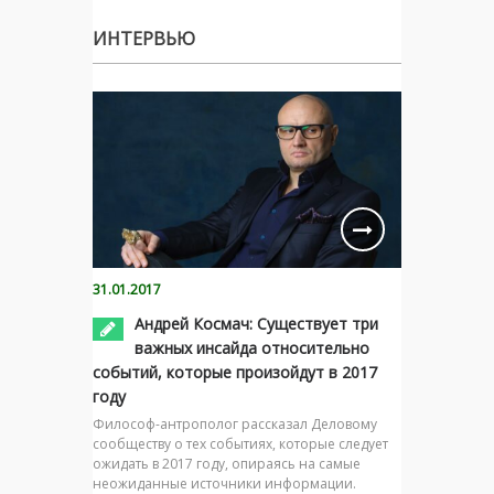
ИНТЕРВЬЮ
31.01.2017
Андрей Космач: Существует три
важных инсайда относительно
событий, которые произойдут в 2017
году
Философ-антрополог рассказал Деловому
сообществу о тех событиях, которые следует
ожидать в 2017 году, опираясь на самые
неожиданные источники информации.