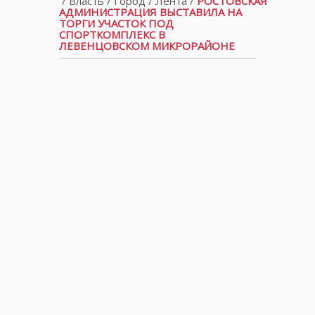
/
Власть
/
Город
/
Лента
/
РОСТОВСКАЯ
АДМИНИСТРАЦИЯ ВЫСТАВИЛА НА
ТОРГИ УЧАСТОК ПОД
СПОРТКОМПЛЕКС В
ЛЕВЕНЦОВСКОМ МИКРОРАЙОНЕ