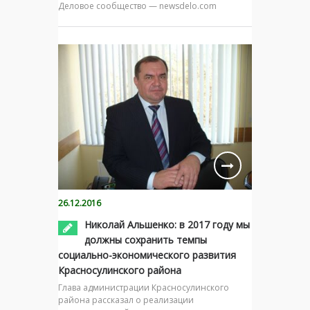
Деловое сообщество — newsdelo.com
26.12.2016
Николай Альшенко: в 2017 году мы
должны сохранить темпы
социально-экономического развития
Красносулинского района
Глава администрации Красносулинского
района рассказал о реализации