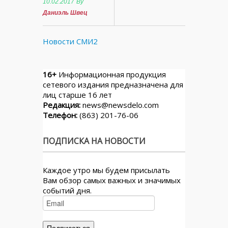
10.02.2017
By
Даниэль Швец
Новости СМИ2
16+
Информационная продукция
сетевого издания предназначена для
лиц старше 16 лет
Редакция:
news@newsdelo.com
Телефон:
(863) 201-76-06
ПОДПИСКА НА НОВОСТИ
Каждое утро мы будем присылать
Вам обзор самых важных и значимых
событий дня.