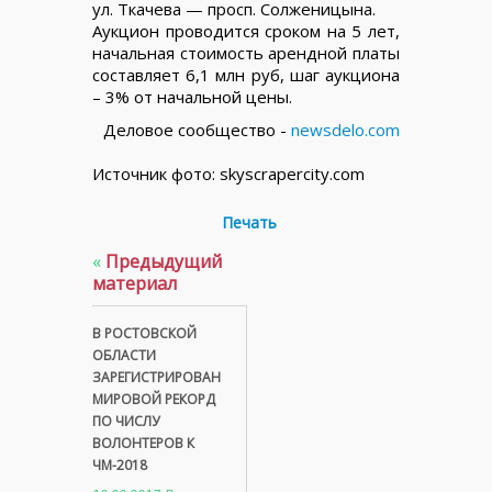
ул. Ткачева — просп. Солженицына.
Аукцион проводится сроком на 5 лет,
начальная стоимость арендной платы
составляет 6,1 млн руб, шаг аукциона
– 3% от начальной цены.
Деловое сообщество -
newsdelo.com
Источник фото: skyscrapercity.com
Печать
«
Предыдущий
материал
В РОСТОВСКОЙ
ОБЛАСТИ
ЗАРЕГИСТРИРОВАН
МИРОВОЙ РЕКОРД
ПО ЧИСЛУ
ВОЛОНТЕРОВ К
ЧМ-2018