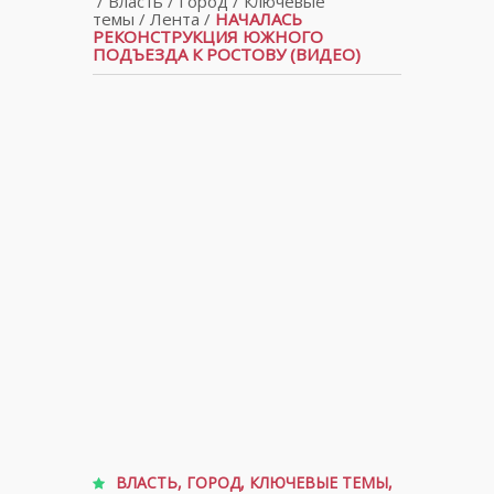
/
Власть
/
Город
/
Ключевые
темы
/
Лента
/
НАЧАЛАСЬ
РЕКОНСТРУКЦИЯ ЮЖНОГО
ПОДЪЕЗДА К РОСТОВУ (ВИДЕО)
ВЛАСТЬ
,
ГОРОД
,
КЛЮЧЕВЫЕ ТЕМЫ
,