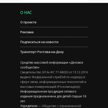
О НАС
О проекте
Реклама
Подписаться на новости
Транспорт Ростова-на-Дону
Средство массовой информации «Деловое
сообщество»
Свидетельство ЭЛ № ФС 77-68020 от 13.12.2016
выдано Федеральной службой по надзору в
сфере связи, информационных технологий и
массовых коммуникаций (Роскомнадзор)
Информационная продукция сетевого
издания предназначена для детей старше 16
лет.
Учредители
— Общество с ограниченной