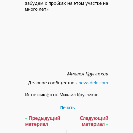
забудем о пробках на этом участке на
много лет».
Михаил Кругликов
Деловое сообщество -
newsdelo.com
Источник фото: Михаил Кругликов
Печать
«
Предыдущий
Следующий
материал
материал
»