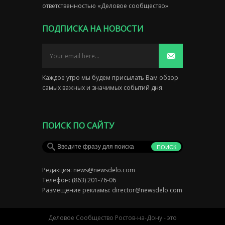
ответственностью «Деловое сообщество»
ПОДПИСКА НА НОВОСТИ
Каждое утро мы будем присылать Вам обзор
самых важных и значимых событий дня.
ПОИСК ПО САЙТУ
Редакция:
news@newsdelo.com
Телефон: (863) 201-76-06
Размещение рекламы:
director@newsdelo.com
Деловое Сообщество Ростов-на-Дону - это