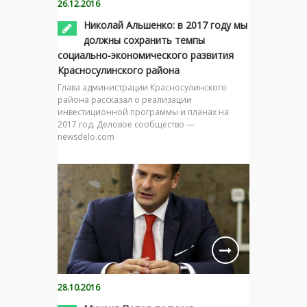
26.12.2016
Николай Альшенко: в 2017 году мы
должны сохранить темпы
социально-экономического развития
Красносулинского района
Глава администрации Красносулинского
района рассказал о реализации
инвестиционной программы и планах на
2017 год. Деловое сообщество —
newsdelo.com
28.10.2016