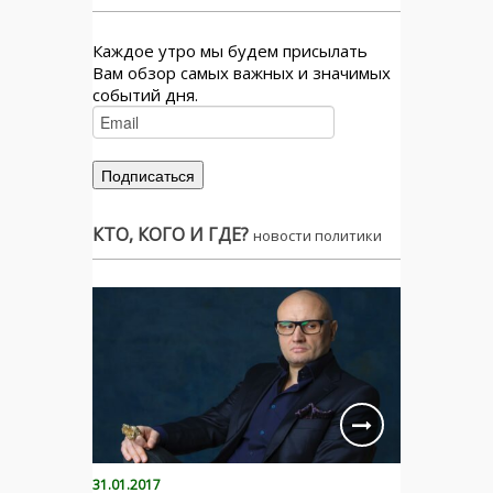
Каждое утро мы будем присылать
Вам обзор самых важных и значимых
событий дня.
КТО, КОГО И ГДЕ?
новости политики
31.01.2017