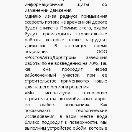
информационные щиты об
изменении движения.
Однако из-за радиуса примыкания
скорость потока на временной дороге
будет снижена. Помимо этого, рядом
будут происходить строительные
работы, которые также затруднят
движение. В настоящее время
подрядчик ООО
«РостовАвтоДорСтрой» завершил
работы по ее возведению на 70%. Так
как она проходит через
заболоченный участок, при ее
строительстве применяются новые
для нашего региона решения.
«Мы используем технологию
строительства автомобильных дорог
на слабых основаниях. Как
показывают геологические
исследования, в этом месте вода
близко подходит к поверхности. Мы
выполним устройство обойм, которые