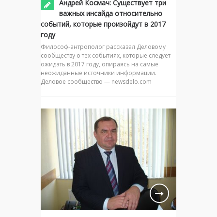
Андрей Космач: Существует три
важных инсайда относительно
событий, которые произойдут в 2017
году
Философ-антрополог рассказал Деловому
сообществу о тех событиях, которые следует
ожидать в 2017 году, опираясь на самые
неожиданные источники информации.
Деловое сообщество — newsdelo.com