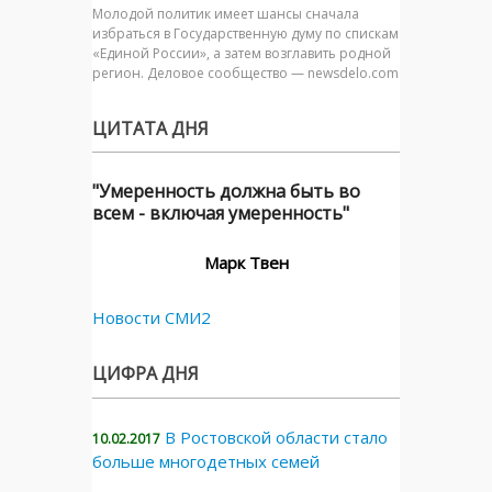
Молодой политик имеет шансы сначала
избраться в Государственную думу по спискам
«Единой России», а затем возглавить родной
регион. Деловое сообщество — newsdelo.com
ЦИТАТА ДНЯ
"Умеренность должна быть во
всем - включая умеренность"
Марк Твен
Новости СМИ2
ЦИФРА ДНЯ
В Ростовской области стало
10.02.2017
больше многодетных семей