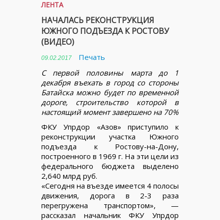
ЛЕНТА
НАЧАЛАСЬ РЕКОНСТРУКЦИЯ
ЮЖНОГО ПОДЪЕЗДА К РОСТОВУ
(ВИДЕО)
Печать
09.02.2017
С первой половины марта до 1
декабря въехать в город со стороны
Батайска можно будет по временной
дороге, строительство которой в
настоящий момент завершено на 70%
ФКУ Упрдор «Азов» приступило к
реконструкции участка Южного
подъезда к Ростову-на-Дону,
построенного в 1969 г. На эти цели из
федерального бюджета выделено
2,640 млрд руб.
«Сегодня на въезде имеется 4 полосы
движения, дорога в 2-3 раза
перегружена транспортом», —
рассказал начальник ФКУ Упрдор