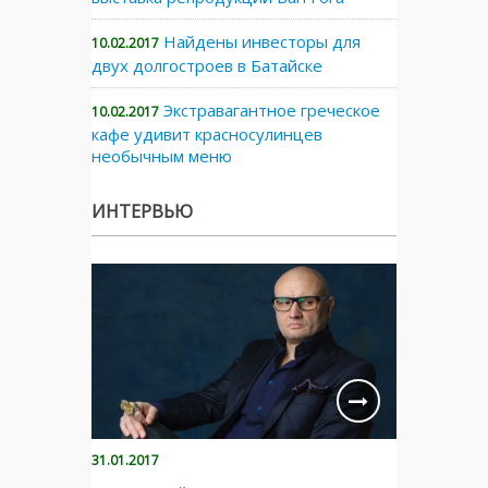
Найдены инвесторы для
10.02.2017
двух долгостроев в Батайске
Экстравагантное греческое
10.02.2017
кафе удивит красносулинцев
необычным меню
ИНТЕРВЬЮ
31.01.2017