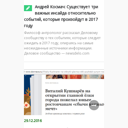
Андрей Космач: Существует три
важных инсайда относительно
событий, которые произойдут в 2017
году
Философ-антрополог рассказал Деловому
сообществу о тех событиях, которые следует
ожидать в 2017 году, опираясь на самые
неожиданные источники информации.
Деловое сообщество — newsdelo.com
29.12.2016