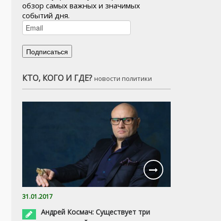
обзор самых важных и значимых
событий дня.
КТО, КОГО И ГДЕ?
новости политики
31.01.2017
Андрей Космач: Существует три