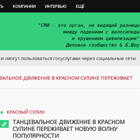
ТЬ
КОМПАНИИ
ИНТЕРВЬЮ
ЕЩЁ
"СМИ - это орган, не видящий разницы
между падением с велосипеда
и крушением цивилизации"
Деловое сообщество & Б.Шоу
пользоваться госуслугами через социальные сети
ВАЛЬНОЕ ДВИЖЕНИЕ В КРАСНОМ СУЛИНЕ ПЕРЕЖИВАЕТ
КРАСНЫЙ СУЛИН
ТАНЦЕВАЛЬНОЕ ДВИЖЕНИЕ В КРАСНОМ
СУЛИНЕ ПЕРЕЖИВАЕТ НОВУЮ ВОЛНУ
ПОПУЛЯРНОСТИ