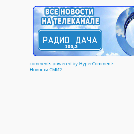
comments powered by HyperComments
Новости СМИ2