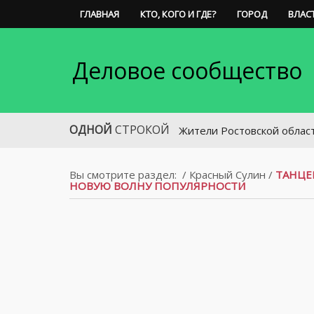
ГЛАВНАЯ
КТО, КОГО И ГДЕ?
ГОРОД
ВЛАС
Деловое сообщество
ОДНОЙ
СТРОКОЙ
Жители Ростовской области смогут 
Вы смотрите раздел:
/
Красный Сулин
/
ТАНЦЕ
НОВУЮ ВОЛНУ ПОПУЛЯРНОСТИ